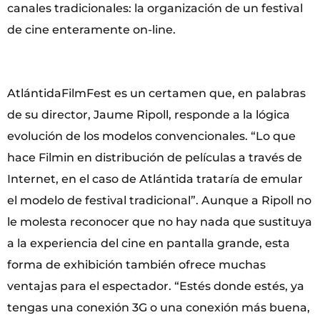
canales tradicionales: la organización de un festival
de cine enteramente on-line.
AtlántidaFilmFest es un certamen que, en palabras
de su director, Jaume Ripoll, responde a la lógica
evolución de los modelos convencionales. “Lo que
hace Filmin en distribución de películas a través de
Internet, en el caso de Atlántida trataría de emular
el modelo de festival tradicional”. Aunque a Ripoll no
le molesta reconocer que no hay nada que sustituya
a la experiencia del cine en pantalla grande, esta
forma de exhibición también ofrece muchas
ventajas para el espectador. “Estés donde estés, ya
tengas una conexión 3G o una conexión más buena,