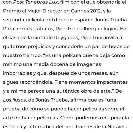
con
Post Tenebras Lux
, film con el que obtendría el
Premio al Mejor Director en Cannes 2012, y la
segunda película del director español Jonás Trueba.
Para ambos trabajos, Ripoll sólo alberga elogios. En
el caso de la cinta de Reygadas, Ripoll nos invita a
quitarnos prejuicios y concederle un par de horas de
nuestro tiempo. “Es una película que te deja como
mínimo una media docena de imágenes
imborrables y que, después de unos meses, aún
sigues recordándola. Tiene momentos impactantes
y a mi me parece una auténtica obra de arte.” De
Los ilusos
, de Jonás Trueba, afirma que es “una
prueba de cómo se puede hacer películas sobre el
arte de hacer películas. Cómo podemos recuperar la
estética y la temática del cine francés de la Nouvelle