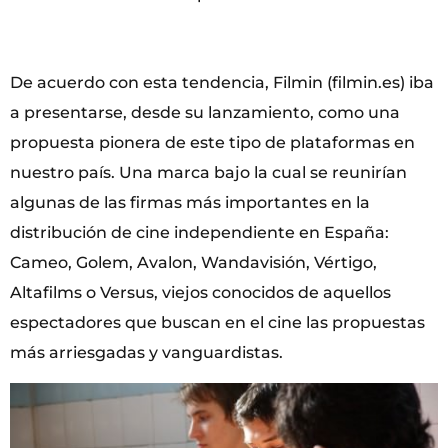
De acuerdo con esta tendencia, Filmin (filmin.es) iba
a presentarse, desde su lanzamiento, como una
propuesta pionera de este tipo de plataformas en
nuestro país. Una marca bajo la cual se reunirían
algunas de las firmas más importantes en la
distribución de cine independiente en España:
Cameo, Golem, Avalon, Wandavisión, Vértigo,
Altafilms o Versus, viejos conocidos de aquellos
espectadores que buscan en el cine las propuestas
más arriesgadas y vanguardistas.