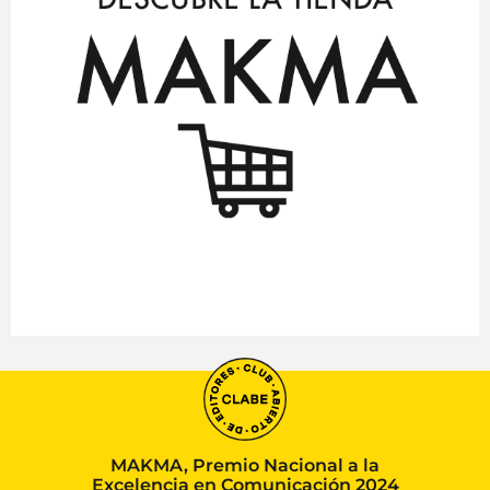
MAKMA, Premio Nacional a la
Excelencia en Comunicación 2024