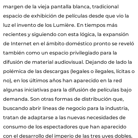
margen de la vieja pantalla blanca, tradicional
espacio de exhibición de películas desde que vio la
luz el invento de los Lumière. En tiempos más
recientes y siguiendo con esta lógica, la expansión
de Internet en el ámbito doméstico pronto se reveló
también como un espacio privilegiado para la
difusión de material audiovisual. Dejando de lado la
polémica de las descargas (legales o ilegales, lícitas o
no), en los últimos años han aparecido en la red
algunas iniciativas para la difusión de películas bajo
demanda. Son otras formas de distribución que,
buscando abrir líneas de negocio para la industria,
tratan de adaptarse a las nuevas necesidades de
consumo de los espectadores que han aparecido
con el desarrollo del imperio de las tres uves dobles.