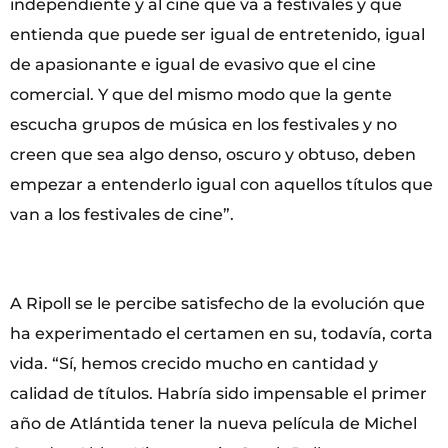
independiente y al cine que va a festivales y que
entienda que puede ser igual de entretenido, igual
de apasionante e igual de evasivo que el cine
comercial. Y que del mismo modo que la gente
escucha grupos de música en los festivales y no
creen que sea algo denso, oscuro y obtuso, deben
empezar a entenderlo igual con aquellos títulos que
van a los festivales de cine”.
A Ripoll se le percibe satisfecho de la evolución que
ha experimentado el certamen en su, todavía, corta
vida. “Sí, hemos crecido mucho en cantidad y
calidad de títulos. Habría sido impensable el primer
año de Atlántida tener la nueva película de Michel