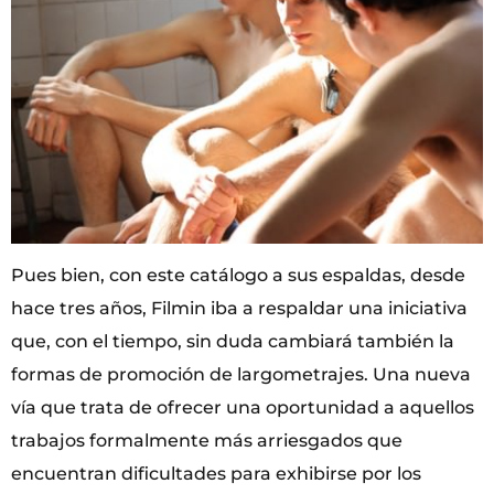
Pues bien, con este catálogo a sus espaldas, desde
hace tres años, Filmin iba a respaldar una iniciativa
que, con el tiempo, sin duda cambiará también la
formas de promoción de largometrajes. Una nueva
vía que trata de ofrecer una oportunidad a aquellos
trabajos formalmente más arriesgados que
encuentran dificultades para exhibirse por los