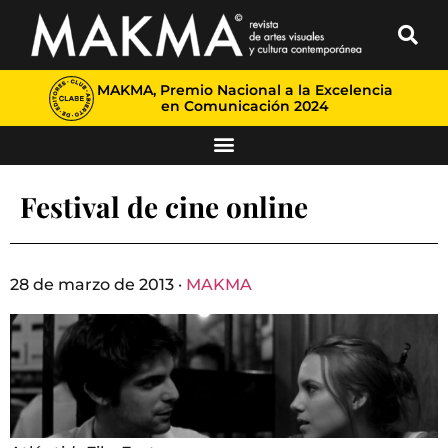
MAKMA, Premio Nacional a la Excelencia
en Comunicación 2024
Festival de cine online
28 de marzo de 2013 ·
MAKMA