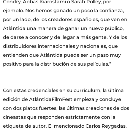
Gondry, Abbas Kiarostami o Sarah Polley, por
ejemplo. Nos hemos ganado un poco la confianza,
por un lado, de los creadores españoles, que ven en
Atlántida una manera de ganar un nuevo público,
de darse a conocer y de llegar a más gente. Y de los
distribuidores internacionales y nacionales, que
entienden que Atlántida puede ser un paso muy
positivo para la distribución de sus películas.”
Con estas credenciales en su currículum, la última
edición de AtlántidaFilmFest empieza y concluye
con dos platos fuertes, las últimas creaciones de dos
cineastas que responden estrictamente con la
etiqueta de autor. El mencionado Carlos Reygadas,