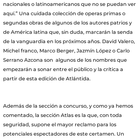
nacionales o latinoamericanos que no se puedan ver
aquí.” Una cuidada colección de operas primas o
segundas obras de algunos de los autores patrios y
de América latina que, sin duda, marcarán la senda
de la vanguardia en los próximos años. David Valero,
Michel franco, Marco Berger, Jazmín López o Carlo
Serrano Azcona son algunos de los nombres que
empezarán a sonar entre el público y la crítica a
partir de esta edición de Atlántida.
Además de la sección a concurso, y como ya hemos
comentado, la sección Atlas es la que, con toda
seguridad, supone el mayor reclamo para los
potenciales espectadores de este certamen. Un