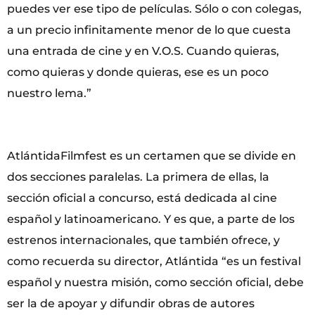
puedes ver ese tipo de películas. Sólo o con colegas,
a un precio infinitamente menor de lo que cuesta
una entrada de cine y en V.O.S. Cuando quieras,
como quieras y donde quieras, ese es un poco
nuestro lema.”
AtlántidaFilmfest es un certamen que se divide en
dos secciones paralelas. La primera de ellas, la
sección oficial a concurso, está dedicada al cine
español y latinoamericano. Y es que, a parte de los
estrenos internacionales, que también ofrece, y
como recuerda su director, Atlántida “es un festival
español y nuestra misión, como sección oficial, debe
ser la de apoyar y difundir obras de autores