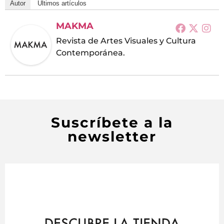
Autor
Últimos artículos
MAKMA
Revista de Artes Visuales y Cultura
Contemporánea.
Suscríbete a la
newsletter