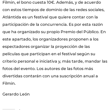
Filmin, el bono cuesta 10€. Además, y de acuerdo
con estos tiempos de dominio de las redes sociales,
Atlántida es un festival que quiere contar con la
participación de la concurrencia. Es por esta razón
que ha organizado su propio Premio del Público. En
este apartado, los organizadores proponen a los
espectadores organizar la proyección de las
películas que participan en el festival según su
criterio personal e iniciativa y, más tarde, mandar las
fotos del evento. Los autores de las fotos más
divertidas contarán con una suscripción anual a
Filmin.
Gerardo León