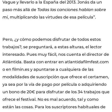
Vague y llevarlo a la España del 2013. Jonás da un
paso más allá de
Todas las canciones hablan sobre
mi
, multiplicando las virtudes de esa película”.
Pero, ¿y cómo podemos disfrutar de todos estos
trabajos?, se preguntará, a estas alturas, el lector
interesado. Pues muy fácil, nos cuenta el director de
Atlántida. Basta con entrar en atlantidafilmfest.com
o en filmin.es y apuntarse a cualquiera de las
modalidades de suscripción que ofrece el certamen,
ya sea por la vía de pago por película o adquiriendo
un bono de 20€ para disfrutar de los 34 trabajos que
ofrece el festival. No es mal acuerdo, tal y como
están las cosas. Para los suscriptores habituales de