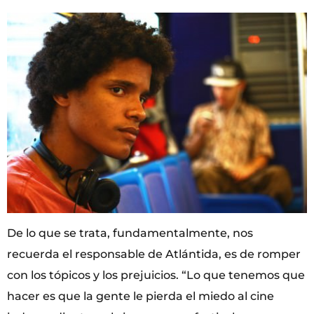
De lo que se trata, fundamentalmente, nos
recuerda el responsable de Atlántida, es de romper
con los tópicos y los prejuicios. “Lo que tenemos que
hacer es que la gente le pierda el miedo al cine