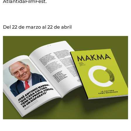
AtlántidaFilmFest.
Del 22 de marzo al 22 de abril