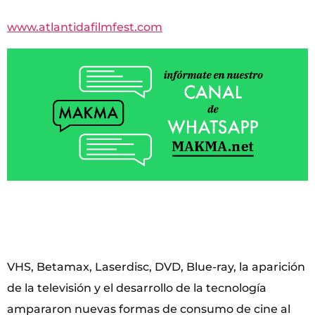
www.atlantidafilmfest.com
VHS, Betamax, Laserdisc, DVD, Blue-ray, la aparición
de la televisión y el desarrollo de la tecnología
ampararon nuevas formas de consumo de cine al