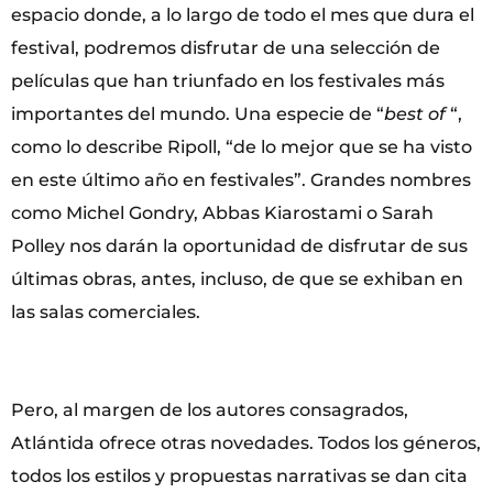
espacio donde, a lo largo de todo el mes que dura el
festival, podremos disfrutar de una selección de
películas que han triunfado en los festivales más
importantes del mundo. Una especie de “
best of
“,
como lo describe Ripoll, “de lo mejor que se ha visto
en este último año en festivales”. Grandes nombres
como Michel Gondry, Abbas Kiarostami o Sarah
Polley nos darán la oportunidad de disfrutar de sus
últimas obras, antes, incluso, de que se exhiban en
las salas comerciales.
Pero, al margen de los autores consagrados,
Atlántida ofrece otras novedades. Todos los géneros,
todos los estilos y propuestas narrativas se dan cita