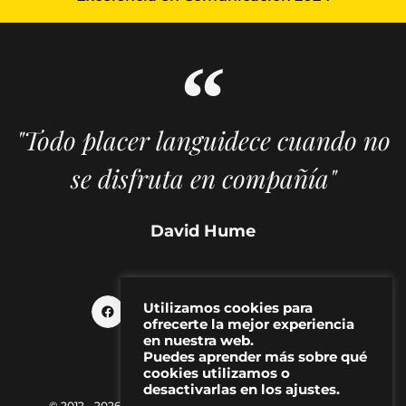
"Todo placer languidece cuando no
se disfruta en compañía"
David Hume
Utilizamos cookies para
ofrecerte la mejor experiencia
en nuestra web.
Puedes aprender más sobre qué
cookies utilizamos o
desactivarlas en los ajustes.
© 2012 - 2026 MAKMA | Revista de artes visuales y cultura