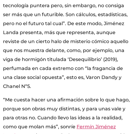
tecnología puntera pero, sin embargo, no consiga
ser más que un futurible. Son cálculos, estadísticas,
pero no el futuro tal cual”. De este modo, Jiménez
Landa presenta, más que representa, aunque
reviste de un cierto halo de misterio cómico aquello
que nos muestra delante, como, por ejemplo, una
viga de hormigón titulada ‘Desequilibrio’ (2019),
perfumada en cada extremo con “la fragancia de
una clase social opuesta”, esto es, Varon Dandy y
Chanel Nº5.
“Me cuesta hacer una afirmación sobre lo que hago,
porque son obras muy distintas, y para unas vale y
para otras no. Cuando llevo las ideas a la realidad,
como que molan más”, sonríe
Fermín Jiménez