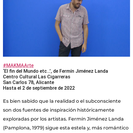
#MAKMAArte
‘El fin del Mundo etc…’, de Fermín Jiménez Landa
Centro Cultural Las Cigarreras
San Carlos 78, Alicante
Hasta el 2 de septiembre de 2022
Es bien sabido que la realidad o el subconsciente
son dos fuentes de inspiración históricamente
exploradas por los artistas. Fermín Jiménez Landa
(Pamplona, 1979) sigue esta estela y, más romántico