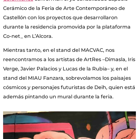
Cerámico de la Feria de Arte Contemporáneo de
Castellón con los proyectos que desarrollaron
durante la residencia promovida por la plataforma
Co-net_ en L’Alcora.
Mientras tanto, en el stand del MACVAC, nos
reencontramos a los artistas de ArtRes –Dimasla, Iris
Verge, Javier Palacios y Lucas de la Rubia– y, en el
stand del MIAU Fanzara, sobrevolamos los paisajes
cósmicos y personajes futuristas de Deih, quien está
además pintando un mural durante la feria.