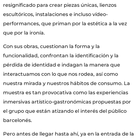
resignificado para crear piezas únicas, lienzos
escultóricos, instalaciones e incluso vídeo-
performances, que priman por la estética a la vez
que por la ironía.
Con sus obras, cuestionan la forma y la
funcionalidad, confrontan la identificación y la
pérdida de identidad e indagan la manera que
interactuamos con lo que nos rodea, así como
nuestra mirada y nuestros hábitos de consumo. La
muestra es tan provocativa como las experiencias
inmersivas artístico-gastronómicas propuestas por
el grupo que están atizando el interés del público
barcelonés.
Pero antes de llegar hasta ahí, ya en la entrada de la