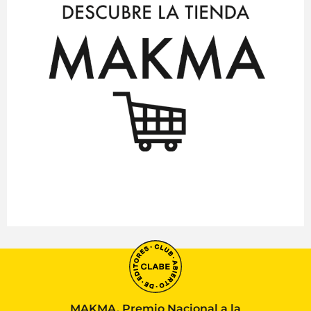
MAKMA, Premio Nacional a la