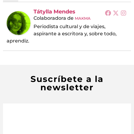
Tátylla Mendes
Colaboradora
de
MAKMA
Periodista cultural y de viajes,
aspirante a escritora y, sobre todo,
aprendiz.
Suscríbete a la
newsletter