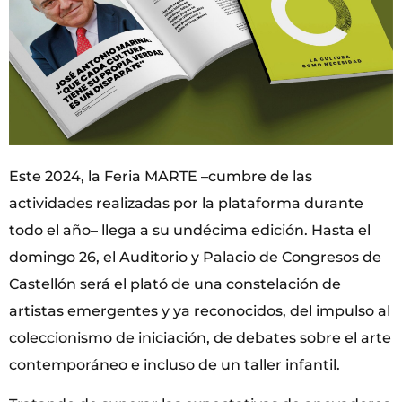
Este 2024, la Feria MARTE –cumbre de las
actividades realizadas por la plataforma durante
todo el año– llega a su undécima edición. Hasta el
domingo 26, el Auditorio y Palacio de Congresos de
Castellón será el plató de una constelación de
artistas emergentes y ya reconocidos, del impulso al
coleccionismo de iniciación, de debates sobre el arte
contemporáneo e incluso de un taller infantil.