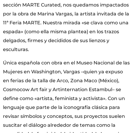
sección MARTE Curated, nos quedamos impactados
por la obra de Marina Vargas, la artista invitada de la
11ª Feria MARTE. Nuestra mirada «se clava como una
espada» (como ella misma plantea) en los trazos
delgados, firmes y decididos de sus lienzos y
esculturas.
Única española con obra en el Museo Nacional de las
Mujeres en Washington, Vargas –quien ya expuso
en ferias de la talla de Arco, Zona Maco (México),
Cosmocow Art fair y Artinternation Estambul– se
define como «artista, feminista y activista». Con un
lenguaje que parte de la iconografía clásica para
revisar símbolos y conceptos, sus proyectos suelen
suscitar el diálogo alrededor de temas como la