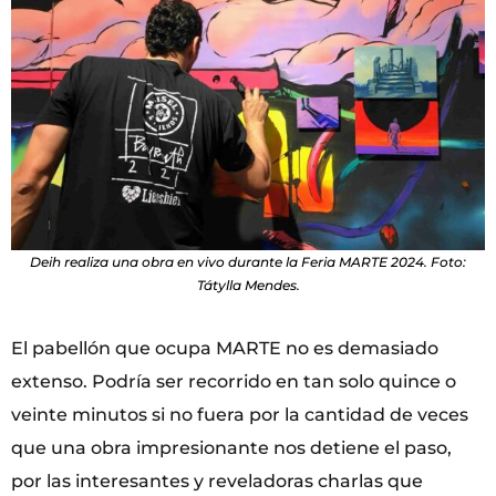
Deih realiza una obra en vivo durante la Feria MARTE 2024. Foto:
Tátylla Mendes.
El pabellón que ocupa MARTE no es demasiado
extenso. Podría ser recorrido en tan solo quince o
veinte minutos si no fuera por la cantidad de veces
que una obra impresionante nos detiene el paso,
por las interesantes y reveladoras charlas que