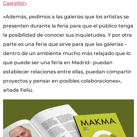
Castellón
.
«Además, pedimos a las galerías que los artistas se
presenten durante la feria para que el público tenga
la posibilidad de conocer sus inquietudes. Y por otra
parte es una feria que sirve para que las galerías –
dentro de un ambiente mucho más relajado que lo
que puede ser una feria en Madrid– puedan
establecer relaciones entre ellas, puedan compartir
proyectos y pensar en posibles colaboraciones»,
añade Feliu.