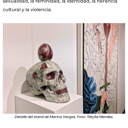
sexualidad, la feminidad, la identidad, la herencia
cultural y la violencia.
Detalle del stand de Marina Vargas. Foto: Tátylla Mendes.