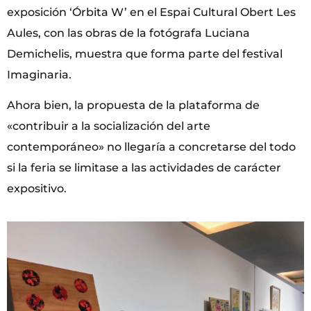
exposición ‘Órbita W’ en el Espai Cultural Obert Les
Aules, con las obras de la fotógrafa Luciana
Demichelis, muestra que forma parte del festival
Imaginaria.
Ahora bien, la propuesta de la plataforma de
«contribuir a la socialización del arte
contemporáneo» no llegaría a concretarse del todo
si la feria se limitase a las actividades de carácter
expositivo.