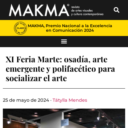
MAKMA, Premio Nacional a la Excelencia
en Comunicación 2024
XI Feria Marte: osadía, arte
emergente y polifacético para
socializar el arte
25 de mayo de 2024 ·
Tátylla Mendes