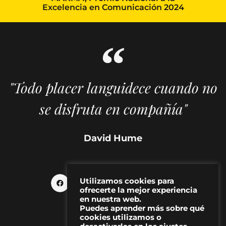
Excelencia en Comunicación 2024
"Todo placer languidece cuando no
se disfruta en compañía"
David Hume
Utilizamos cookies para
ofrecerte la mejor experiencia
en nuestra web.
Puedes aprender más sobre qué
cookies utilizamos o