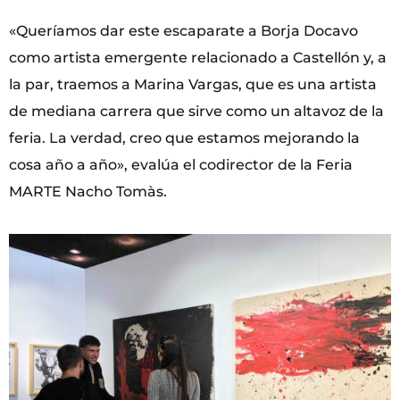
«Queríamos dar este escaparate a Borja Docavo
como artista emergente relacionado a Castellón y, a
la par, traemos a Marina Vargas, que es una artista
de mediana carrera que sirve como un altavoz de la
feria. La verdad, creo que estamos mejorando la
cosa año a año», evalúa el codirector de la Feria
MARTE Nacho Tomàs.