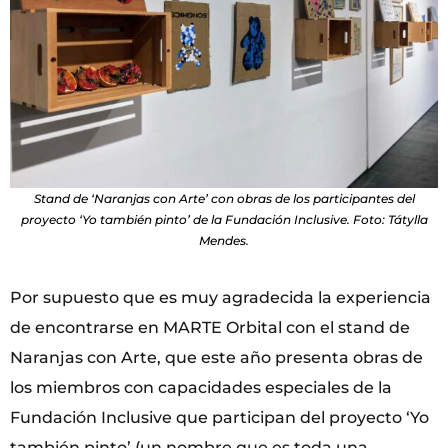
Stand de ‘Naranjas con Arte’ con obras de los participantes del
proyecto ‘Yo también pinto’ de la Fundación Inclusive. Foto: Tátylla
Mendes.
Por supuesto que es muy agradecida la experiencia
de encontrarse en MARTE Orbital con el stand de
Naranjas con Arte, que este año presenta obras de
los miembros con capacidades especiales de la
Fundación Inclusive que participan del proyecto ‘Yo
también pinto’ (un nombre que es toda una