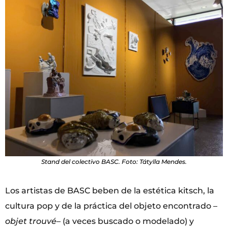
Stand del colectivo BASC. Foto: Tátylla Mendes.
Los artistas de BASC beben de la estética kitsch, la
cultura pop y de la práctica del objeto encontrado –
objet trouvé
– (a veces buscado o modelado) y