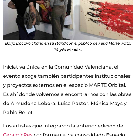
Borja Docavo charla en su stand con el público de Feria Marte. Foto:
Tátylla Mendes.
Iniciativa única en la Comunidad Valenciana, el
evento acoge también participantes institucionales
y proyectos externos en el espacio MARTE Orbital.
Es ahí donde volvemos a encontrarnos con las obras
de Almudena Lobera, Luisa Pastor, Mónica Mays y
Pablo Bellot.
Los artistas que integraron la anterior edición de
CeramicRes
conforman el ya consolidado Espacio