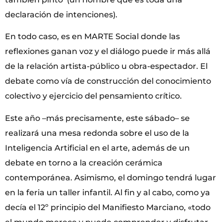
declaración de intenciones).
En todo caso, es en MARTE Social donde las
reflexiones ganan voz y el diálogo puede ir más allá
de la relación artista-público u obra-espectador. El
debate como vía de construcción del conocimiento
colectivo y ejercicio del pensamiento crítico.
Este año –más precisamente, este sábado– se
realizará una mesa redonda sobre el uso de la
Inteligencia Artificial en el arte, además de un
debate en torno a la creación cerámica
contemporánea. Asimismo, el domingo tendrá lugar
en la feria un taller infantil. Al fin y al cabo, como ya
decía el 12º principio del Manifiesto Marciano, «todo