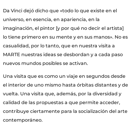
Da Vinci dejó dicho que «todo lo que existe en el
universo, en esencia, en apariencia, en la
imaginación, el pintor [y por qué no decir el artista]
lo tiene primero en su mente y en sus manos». No es
casualidad, por lo tanto, que en nuestra visita a
MARTE nuestras ideas se desbordan y a cada paso
nuevos mundos posibles se activan.
Una visita que es como un viaje en segundos desde
el interior de uno mismo hasta órbitas distantes y de
vuelta. Una visita que, además, por la diversidad y
calidad de las propuestas a que permite acceder,
contribuye ciertamente para la socialización del arte
contemporáneo.