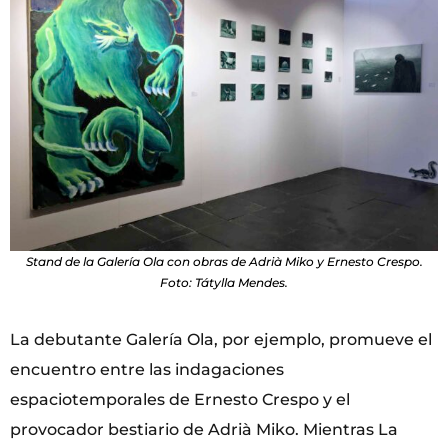
Stand de la Galería Ola con obras de Adrià Miko y Ernesto Crespo.
Foto: Tátylla Mendes.
La debutante Galería Ola, por ejemplo, promueve el
encuentro entre las indagaciones
espaciotemporales de Ernesto Crespo y el
provocador bestiario de Adrià Miko. Mientras La