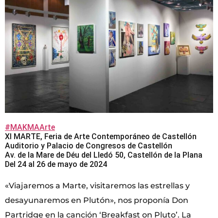
#MAKMAArte
XI MARTE, Feria de Arte Contemporáneo de Castellón
Auditorio y Palacio de Congresos de Castellón
Av. de la Mare de Déu del Lledó 50, Castellón de la Plana
Del 24 al 26 de mayo de 2024
«Viajaremos a Marte, visitaremos las estrellas y
desayunaremos en Plutón», nos proponía Don
Partridge en la canción ‘Breakfast on Pluto’. La