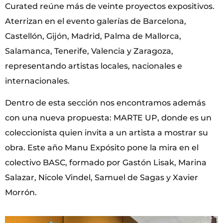
Curated reúne más de veinte proyectos expositivos.
Aterrizan en el evento galerías de Barcelona,
Castellón, Gijón, Madrid, Palma de Mallorca,
Salamanca, Tenerife, Valencia y Zaragoza,
representando artistas locales, nacionales e
internacionales.
Dentro de esta sección nos encontramos además
con una nueva propuesta: MARTE UP, donde es un
coleccionista quien invita a un artista a mostrar su
obra. Este año Manu Expósito pone la mira en el
colectivo BASC, formado por Gastón Lisak, Marina
Salazar, Nicole Vindel, Samuel de Sagas y Xavier
Morrón.