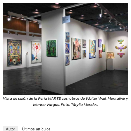
Vista de salón de la Feria MARTE con obras de Walter Wail, Mentalink y
Marina Vargas. Foto: Tátylla Mendes.
Autor
Últimos artículos