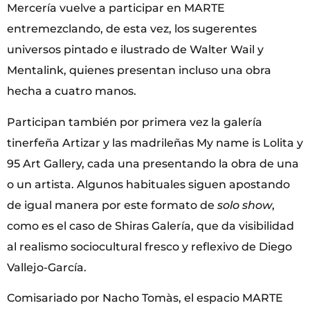
Mercería vuelve a participar en MARTE
entremezclando, de esta vez, los sugerentes
universos pintado e ilustrado de Walter Wail y
Mentalink, quienes presentan incluso una obra
hecha a cuatro manos.
Participan también por primera vez la galería
tinerfeña Artizar y las madrileñas My name is Lolita y
95 Art Gallery, cada una presentando la obra de una
o un artista. Algunos habituales siguen apostando
de igual manera por este formato de
solo show
,
como es el caso de Shiras Galería, que da visibilidad
al realismo sociocultural fresco y reflexivo de Diego
Vallejo-García.
Comisariado por Nacho Tomàs, el espacio MARTE