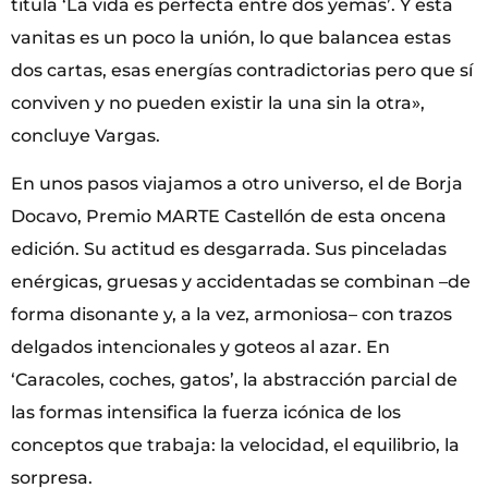
titula ‘La vida es perfecta entre dos yemas’. Y esta
vanitas es un poco la unión, lo que balancea estas
dos cartas, esas energías contradictorias pero que sí
conviven y no pueden existir la una sin la otra»,
concluye Vargas.
En unos pasos viajamos a otro universo, el de Borja
Docavo, Premio MARTE Castellón de esta oncena
edición. Su actitud es desgarrada. Sus pinceladas
enérgicas, gruesas y accidentadas se combinan –de
forma disonante y, a la vez, armoniosa– con trazos
delgados intencionales y goteos al azar. En
‘Caracoles, coches, gatos’, la abstracción parcial de
las formas intensifica la fuerza icónica de los
conceptos que trabaja: la velocidad, el equilibrio, la
sorpresa.