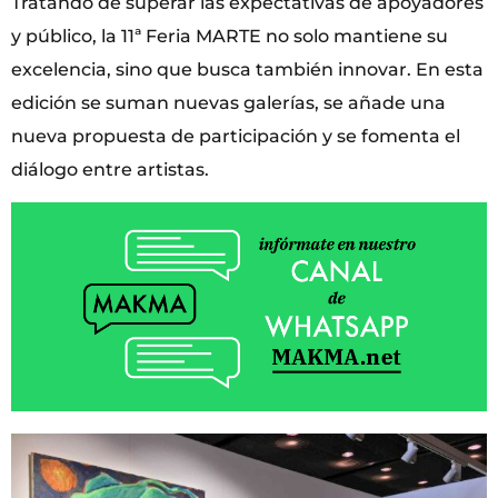
Tratando de superar las expectativas de apoyadores
y público, la 11ª Feria MARTE no solo mantiene su
excelencia, sino que busca también innovar. En esta
edición se suman nuevas galerías, se añade una
nueva propuesta de participación y se fomenta el
diálogo entre artistas.