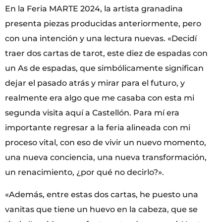
En la Feria MARTE 2024, la artista granadina
presenta piezas producidas anteriormente, pero
con una intención y una lectura nuevas. «Decidí
traer dos cartas de tarot, este diez de espadas con
un As de espadas, que simbólicamente significan
dejar el pasado atrás y mirar para el futuro, y
realmente era algo que me casaba con esta mi
segunda visita aquí a Castellón. Para mí era
importante regresar a la feria alineada con mi
proceso vital, con eso de vivir un nuevo momento,
una nueva conciencia, una nueva transformación,
un renacimiento, ¿por qué no decirlo?».
«Además, entre estas dos cartas, he puesto una
vanitas que tiene un huevo en la cabeza, que se