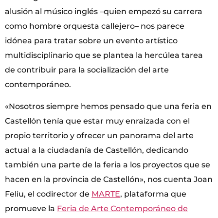
alusión al músico inglés –quien empezó su carrera
como hombre orquesta callejero– nos parece
idónea para tratar sobre un evento artístico
multidisciplinario que se plantea la hercúlea tarea
de contribuir para la socialización del arte
contemporáneo.
«Nosotros siempre hemos pensado que una feria en
Castellón tenía que estar muy enraizada con el
propio territorio y ofrecer un panorama del arte
actual a la ciudadanía de Castellón, dedicando
también una parte de la feria a los proyectos que se
hacen en la provincia de Castellón», nos cuenta Joan
Feliu, el codirector de
MARTE
, plataforma que
promueve la
Feria de Arte Contemporáneo de