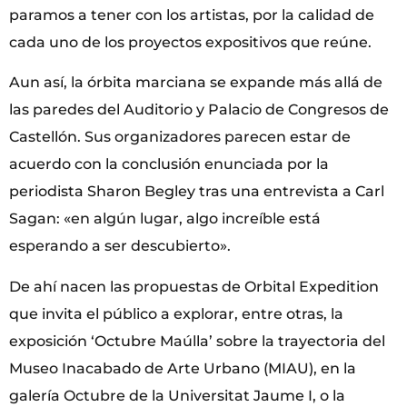
paramos a tener con los artistas, por la calidad de
cada uno de los proyectos expositivos que reúne.
Aun así, la órbita marciana se expande más allá de
las paredes del Auditorio y Palacio de Congresos de
Castellón. Sus organizadores parecen estar de
acuerdo con la conclusión enunciada por la
periodista Sharon Begley tras una entrevista a Carl
Sagan: «en algún lugar, algo increíble está
esperando a ser descubierto».
De ahí nacen las propuestas de Orbital Expedition
que invita el público a explorar, entre otras, la
exposición ‘Octubre Maúlla’ sobre la trayectoria del
Museo Inacabado de Arte Urbano (MIAU), en la
galería Octubre de la Universitat Jaume I, o la