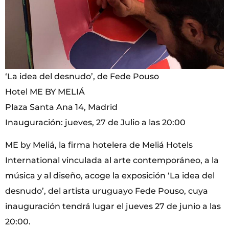
‘La idea del desnudo’, de Fede Pouso
Hotel ME BY MELIÁ
Plaza Santa Ana 14, Madrid
Inauguración: jueves, 27 de Julio a las 20:00
ME by Meliá, la firma hotelera de Meliá Hotels
International vinculada al arte contemporáneo, a la
música y al diseño, acoge la exposición ‘La idea del
desnudo’, del artista uruguayo Fede Pouso, cuya
inauguración tendrá lugar el jueves 27 de junio a las
20:00.