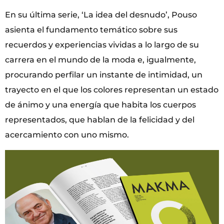
En su última serie, ‘La idea del desnudo’, Pouso
asienta el fundamento temático sobre sus
recuerdos y experiencias vividas a lo largo de su
carrera en el mundo de la moda e, igualmente,
procurando perfilar un instante de intimidad, un
trayecto en el que los colores representan un estado
de ánimo y una energía que habita los cuerpos
representados, que hablan de la felicidad y del
acercamiento con uno mismo.