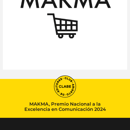
MAKMA, Premio Nacional a la
Excelencia en Comunicación 2024