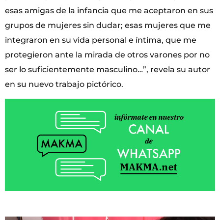
esas amigas de la infancia que me aceptaron en sus
grupos de mujeres sin dudar; esas mujeres que me
integraron en su vida personal e íntima, que me
protegieron ante la mirada de otros varones por no
ser lo suficientemente masculino…”, revela su autor
en su nuevo trabajo pictórico.