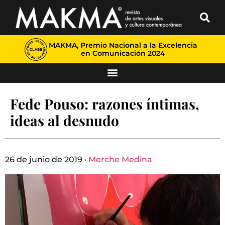
MAKMA, Premio Nacional a la Excelencia
en Comunicación 2024
Fede Pouso: razones íntimas,
ideas al desnudo
26 de junio de 2019 ·
Merche Medina