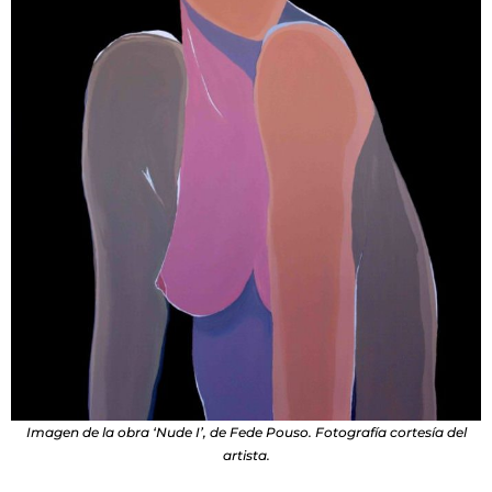
Imagen de la obra ‘Nude I’, de Fede Pouso. Fotografía cortesía del
artista.