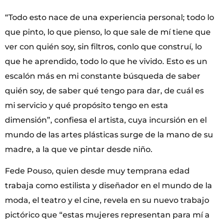
“Todo esto nace de una experiencia personal; todo lo
que pinto, lo que pienso, lo que sale de mí tiene que
ver con quién soy, sin filtros, conlo que construí, lo
que he aprendido, todo lo que he vivido. Esto es un
escalón más en mi constante búsqueda de saber
quién soy, de saber qué tengo para dar, de cuál es
mi servicio y qué propósito tengo en esta
dimensión”, confiesa el artista, cuya incursión en el
mundo de las artes plásticas surge de la mano de su
madre, a la que ve pintar desde niño.
Fede Pouso, quien desde muy temprana edad
trabaja como estilista y diseñador en el mundo de la
moda, el teatro y el cine, revela en su nuevo trabajo
pictórico que “estas mujeres representan para mí a