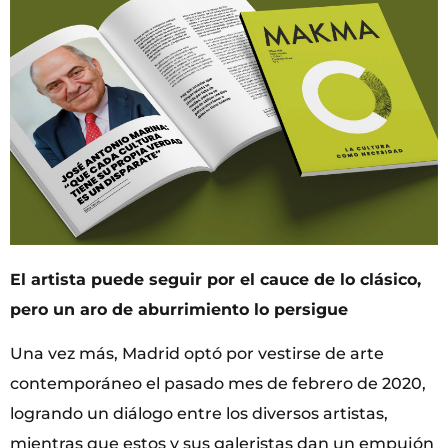
El artista puede seguir por el cauce de lo clásico,
pero un aro de aburrimiento lo persigue
Una vez más, Madrid optó por vestirse de arte
contemporáneo el pasado mes de febrero de 2020,
logrando un diálogo entre los diversos artistas,
mientras que estos y sus galeristas dan un empujón