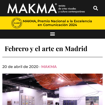
MAKMA, Premio Nacional a la Excelencia
en Comunicación 2024
Febrero y el arte en Madrid
20 de abril de 2020 ·
MAKMA