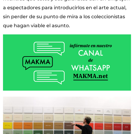
a espectadores para introducirlos en el arte actual,
sin perder de su punto de mira a los coleccionistas
que hagan viable el asunto.