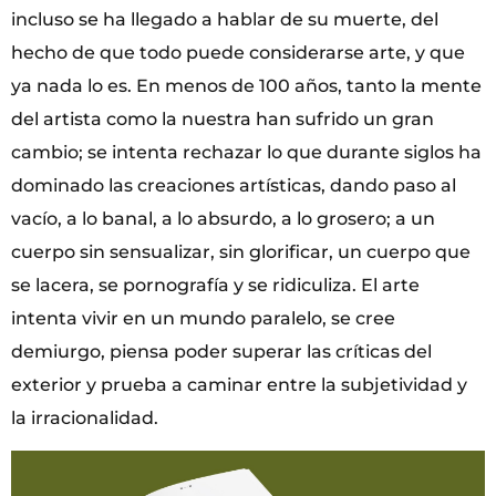
incluso se ha llegado a hablar de su muerte, del
hecho de que todo puede considerarse arte, y que
ya nada lo es. En menos de 100 años, tanto la mente
del artista como la nuestra han sufrido un gran
cambio; se intenta rechazar lo que durante siglos ha
dominado las creaciones artísticas, dando paso al
vacío, a lo banal, a lo absurdo, a lo grosero; a un
cuerpo sin sensualizar, sin glorificar, un cuerpo que
se lacera, se pornografía y se ridiculiza. El arte
intenta vivir en un mundo paralelo, se cree
demiurgo, piensa poder superar las críticas del
exterior y prueba a caminar entre la subjetividad y
la irracionalidad.