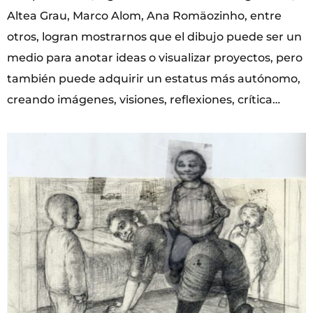
Altea Grau, Marco Alom, Ana Romäozinho, entre
otros, logran mostrarnos que el dibujo puede ser un
medio para anotar ideas o visualizar proyectos, pero
también puede adquirir un estatus más autónomo,
creando imágenes, visiones, reflexiones, crítica…