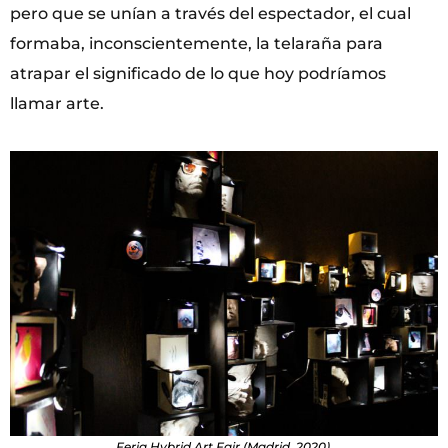
pero que se unían a través del espectador, el cual
formaba, inconscientemente, la telaraña para
atrapar el significado de lo que hoy podríamos
llamar arte.
Feria Hybrid Art Fair (Madrid, 2020).