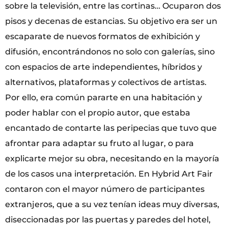
sobre la televisión, entre las cortinas… Ocuparon dos
pisos y decenas de estancias. Su objetivo era ser un
escaparate de nuevos formatos de exhibición y
difusión, encontrándonos no solo con galerías, sino
con espacios de arte independientes, híbridos y
alternativos, plataformas y colectivos de artistas.
Por ello, era común pararte en una habitación y
poder hablar con el propio autor, que estaba
encantado de contarte las peripecias que tuvo que
afrontar para adaptar su fruto al lugar, o para
explicarte mejor su obra, necesitando en la mayoría
de los casos una interpretación. En Hybrid Art Fair
contaron con el mayor número de participantes
extranjeros, que a su vez tenían ideas muy diversas,
diseccionadas por las puertas y paredes del hotel,