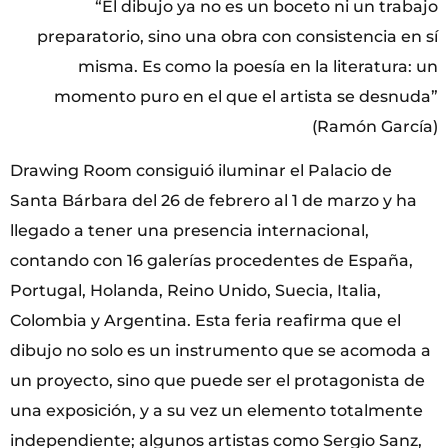
“El dibujo ya no es un boceto ni un trabajo
preparatorio, sino una obra con consistencia en sí
misma. Es como la poesía en la literatura: un
momento puro en el que el artista se desnuda”
(Ramón García)
Drawing Room consiguió iluminar el Palacio de
Santa Bárbara del 26 de febrero al 1 de marzo y ha
llegado a tener una presencia internacional,
contando con 16 galerías procedentes de España,
Portugal, Holanda, Reino Unido, Suecia, Italia,
Colombia y Argentina. Esta feria reafirma que el
dibujo no solo es un instrumento que se acomoda a
un proyecto, sino que puede ser el protagonista de
una exposición, y a su vez un elemento totalmente
independiente; algunos artistas como Sergio Sanz,