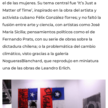
el de las mujeres. Su tema central fue ‘It’s Just a
Matter of Time’, inspirado en la obra del artista y
activista cubano
Félix González-Torres; y no faltó la
fusión entre arte y ciencia, con artistas como José
María Sicilia; pensamientos políticos como el de
Fernando Prats, con su serie de obras sobre la
dictadura chilena; o la problemática del cambio
climático, visto gracias a la galería
NoguerasBlanchard, que reprodujo en miniatura
una de las obras de Leandro Erlich.