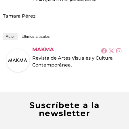
Tamara Pérez
Autor
Últimos artículos
MAKMA
Revista de Artes Visuales y Cultura
Contemporánea.
Suscríbete a la
newsletter