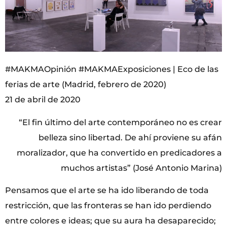
#MAKMAOpinión #MAKMAExposiciones | Eco de las
ferias de arte (Madrid, febrero de 2020)
21 de abril de 2020
“El fin último del arte contemporáneo no es crear
belleza sino libertad. De ahí proviene su afán
moralizador, que ha convertido en predicadores a
muchos artistas” (José Antonio Marina)
Pensamos que el arte se ha ido liberando de toda
restricción, que las fronteras se han ido perdiendo
entre colores e ideas; que su aura ha desaparecido;