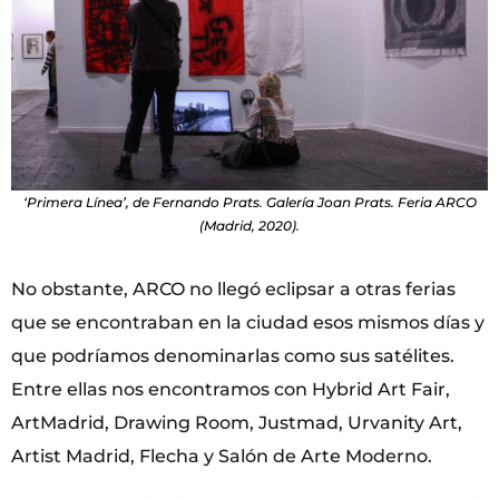
‘Primera Línea’, de Fernando Prats. Galería Joan Prats. Feria ARCO
(Madrid, 2020).
No obstante, ARCO no llegó eclipsar a otras ferias
que se encontraban en la ciudad esos mismos días y
que podríamos denominarlas como sus satélites.
Entre ellas nos encontramos con Hybrid Art Fair,
ArtMadrid, Drawing Room, Justmad, Urvanity Art,
Artist Madrid, Flecha y Salón de Arte Moderno.