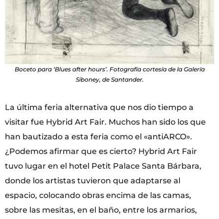
Boceto para ‘Blues after hours’. Fotografía cortesía de la Galería
Siboney, de Santander.
La última feria alternativa que nos dio tiempo a
visitar fue Hybrid Art Fair. Muchos han sido los que
han bautizado a esta feria como el «antiARCO».
¿Podemos afirmar que es cierto? Hybrid Art Fair
tuvo lugar en el hotel Petit Palace Santa Bárbara,
donde los artistas tuvieron que adaptarse al
espacio, colocando obras encima de las camas,
sobre las mesitas, en el baño, entre los armarios,