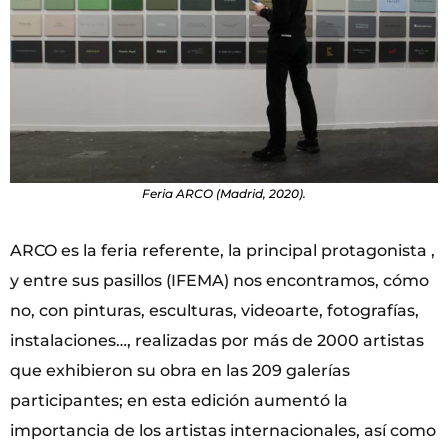
Feria ARCO (Madrid, 2020).
ARCO es la feria referente, la principal protagonista ,
y entre sus pasillos (IFEMA) nos encontramos, cómo
no, con pinturas, esculturas, videoarte, fotografías,
instalaciones…, realizadas por más de 2000 artistas
que exhibieron su obra en las 209 galerías
participantes; en esta edición aumentó la
importancia de los artistas internacionales, así como