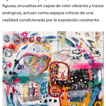
figuras, envueltas en capas de color vibrante y trazos
enérgicos, actúan como espejos críticos de una
realidad condicionada por la exposición constante.