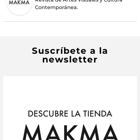
Contemporánea.
Suscríbete a la
newsletter