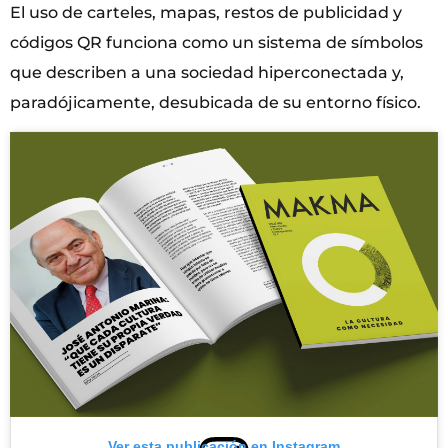
El uso de carteles, mapas, restos de publicidad y
códigos QR funciona como un sistema de símbolos
que describen a una sociedad hiperconectada y,
paradójicamente, desubicada de su entorno físico.
Ver esta publicación en Instagram