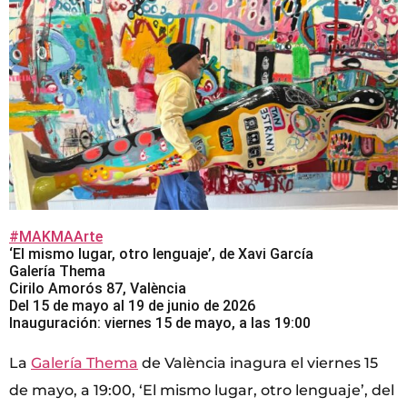
#MAKMAArte
‘El mismo lugar, otro lenguaje’, de Xavi García
Galería Thema
Cirilo Amorós 87, València
Del 15 de mayo al 19 de junio de 2026
Inauguración: viernes 15 de mayo, a las 19:00
La
Galería Thema
de València inagura el viernes 15
de mayo, a 19:00, ‘El mismo lugar, otro lenguaje’, del