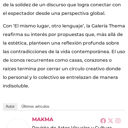
de la solidez de un discurso que logra conectar con
el espectador desde una perspectiva global.
Con ‘El mismo lugar, otro lenguaje’, la Galería Thema
reafirma su interés por propuestas que, más allá de
la estética, planteen una reflexión profunda sobre
las contradicciones de la vida contemporánea. El uso
de iconos recurrentes como casas, corazones o
raíces termina por cerrar un círculo creativo donde
lo personal y lo colectivo se entrelazan de manera
indisoluble.
Autor
Últimos artículos
MAKMA
Revista de Artes Visuales y Cultura