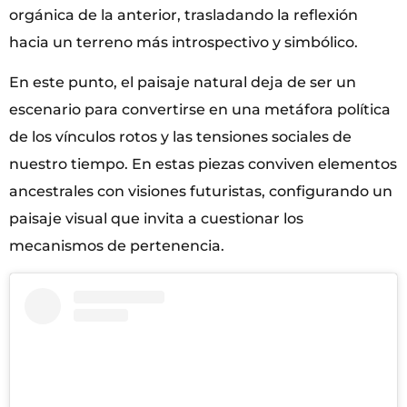
orgánica de la anterior, trasladando la reflexión
hacia un terreno más introspectivo y simbólico.
En este punto, el paisaje natural deja de ser un
escenario para convertirse en una metáfora política
de los vínculos rotos y las tensiones sociales de
nuestro tiempo. En estas piezas conviven elementos
ancestrales con visiones futuristas, configurando un
paisaje visual que invita a cuestionar los
mecanismos de pertenencia.