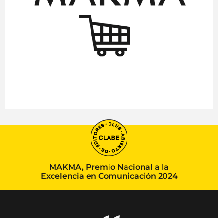
MAKMA, Premio Nacional a la
Excelencia en Comunicación 2024