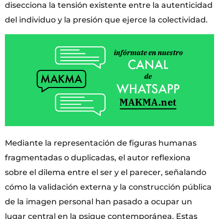
disecciona la tensión existente entre la autenticidad
del individuo y la presión que ejerce la colectividad.
Mediante la representación de figuras humanas
fragmentadas o duplicadas, el autor reflexiona
sobre el dilema entre el ser y el parecer, señalando
cómo la validación externa y la construcción pública
de la imagen personal han pasado a ocupar un
lugar central en la psique contemporánea. Estas