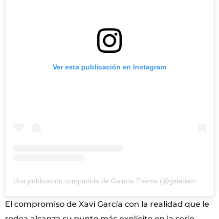
Ver esta publicación en Instagram
Una publicación compartida de Galería Thema (@galeriathema)
El compromiso de Xavi García con la realidad que le
rodea alcanza su punto más explícito en la serie