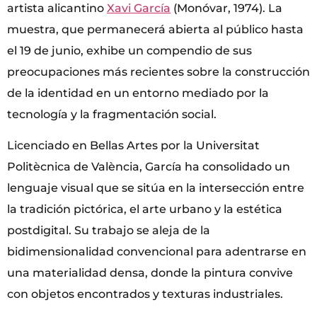
artista alicantino
Xavi García
(Monóvar, 1974). La
muestra, que permanecerá abierta al público hasta
el 19 de junio, exhibe un compendio de sus
preocupaciones más recientes sobre la construcción
de la identidad en un entorno mediado por la
tecnología y la fragmentación social.
Licenciado en Bellas Artes por la Universitat
Politècnica de València, García ha consolidado un
lenguaje visual que se sitúa en la intersección entre
la tradición pictórica, el arte urbano y la estética
postdigital. Su trabajo se aleja de la
bidimensionalidad convencional para adentrarse en
una materialidad densa, donde la pintura convive
con objetos encontrados y texturas industriales.