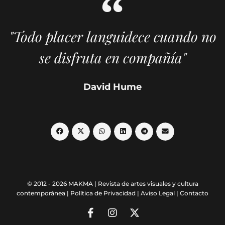
"Todo placer languidece cuando no
se disfruta en compañía"
David Hume
© 2012 - 2026 MAKMA | Revista de artes visuales y cultura
contemporánea |
Política de Privacidad
|
Aviso Legal
|
Contacto