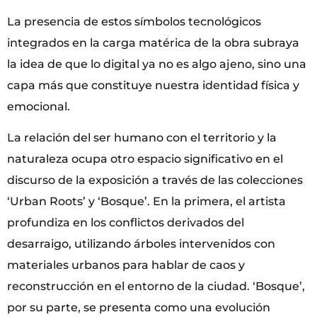
La presencia de estos símbolos tecnológicos
integrados en la carga matérica de la obra subraya
la idea de que lo digital ya no es algo ajeno, sino una
capa más que constituye nuestra identidad física y
emocional.
La relación del ser humano con el territorio y la
naturaleza ocupa otro espacio significativo en el
discurso de la exposición a través de las colecciones
‘Urban Roots’ y ‘Bosque’. En la primera, el artista
profundiza en los conflictos derivados del
desarraigo, utilizando árboles intervenidos con
materiales urbanos para hablar de caos y
reconstrucción en el entorno de la ciudad. ‘Bosque’,
por su parte, se presenta como una evolución