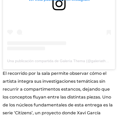
Una publicación compartida de Galería Thema (@galeriathema)
El recorrido por la sala permite observar cómo el
artista integra sus investigaciones temáticas sin
recurrir a compartimentos estancos, dejando que
los conceptos fluyan entre las distintas piezas. Uno
de los núcleos fundamentales de esta entrega es la
serie ‘Citizens’, un proyecto donde Xavi García