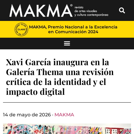
MAKMA, Premio Nacional a la Excelencia
en Comunicación 2024
Xavi García inaugura en la
Galería Thema una revisión
crítica de la identidad y el
impacto digital
14 de mayo de 2026 ·
MAKMA