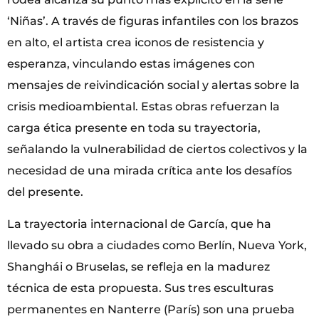
‘Niñas’. A través de figuras infantiles con los brazos
en alto, el artista crea iconos de resistencia y
esperanza, vinculando estas imágenes con
mensajes de reivindicación social y alertas sobre la
crisis medioambiental. Estas obras refuerzan la
carga ética presente en toda su trayectoria,
señalando la vulnerabilidad de ciertos colectivos y la
necesidad de una mirada crítica ante los desafíos
del presente.
La trayectoria internacional de García, que ha
llevado su obra a ciudades como Berlín, Nueva York,
Shanghái o Bruselas, se refleja en la madurez
técnica de esta propuesta. Sus tres esculturas
permanentes en Nanterre (París) son una prueba