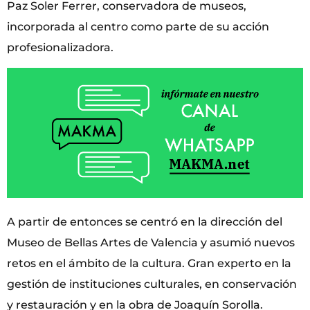
Paz Soler Ferrer, conservadora de museos,
incorporada al centro como parte de su acción
profesionalizadora.
A partir de entonces se centró en la dirección del
Museo de Bellas Artes de Valencia y asumió nuevos
retos en el ámbito de la cultura. Gran experto en la
gestión de instituciones culturales, en conservación
y restauración y en la obra de Joaquín Sorolla.