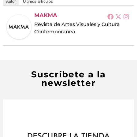
Autor
Últimos artículos
MAKMA
Revista de Artes Visuales y Cultura
Contemporánea.
Suscríbete a la
newsletter