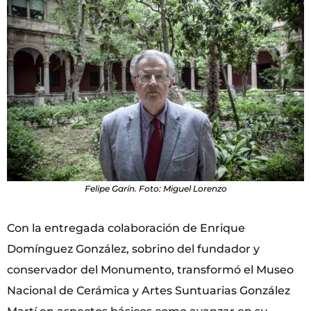
Felipe Garín. Foto: Miguel Lorenzo
Con la entregada colaboración de Enrique
Domínguez González, sobrino del fundador y
conservador del Monumento, transformó el Museo
Nacional de Cerámica y Artes Suntuarias González