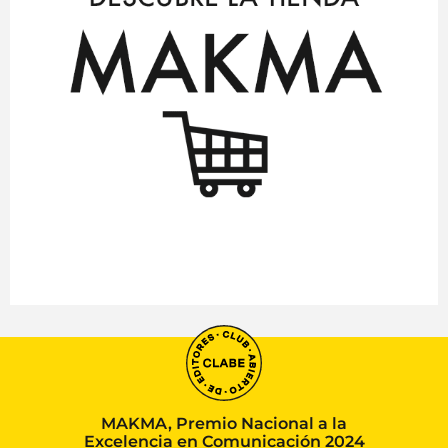
MAKMA, Premio Nacional a la
Excelencia en Comunicación 2024