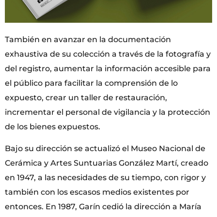
También en avanzar en la documentación
exhaustiva de su colección a través de la fotografía y
del registro, aumentar la información accesible para
el público para facilitar la comprensión de lo
expuesto, crear un taller de restauración,
incrementar el personal de vigilancia y la protección
de los bienes expuestos.
Bajo su dirección se actualizó el Museo Nacional de
Cerámica y Artes Suntuarias González Martí, creado
en 1947, a las necesidades de su tiempo, con rigor y
también con los escasos medios existentes por
entonces. En 1987, Garín cedió la dirección a María