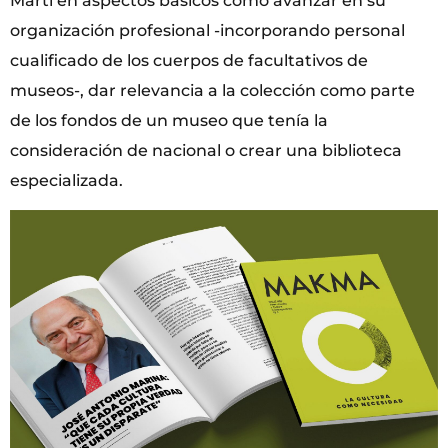
Martí en aspectos básicos como avanzar en su
organización profesional -incorporando personal
cualificado de los cuerpos de facultativos de
museos-, dar relevancia a la colección como parte
de los fondos de un museo que tenía la
consideración de nacional o crear una biblioteca
especializada.