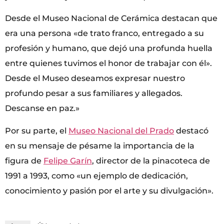
Desde el Museo Nacional de Cerámica destacan que
era una persona «de trato franco, entregado a su
profesión y humano, que dejó una profunda huella
entre quienes tuvimos el honor de trabajar con él».
Desde el Museo deseamos expresar nuestro
profundo pesar a sus familiares y allegados.
Descanse en paz.»
Por su parte, el
Museo Nacional del Prado
destacó
en su mensaje de pésame la importancia de la
figura de
Felipe Garín
, director de la pinacoteca de
1991 a 1993, como «un ejemplo de dedicación,
conocimiento y pasión por el arte y su divulgación».