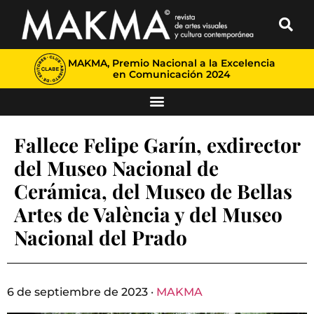
MAKMA, Premio Nacional a la Excelencia
en Comunicación 2024
Fallece Felipe Garín, exdirector
del Museo Nacional de
Cerámica, del Museo de Bellas
Artes de València y del Museo
Nacional del Prado
6 de septiembre de 2023 ·
MAKMA