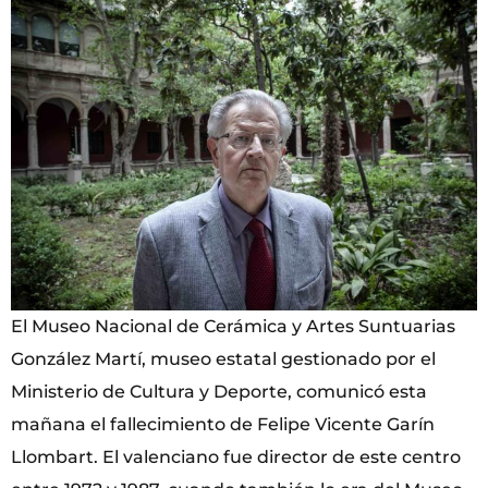
El Museo Nacional de Cerámica y Artes Suntuarias
González Martí, museo estatal gestionado por el
Ministerio de Cultura y Deporte, comunicó esta
mañana el fallecimiento de Felipe Vicente Garín
Llombart. El valenciano fue director de este centro