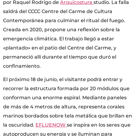
por Raquel Rodrigo de
Arquicostura
studio. La falla
saldrá del CCCC Centre del Carme de Cultura
Contemporánea para culminar el ritual del fuego.
Creada en 2020, propone una reflexión sobre la
emergencia climática. El trabajo llegó a estar
«plantado» en el patio del Centre del Carme, y
permaneció allí durante el tiempo que duró el
confinamiento.
El próximo 18 de junio, el visitante podrá entrar y
recorrer la estructura formada por 20 módulos que
conforman una enorme espiral. Mediante paneles
de más de 4 metros de altura, representa corales
marinos bordados sobre tela metálica que brillan en
la oscuridad.
EFLUENOW
se inspira en los seres que
autoproducen su energía y se iluminan para