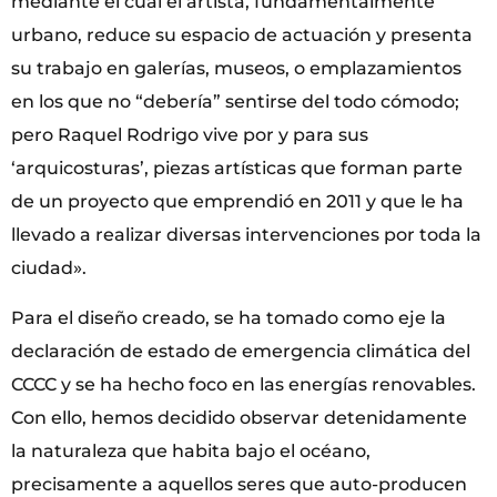
mediante el cual el artista, fundamentalmente
urbano, reduce su espacio de actuación y presenta
su trabajo en galerías, museos, o emplazamientos
en los que no “debería” sentirse del todo cómodo;
pero Raquel Rodrigo vive por y para sus
‘arquicosturas’, piezas artísticas que forman parte
de un proyecto que emprendió en 2011 y que le ha
llevado a realizar diversas intervenciones por toda la
ciudad».
Para el diseño creado, se ha tomado como eje la
declaración de estado de emergencia climática del
CCCC y se ha hecho foco en las energías renovables.
Con ello, hemos decidido observar detenidamente
la naturaleza que habita bajo el océano,
precisamente a aquellos seres que auto-producen