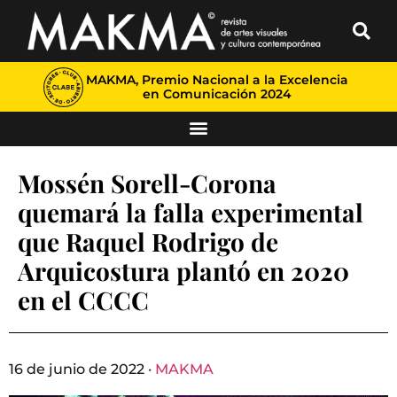
MAKMA, Premio Nacional a la Excelencia
en Comunicación 2024
Mossén Sorell-Corona
quemará la falla experimental
que Raquel Rodrigo de
Arquicostura plantó en 2020
en el CCCC
16 de junio de 2022 ·
MAKMA