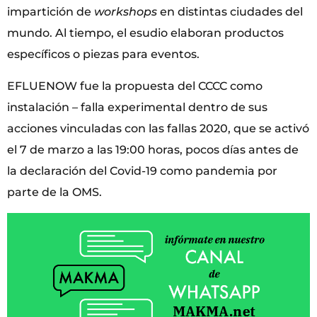
impartición de
workshops
en distintas ciudades del
mundo. Al tiempo, el esudio elaboran productos
específicos o piezas para eventos.
EFLUENOW fue la propuesta del CCCC como
instalación – falla experimental dentro de sus
acciones vinculadas con las fallas 2020, que se activó
el 7 de marzo a las 19:00 horas, pocos días antes de
la declaración del Covid-19 como pandemia por
parte de la OMS.