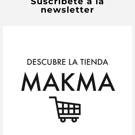
Suscríbete a la
newsletter