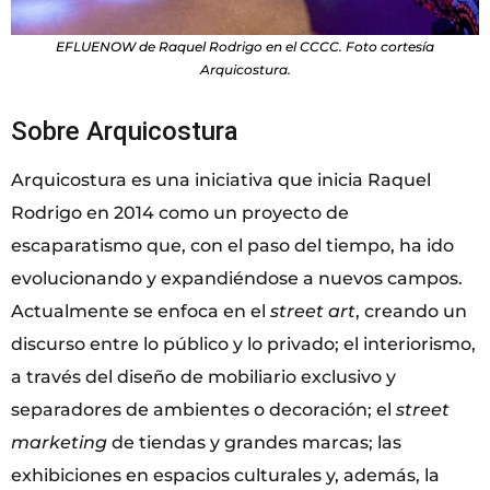
EFLUENOW de Raquel Rodrigo en el CCCC. Foto cortesía
Arquicostura.
Sobre Arquicostura
Arquicostura es una iniciativa que inicia Raquel
Rodrigo en 2014 como un proyecto de
escaparatismo que, con el paso del tiempo, ha ido
evolucionando y expandiéndose a nuevos campos.
Actualmente se enfoca en el
street art
, creando un
discurso entre lo público y lo privado; el interiorismo,
a través del diseño de mobiliario exclusivo y
separadores de ambientes o decoración; el
street
marketing
de tiendas y grandes marcas; las
exhibiciones en espacios culturales y, además, la