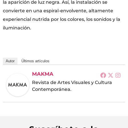
la aparición de luz negra. Así, la instalación se
convierte en una espiral-envolvente, altamente
experiencial nutrida por los colores, los sonidos y la
iluminación.
Autor
Últimos artículos
MAKMA
Revista de Artes Visuales y Cultura
Contemporánea.