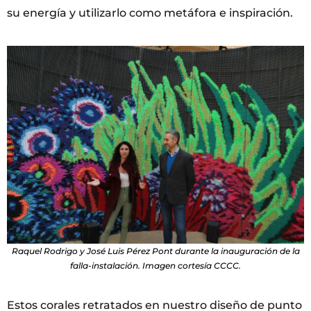
su energía y utilizarlo como metáfora e inspiración.
Raquel Rodrigo y José Luis Pérez Pont durante la inauguración de la
falla-instalación. Imagen cortesía CCCC.
Estos corales retratados en nuestro diseño de punto