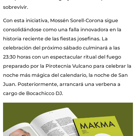
sobrevivir.
Con esta iniciativa, Mossén Sorell-Corona sigue
consolidándose como una falla innovadora en la
historia reciente de las fiestas josefinas. La
celebración del próximo sábado culminará a las
23:30 horas con un espectacular ritual del fuego
preparado por la Pirotecnia Vulcano para celebrar la
noche más mágica del calendario, la noche de San
Juan. Posteriormente, arrancará una verbena a
cargo de Bocachicco DJ.