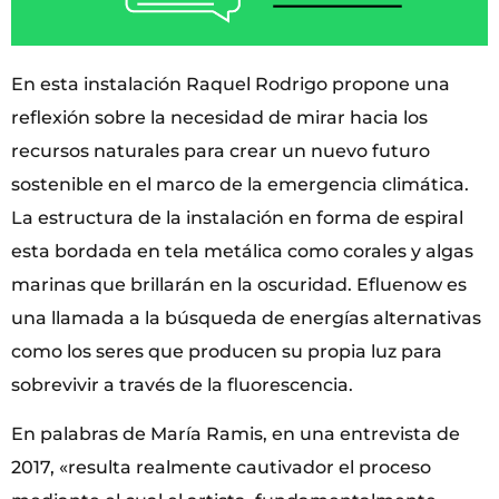
En esta instalación Raquel Rodrigo propone una
reflexión sobre la necesidad de mirar hacia los
recursos naturales para crear un nuevo futuro
sostenible en el marco de la emergencia climática.
La estructura de la instalación en forma de espiral
esta bordada en tela metálica como corales y algas
marinas que brillarán en la oscuridad. Efluenow es
una llamada a la búsqueda de energías alternativas
como los seres que producen su propia luz para
sobrevivir a través de la fluorescencia.
En palabras de María Ramis, en una entrevista de
2017, «resulta realmente cautivador el proceso