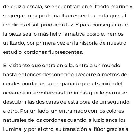
de cruz a escala, se encuentran en el fondo marino y
segregan una proteína fluorescente con la que, al
incidirles el sol, producen luz. Y para conseguir que
la pieza sea lo más fiel y llamativa posible, hemos
utilizado, por primera vez en la historia de nuestro
estudio, cordones fluorescentes.
El visitante que entra en ella, entra a un mundo
hasta entonces desconocido. Recorre 4 metros de
corales bordados, acompañado por el sonido del
océano e intermitencias lumínicas que le permiten
descubrir las dos caras de esta obra de un segundo
a otro. Por un lado, un entramado con los colores
naturales de los cordones cuando la luz blanca los
ilumina, y por el otro, su transición al flúor gracias a