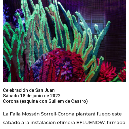
Celebración de San Juan
Sábado 18 de junio de 2022
Corona (esquina con Guillem de Castro)
La Falla Mossén Sorrell-Corona plantará fuego este
sábado a la instalación efímera EFLUENOW, firmada