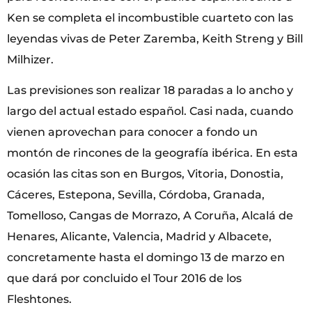
Ken se completa el incombustible cuarteto con las
leyendas vivas de Peter Zaremba, Keith Streng y Bill
Milhizer.
Las previsiones son realizar 18 paradas a lo ancho y
largo del actual estado español. Casi nada, cuando
vienen aprovechan para conocer a fondo un
montón de rincones de la geografía ibérica. En esta
ocasión las citas son en Burgos, Vitoria, Donostia,
Cáceres, Estepona, Sevilla, Córdoba, Granada,
Tomelloso, Cangas de Morrazo, A Coruña, Alcalá de
Henares, Alicante, Valencia, Madrid y Albacete,
concretamente hasta el domingo 13 de marzo en
que dará por concluido el Tour 2016 de los
Fleshtones.