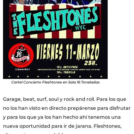
Cartel Concierto Fleshtones en Sala 16 Toneladas
Garage, beat, surf, soul y rock and roll. Para los que
no los han visto en directo prepárense para disfrutar
y para los que ya los han hecho ahí tenemos una
nueva oportunidad para ir de jarana. Fleshtones,