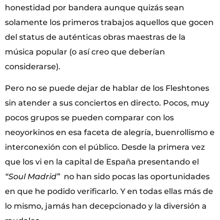
honestidad por bandera aunque quizás sean
solamente los primeros trabajos aquellos que gocen
del status de auténticas obras maestras de la
música popular (o así creo que deberían
considerarse).
Pero no se puede dejar de hablar de los Fleshtones
sin atender a sus conciertos en directo. Pocos, muy
pocos grupos se pueden comparar con los
neoyorkinos en esa faceta de alegría, buenrollismo e
interconexión con el público. Desde la primera vez
que los vi en la capital de España presentando el
“Soul Madrid”
no han sido pocas las oportunidades
en que he podido verificarlo. Y en todas ellas más de
lo mismo, jamás han decepcionado y la diversión a