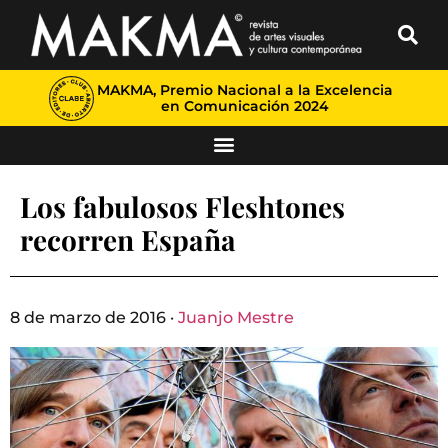
MAKMA, Premio Nacional a la Excelencia
en Comunicación 2024
Los fabulosos Fleshtones
recorren España
8 de marzo de 2016 ·
Juanjo Mestre