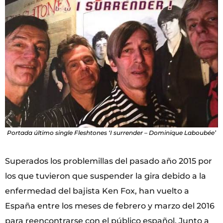
Portada último single Fleshtones ‘I surrender – Dominique Laboubée’
Superados los problemillas del pasado año 2015 por
los que tuvieron que suspender la gira debido a la
enfermedad del bajista Ken Fox, han vuelto a
España entre los meses de febrero y marzo del 2016
para reencontrarse con el público español. Junto a