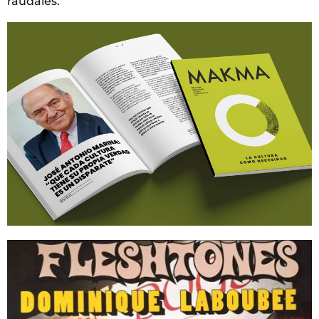
raudales.