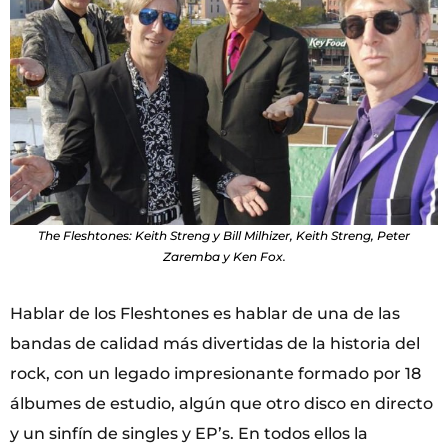
The Fleshtones: Keith Streng y Bill Milhizer, Keith Streng, Peter
Zaremba y Ken Fox.
Hablar de los Fleshtones es hablar de una de las
bandas de calidad más divertidas de la historia del
rock, con un legado impresionante formado por 18
álbumes de estudio, algún que otro disco en directo
y un sinfín de singles y EP’s. En todos ellos la