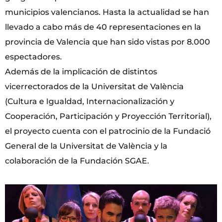
municipios valencianos. Hasta la actualidad se han
llevado a cabo más de 40 representaciones en la
provincia de Valencia que han sido vistas por 8.000
espectadores.
Además de la implicación de distintos
vicerrectorados de la Universitat de València
(Cultura e Igualdad, Internacionalización y
Cooperación, Participación y Proyección Territorial),
el proyecto cuenta con el patrocinio de la Fundació
General de la Universitat de València y la
colaboración de la Fundación SGAE.