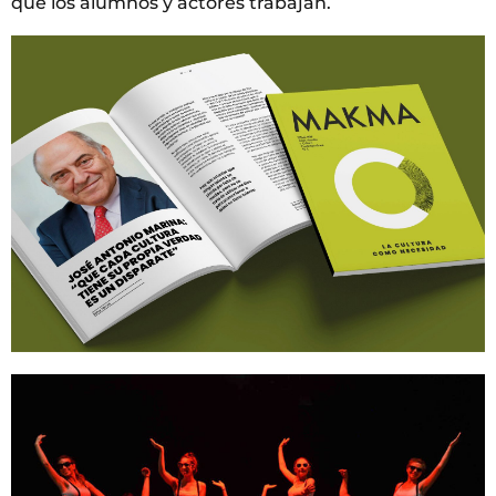
que los alumnos y actores trabajan.