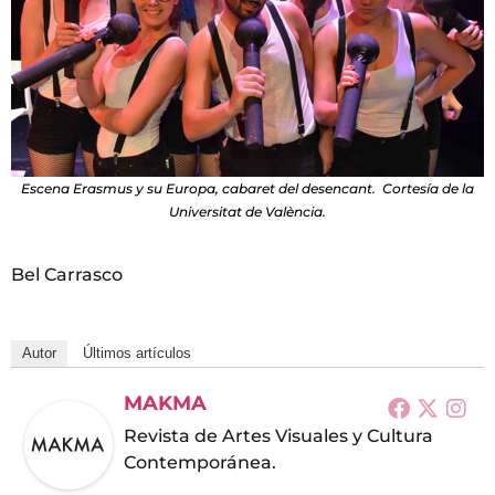
Escena Erasmus y su Europa, cabaret del desencant. Cortesía de la
Universitat de València.
Bel Carrasco
Autor
Últimos artículos
MAKMA
Revista de Artes Visuales y Cultura
Contemporánea.