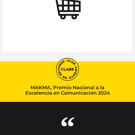
MAKMA, Premio Nacional a la
Excelencia en Comunicación 2024