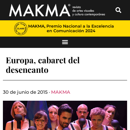
MAKMA, Premio Nacional a la Excelencia
en Comunicación 2024
Europa, cabaret del
desencanto
30 de junio de 2015 ·
MAKMA