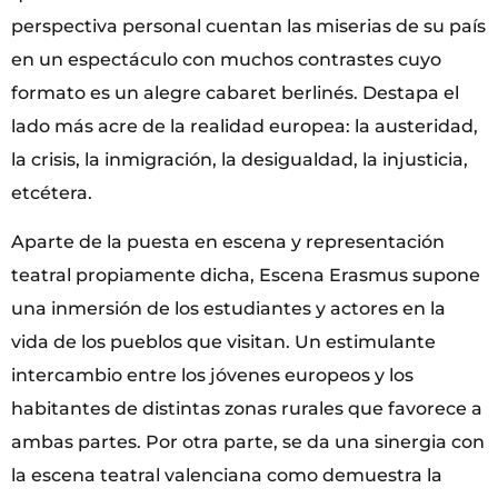
perspectiva personal cuentan las miserias de su país
en un espectáculo con muchos contrastes cuyo
formato es un alegre cabaret berlinés. Destapa el
lado más acre de la realidad europea: la austeridad,
la crisis, la inmigración, la desigualdad, la injusticia,
etcétera.
Aparte de la puesta en escena y representación
teatral propiamente dicha, Escena Erasmus supone
una inmersión de los estudiantes y actores en la
vida de los pueblos que visitan. Un estimulante
intercambio entre los jóvenes europeos y los
habitantes de distintas zonas rurales que favorece a
ambas partes. Por otra parte, se da una sinergia con
la escena teatral valenciana como demuestra la