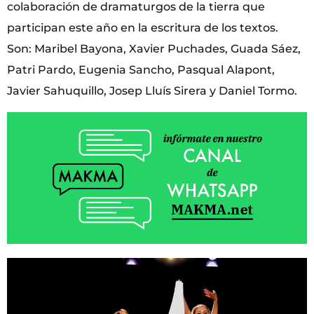
colaboración de dramaturgos de la tierra que
participan este año en la escritura de los textos.
Son: Maribel Bayona, Xavier Puchades, Guada Sáez,
Patri Pardo, Eugenia Sancho, Pasqual Alapont,
Javier Sahuquillo, Josep Lluís Sirera y Daniel Tormo.