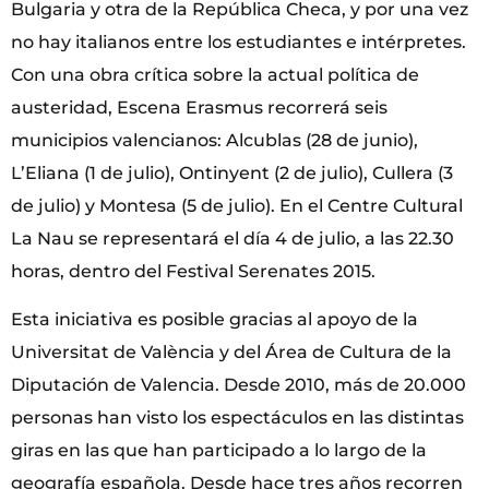
Bulgaria y otra de la República Checa, y por una vez
no hay italianos entre los estudiantes e intérpretes.
Con una obra crítica sobre la actual política de
austeridad, Escena Erasmus recorrerá seis
municipios valencianos: Alcublas (28 de junio),
L’Eliana (1 de julio), Ontinyent (2 de julio), Cullera (3
de julio) y Montesa (5 de julio). En el Centre Cultural
La Nau se representará el día 4 de julio, a las 22.30
horas, dentro del Festival Serenates 2015.
Esta iniciativa es posible gracias al apoyo de la
Universitat de València y del Área de Cultura de la
Diputación de Valencia. Desde 2010, más de 20.000
personas han visto los espectáculos en las distintas
giras en las que han participado a lo largo de la
geografía española. Desde hace tres años recorren