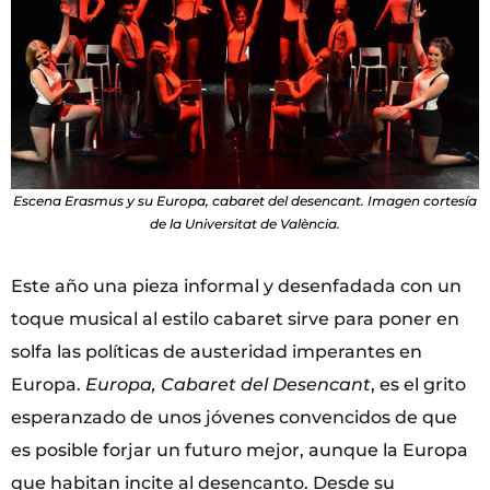
Escena Erasmus y su Europa, cabaret del desencant. Imagen cortesía
de la Universitat de València.
Este año una pieza informal y desenfadada con un
toque musical al estilo cabaret sirve para poner en
solfa las políticas de austeridad imperantes en
Europa.
Europa, Cabaret del Desencant
, es el grito
esperanzado de unos jóvenes convencidos de que
es posible forjar un futuro mejor, aunque la Europa
que habitan incite al desencanto. Desde su