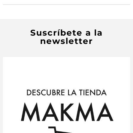
Suscríbete a la
newsletter