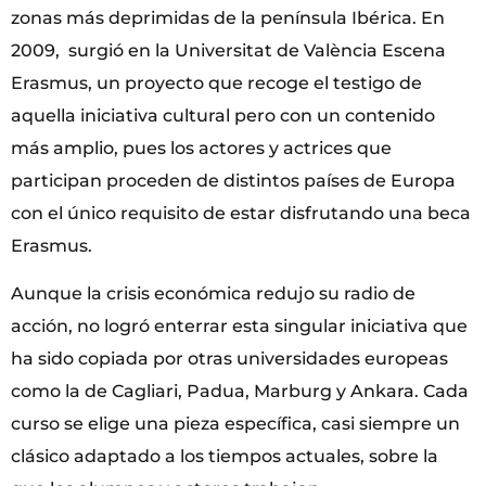
zonas más deprimidas de la península Ibérica. En
2009, surgió en la Universitat de València Escena
Erasmus, un proyecto que recoge el testigo de
aquella iniciativa cultural pero con un contenido
más amplio, pues los actores y actrices que
participan proceden de distintos países de Europa
con el único requisito de estar disfrutando una beca
Erasmus.
Aunque la crisis económica redujo su radio de
acción, no logró enterrar esta singular iniciativa que
ha sido copiada por otras universidades europeas
como la de Cagliari, Padua, Marburg y Ankara. Cada
curso se elige una pieza específica, casi siempre un
clásico adaptado a los tiempos actuales, sobre la