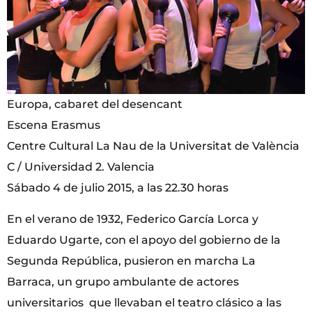
Europa, cabaret del desencant
Escena Erasmus
Centre Cultural La Nau de la Universitat de València
C / Universidad 2. Valencia
Sábado 4 de julio 2015, a las 22.30 horas
En el verano de 1932, Federico García Lorca y
Eduardo Ugarte, con el apoyo del gobierno de la
Segunda República, pusieron en marcha La
Barraca, un grupo ambulante de actores
universitarios que llevaban el teatro clásico a las