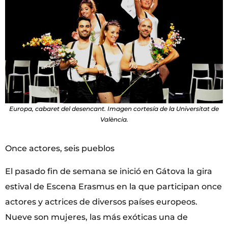
Europa, cabaret del desencant. Imagen cortesía de la Universitat de
València.
Once actores, seis pueblos
El pasado fin de semana se inició en Gátova la gira
estival de Escena Erasmus en la que participan once
actores y actrices de diversos países europeos.
Nueve son mujeres, las más exóticas una de