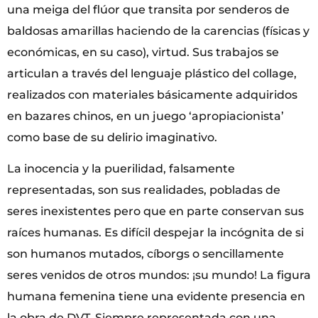
una meiga del flúor que transita por senderos de
baldosas amarillas haciendo de la carencias (físicas y
económicas, en su caso), virtud. Sus trabajos se
articulan a través del lenguaje plástico del collage,
realizados con materiales básicamente adquiridos
en bazares chinos, en un juego ‘apropiacionista’
como base de su delirio imaginativo.
La inocencia y la puerilidad, falsamente
representadas, son sus realidades, pobladas de
seres inexistentes pero que en parte conservan sus
raíces humanas. Es difícil despejar la incógnita de si
son humanos mutados, cíborgs o sencillamente
seres venidos de otros mundos: ¡su mundo! La figura
humana femenina tiene una evidente presencia en
la obra de DVT. Siempre representada con una