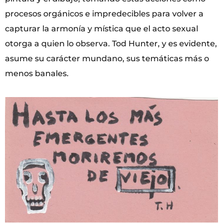
procesos orgánicos e impredecibles para volver a
capturar la armonía y mística que el acto sexual
otorga a quien lo observa. Tod Hunter, y es evidente,
asume su carácter mundano, sus temáticas más o
menos banales.