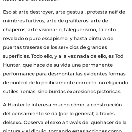
Eso sí: arte destroyer, arte gestual, protesta naïf de
mimbres furtivos, arte de grafiteros, arte de
chaperos, arte visionario, taleguerismo, talento
revelado o puro escapismo, y hasta pintura de
puertas traseras de los servicios de grandes
superficies. Todo ello, y a la vez nada de ello, es Tod
Hunter, que hace de su vida una permanente
performance para desmontar las evidentes formas
de control de lo políticamente correcto, no eligiendo
sutiles ironías, sino burdas expresiones pictóricas.
A Hunter le interesa mucho cómo la construcción
del pensamiento se da (por lo general) a través
delsexo. Observa el sexo a través del quehacer de la
pintura y el dibujo, tomando estas acciones como