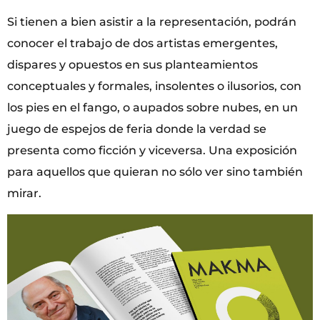
Si tienen a bien asistir a la representación, podrán
conocer el trabajo de dos artistas emergentes,
dispares y opuestos en sus planteamientos
conceptuales y formales, insolentes o ilusorios, con
los pies en el fango, o aupados sobre nubes, en un
juego de espejos de feria donde la verdad se
presenta como ficción y viceversa. Una exposición
para aquellos que quieran no sólo ver sino también
mirar.