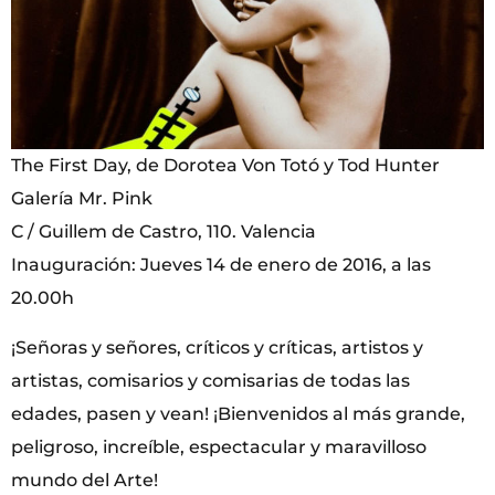
The First Day, de Dorotea Von Totó y Tod Hunter
Galería Mr. Pink
C / Guillem de Castro, 110. Valencia
Inauguración: Jueves 14 de enero de 2016, a las
20.00h
¡Señoras y señores, críticos y críticas, artistos y
artistas, comisarios y comisarias de todas las
edades, pasen y vean! ¡Bienvenidos al más grande,
peligroso, increíble, espectacular y maravilloso
mundo del Arte!