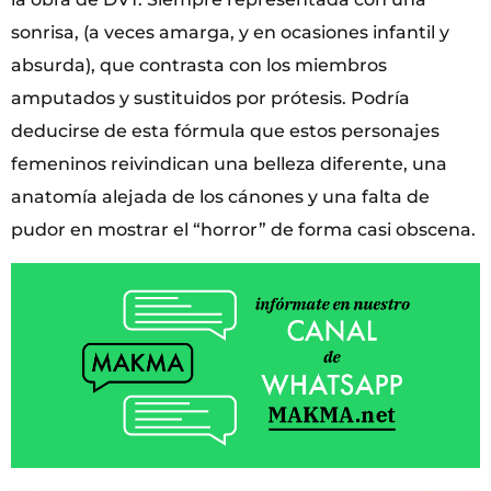
sonrisa, (a veces amarga, y en ocasiones infantil y
absurda), que contrasta con los miembros
amputados y sustituidos por prótesis. Podría
deducirse de esta fórmula que estos personajes
femeninos reivindican una belleza diferente, una
anatomía alejada de los cánones y una falta de
pudor en mostrar el “horror” de forma casi obscena.