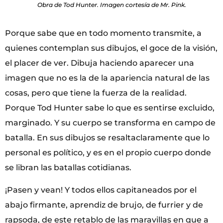
Obra de Tod Hunter. Imagen cortesía de Mr. Pink.
Porque sabe que en todo momento transmite, a
quienes contemplan sus dibujos, el goce de la visión,
el placer de ver. Dibuja haciendo aparecer una
imagen que no es la de la apariencia natural de las
cosas, pero que tiene la fuerza de la realidad.
Porque Tod Hunter sabe lo que es sentirse excluido,
marginado. Y su cuerpo se transforma en campo de
batalla. En sus dibujos se resaltaclaramente que lo
personal es político, y es en el propio cuerpo donde
se libran las batallas cotidianas.
¡Pasen y vean! Y todos ellos capitaneados por el
abajo firmante, aprendiz de brujo, de furrier y de
rapsoda, de este retablo de las maravillas en que a