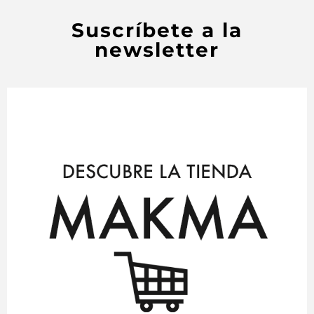
Suscríbete a la
newsletter