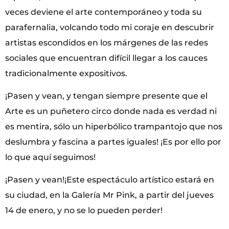
veces deviene el arte contemporáneo y toda su
parafernalia, volcando todo mi coraje en descubrir
artistas escondidos en los márgenes de las redes
sociales que encuentran difícil llegar a los cauces
tradicionalmente expositivos.
¡Pasen y vean, y tengan siempre presente que el
Arte es un puñetero circo donde nada es verdad ni
es mentira, sólo un hiperbólico trampantojo que nos
deslumbra y fascina a partes iguales! ¡Es por ello por
lo que aquí seguimos!
¡Pasen y vean!¡Este espectáculo artístico estará en
su ciudad, en la Galería Mr Pink, a partir del jueves
14 de enero, y no se lo pueden perder!