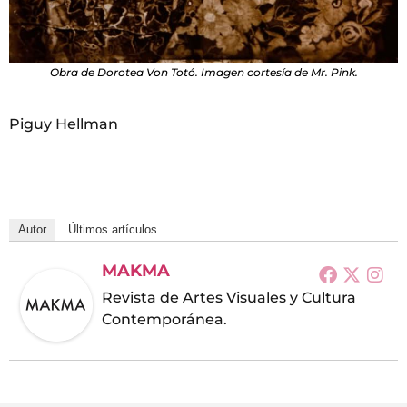
Obra de Dorotea Von Totó. Imagen cortesía de Mr. Pink.
Piguy Hellman
Autor
Últimos artículos
MAKMA
Revista de Artes Visuales y Cultura
Contemporánea.