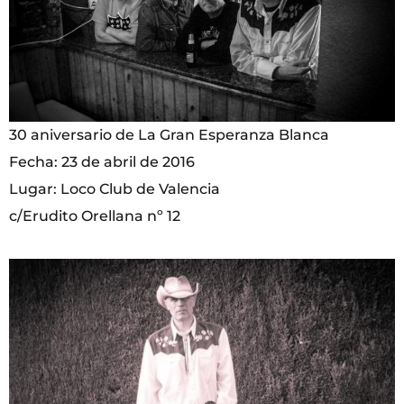
30 aniversario de La Gran Esperanza Blanca
Fecha: 23 de abril de 2016
Lugar: Loco Club de Valencia
c/Erudito Orellana nº 12