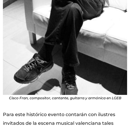
Cisco Fran, compositor, cantante, guitarra y armónica en LGEB
Para este histórico evento contarán con ilustres
invitados de la escena musical valenciana tales