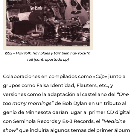
1992 – Hay folk, hay blues y también hay rock ‘n’
roll (contraportada Lp)
Colaboraciones en compilados como
«Clip»
junto a
grupos como Falsa Identidad, Flauters, etc., y
versiones como la adaptación al castellano del
“One
too many mornings”
de Bob Dylan en un tributo al
genio de Minnesota darían lugar al primer CD digital
con Seminola Records y Es-3 Records, el
“Medicine
show”
que incluiría algunos temas del primer álbum