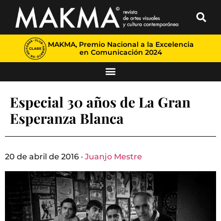
MAKMA, Premio Nacional a la Excelencia
en Comunicación 2024
Especial 30 años de La Gran
Esperanza Blanca
20 de abril de 2016 ·
Juanjo Mestre