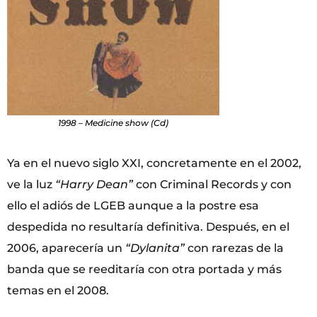
1998 – Medicine show (Cd)
Ya en el nuevo siglo XXI, concretamente en el 2002,
ve la luz
“Harry Dean”
con Criminal Records y con
ello el adiós de LGEB aunque a la postre esa
despedida no resultaría definitiva. Después, en el
2006, aparecería un
“Dylanita”
con rarezas de la
banda que se reeditaría con otra portada y más
temas en el 2008.