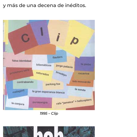
y más de una decena de inéditos.
1995 – Clip