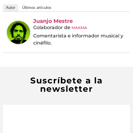
Autor
Últimos artículos
Juanjo Mestre
Colaborador
de
MAKMA
Comentarista e informador musical y
cinéfilo.
Suscríbete a la
newsletter