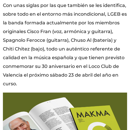
Con unas siglas por las que también se les identifica,
sobre todo en el entorno más incondicional, LGEB es
la banda formada actualmente por los miembros
originales Cisco Fran (voz, armónica y guitarra),
Spagnolo Ferocce (guitarra), Chuso Al (batería) y
Chiti Chitez (bajo), todo un auténtico referente de
calidad en la música española y que tienen previsto
conmemorar su 30 aniversario en el Loco Club de
Valencia el próximo sábado 23 de abril del año en
curso.