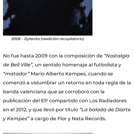
2008 – Dylanita (reedición recopilatorio)
No fue hasta 2009 con la composición de
“Nostalgia
de Bell Ville”,
un sentido homenaje al futbolista y
“matador”
Mario Alberto Kempes, cuando se
comenzó a vislumbrar un retorno en toda regla de la
banda valenciana que se corroboró con la
publicación del EP compartido con Los Radiadores
en el 2012, y que llevó por título
“La balada de Diarte
y Kempes”
a cargo de Flor y Nata Records.