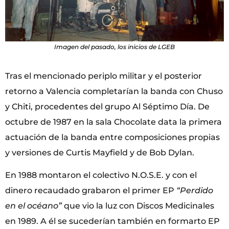
Imagen del pasado, los inicios de LGEB
Tras el mencionado periplo militar y el posterior
retorno a Valencia completarían la banda con Chuso
y Chiti, procedentes del grupo Al Séptimo Día. De
octubre de 1987 en la sala Chocolate data la primera
actuación de la banda entre composiciones propias
y versiones de Curtis Mayfield y de Bob Dylan.
En 1988 montaron el colectivo N.O.S.E. y con el
dinero recaudado grabaron el primer EP
“Perdido
en el océano”
que vio la luz con Discos Medicinales
en 1989. A él se sucederían también en formarto EP