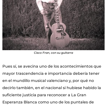
Cisco Fran, con su guitarra
Pues sí, se avecina uno de los acontecimientos que
mayor trascendencia e importancia debería tener
en el mundillo musical valenciano y, por qué no
decirlo también, en el nacional si hubiese habido la
suficiente justicia para reconocer a La Gran
Esperanza Blanca como uno de los puntales de