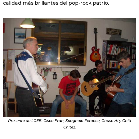
calidad más brillantes del pop-rock patrio.
Presente de LGEB: Cisco Fran, Spagnolo Ferocce, Chuso Al y Chiti
Chitez.