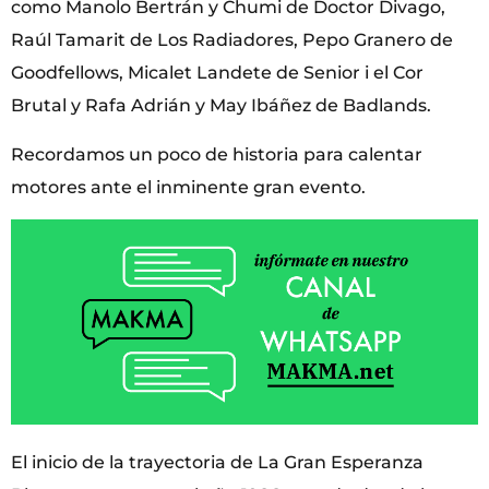
como Manolo Bertrán y Chumi de Doctor Divago,
Raúl Tamarit de Los Radiadores, Pepo Granero de
Goodfellows, Micalet Landete de Senior i el Cor
Brutal y Rafa Adrián y May Ibáñez de Badlands.
Recordamos un poco de historia para calentar
motores ante el inminente gran evento.
El inicio de la trayectoria de La Gran Esperanza