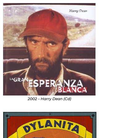
2002 – Harry Dean (Cd)