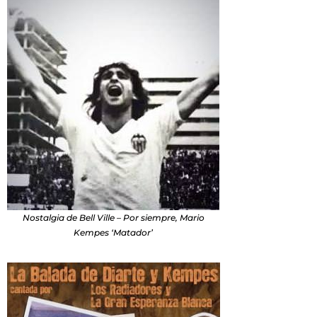
Nostalgia de Bell Ville – Por siempre, Mario
Kempes ‘Matador’