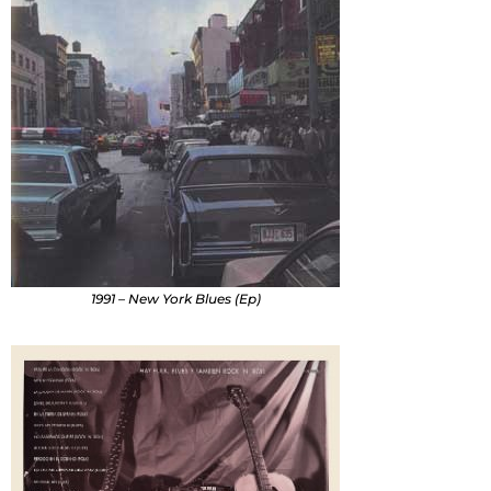
1991 – New York Blues (Ep)