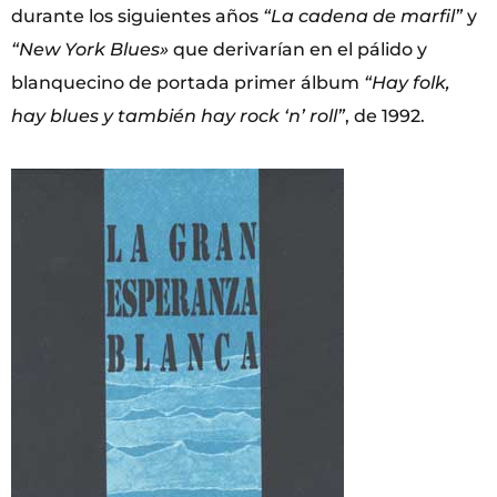
durante los siguientes años
“La cadena de marfil”
y
“New York Blues»
que derivarían en el pálido y
blanquecino de portada primer álbum
“Hay folk,
hay blues y también hay rock ‘n’ roll”
, de 1992.