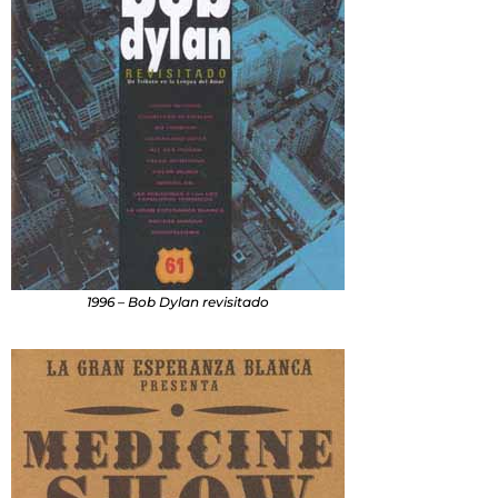
1996 – Bob Dylan revisitado