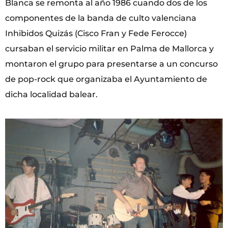
Blanca se remonta al año 1986 cuando dos de los
componentes de la banda de culto valenciana
Inhibidos Quizás (Cisco Fran y Fede Ferocce)
cursaban el servicio militar en Palma de Mallorca y
montaron el grupo para presentarse a un concurso
de pop-rock que organizaba el Ayuntamiento de
dicha localidad balear.