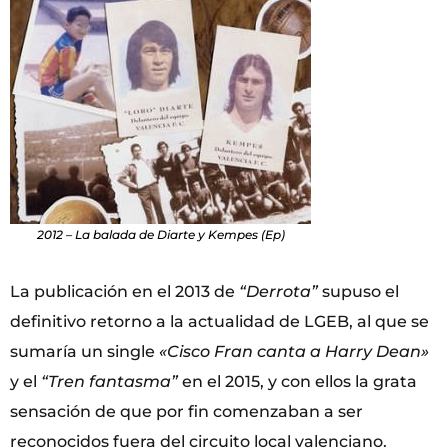
2012 – La balada de Diarte y Kempes (Ep)
La publicación en el 2013 de
“Derrota”
supuso el
definitivo retorno a la actualidad de LGEB, al que se
sumaría un single
«Cisco Fran canta a Harry Dean»
y el
“Tren fantasma”
en el 2015, y con ellos la grata
sensación de que por fin comenzaban a ser
reconocidos fuera del circuito local valenciano.