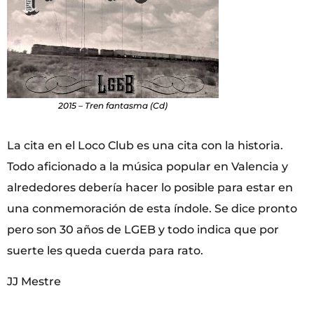
2015 – Tren fantasma (Cd)
La cita en el Loco Club es una cita con la historia.
Todo aficionado a la música popular en Valencia y
alrededores debería hacer lo posible para estar en
una conmemoración de esta índole. Se dice pronto
pero son 30 años de LGEB y todo indica que por
suerte les queda cuerda para rato.
JJ Mestre