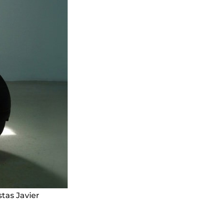
stas Javier