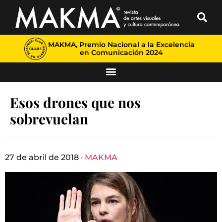
MAKMA, Premio Nacional a la Excelencia
en Comunicación 2024
Esos drones que nos
sobrevuelan
27 de abril de 2018 ·
MAKMA