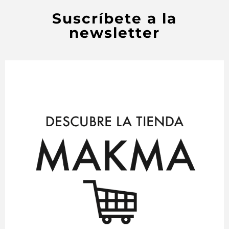
Suscríbete a la
newsletter