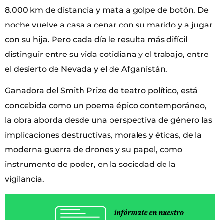
8.000 km de distancia y mata a golpe de botón. De
noche vuelve a casa a cenar con su marido y a jugar
con su hija. Pero cada día le resulta más difícil
distinguir entre su vida cotidiana y el trabajo, entre
el desierto de Nevada y el de Afganistán.
Ganadora del Smith Prize de teatro político, está
concebida como un poema épico contemporáneo,
la obra aborda desde una perspectiva de género las
implicaciones destructivas, morales y éticas, de la
moderna guerra de drones y su papel, como
instrumento de poder, en la sociedad de la
vigilancia.