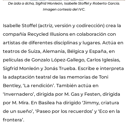
De izda a dcha, Sigfrid Monleón, Isabelle Stoffel y Roberto García.
Imagen cortesía del IVC.
Isabelle Stoffel (actriz, versión y codirección) crea la
compañía Recycled Illusions en colaboración con
artistas de diferentes disciplinas y lugares. Actúa en
teatros de Suiza, Alemania, Bélgica y España, en
películas de Gonzalo López-Gallego, Carlos Iglesias,
Sigfrid Monleón y Jonás Trueba. Escribe e interpreta
la adaptación teatral de las memorias de Toni
Bentley, ‘La rendición’. También actúa en
‘Invernadero’, dirigida por M. Gas y Festen, dirigida
por M. Mira. En Basilea ha dirigido ‘Jimmy, criatura
de un sueño’, ‘Paseo por los recuerdos’ y ‘Eco en la
frontera’.