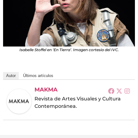
Isabelle Stoffel en ‘En Tierra’. Imagen cortesía del IVC.
Autor
Últimos artículos
MAKMA
Revista de Artes Visuales y Cultura
Contemporánea.