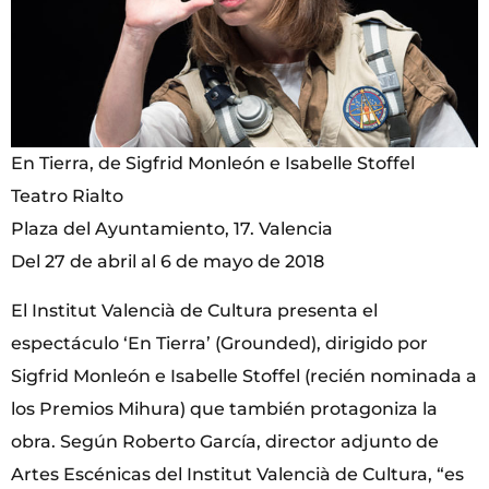
En Tierra, de Sigfrid Monleón e Isabelle Stoffel
Teatro Rialto
Plaza del Ayuntamiento, 17. Valencia
Del 27 de abril al 6 de mayo de 2018
El Institut Valencià de Cultura presenta el
espectáculo ‘En Tierra’ (Grounded), dirigido por
Sigfrid Monleón e Isabelle Stoffel (recién nominada a
los Premios Mihura) que también protagoniza la
obra. Según Roberto García, director adjunto de
Artes Escénicas del Institut Valencià de Cultura, “es