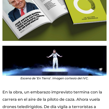
Escena de ‘En Tierra’. Imagen cortesía del IVC.
En la obra, un embarazo imprevisto termina con la
carrera en el aire de la piloto de caza. Ahora vuela
drones teledirigidos. De día vigila a terroristas a