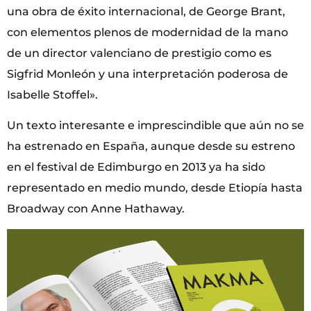
una obra de éxito internacional, de George Brant,
con elementos plenos de modernidad de la mano
de un director valenciano de prestigio como es
Sigfrid Monleón y una interpretación poderosa de
Isabelle Stoffel».
Un texto interesante e imprescindible que aún no se
ha estrenado en España, aunque desde su estreno
en el festival de Edimburgo en 2013 ya ha sido
representado en medio mundo, desde Etiopía hasta
Broadway con Anne Hathaway.