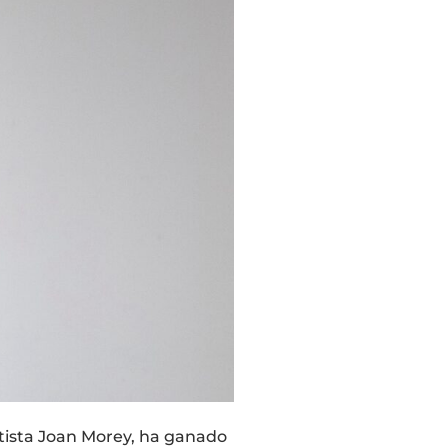
tista Joan Morey, ha ganado