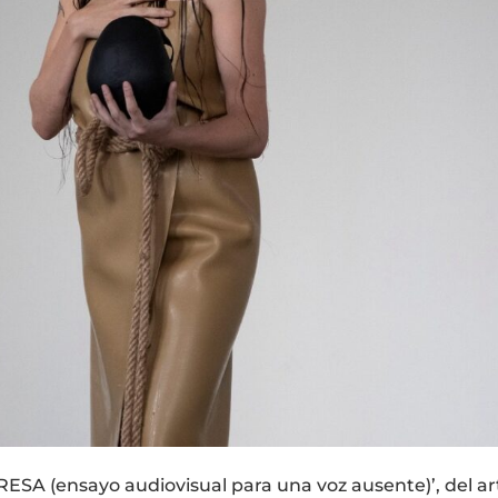
 (ensayo audiovisual para una voz ausente)’, del ar