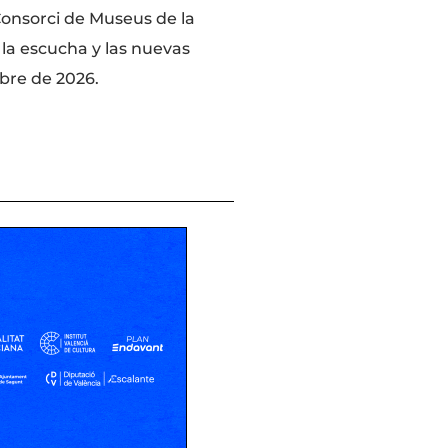
onsorci de Museus de la
 la escucha y las nuevas
mbre de 2026.