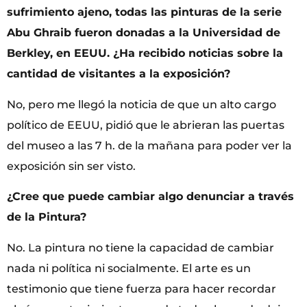
sufrimiento ajeno, todas las pinturas de la serie
Abu Ghraib fueron donadas a la Universidad de
Berkley, en EEUU. ¿Ha recibido noticias sobre la
cantidad de visitantes a la exposición?
No, pero me llegó la noticia de que un alto cargo
político de EEUU, pidió que le abrieran las puertas
del museo a las 7 h. de la mañana para poder ver la
exposición sin ser visto.
¿Cree que puede cambiar algo denunciar a través
de la Pintura?
No. La pintura no tiene la capacidad de cambiar
nada ni política ni socialmente. El arte es un
testimonio que tiene fuerza para hacer recordar