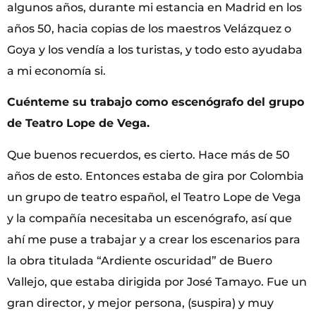
algunos años, durante mi estancia en Madrid en los
años 50, hacia copias de los maestros Velázquez o
Goya y los vendía a los turistas, y todo esto ayudaba
a mi economía si.
Cuénteme su trabajo como escenógrafo del grupo
de Teatro Lope de Vega.
Que buenos recuerdos, es cierto. Hace más de 50
años de esto. Entonces estaba de gira por Colombia
un grupo de teatro español, el Teatro Lope de Vega
y la compañía necesitaba un escenógrafo, así que
ahí me puse a trabajar y a crear los escenarios para
la obra titulada “Ardiente oscuridad” de Buero
Vallejo, que estaba dirigida por José Tamayo. Fue un
gran director, y mejor persona, (suspira) y muy