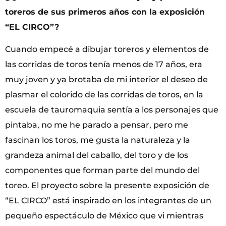
toreros de sus primeros años con la exposición
“EL CIRCO”?
Cuando empecé a dibujar toreros y elementos de
las corridas de toros tenía menos de 17 años, era
muy joven y ya brotaba de mi interior el deseo de
plasmar el colorido de las corridas de toros, en la
escuela de tauromaquia sentía a los personajes que
pintaba, no me he parado a pensar, pero me
fascinan los toros, me gusta la naturaleza y la
grandeza animal del caballo, del toro y de los
componentes que forman parte del mundo del
toreo. El proyecto sobre la presente exposición de
“EL CIRCO” está inspirado en los integrantes de un
pequeño espectáculo de México que vi mientras