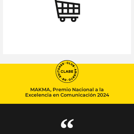
MAKMA, Premio Nacional a la
Excelencia en Comunicación 2024