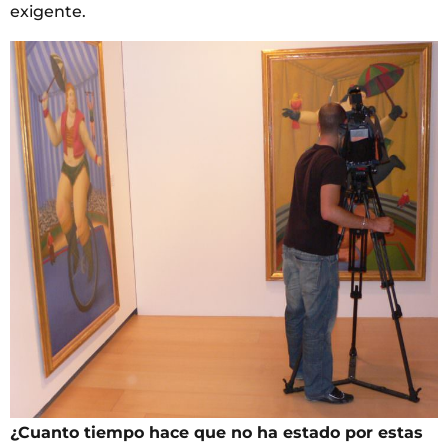
exigente.
¿Cuanto tiempo hace que no ha estado por estas