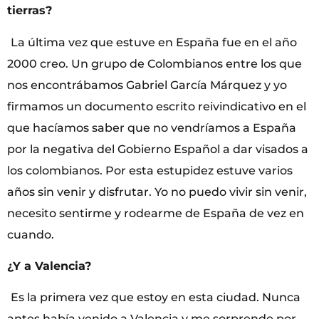
tierras?
La última vez que estuve en España fue en el año
2000 creo. Un grupo de Colombianos entre los que
nos encontrábamos Gabriel García Márquez y yo
firmamos un documento escrito reivindicativo en el
que hacíamos saber que no vendríamos a España
por la negativa del Gobierno Español a dar visados a
los colombianos. Por esta estupidez estuve varios
años sin venir y disfrutar. Yo no puedo vivir sin venir,
necesito sentirme y rodearme de España de vez en
cuando.
¿Y a Valencia?
Es la primera vez que estoy en esta ciudad. Nunca
antes había venido a Valencia y me sorprende por