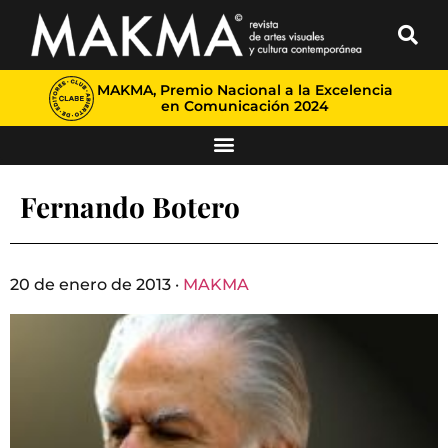
MAKMA, Premio Nacional a la Excelencia
en Comunicación 2024
Fernando Botero
20 de enero de 2013 ·
MAKMA