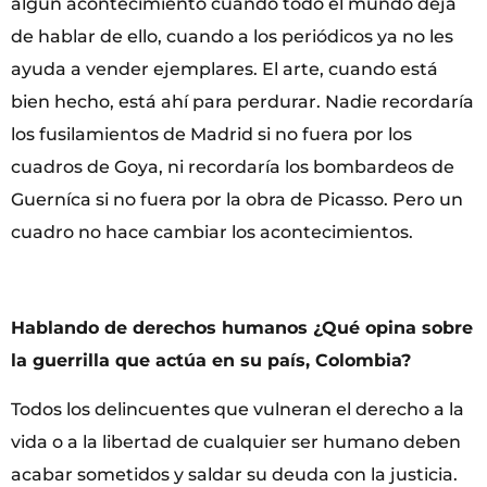
algún acontecimiento cuando todo el mundo deja
de hablar de ello, cuando a los periódicos ya no les
ayuda a vender ejemplares. El arte, cuando está
bien hecho, está ahí para perdurar. Nadie recordaría
los fusilamientos de Madrid si no fuera por los
cuadros de Goya, ni recordaría los bombardeos de
Guerníca si no fuera por la obra de Picasso. Pero un
cuadro no hace cambiar los acontecimientos.
Hablando de derechos humanos ¿Qué opina sobre
la guerrilla que actúa en su país, Colombia?
Todos los delincuentes que vulneran el derecho a la
vida o a la libertad de cualquier ser humano deben
acabar sometidos y saldar su deuda con la justicia.