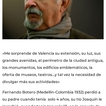
«Me sorprende de Valencia su extensión, su luz, sus
grandes avenidas, el perímetro de la ciudad antigua,
los monumentos, los edificios emblemáticos, la
oferta de museos, teatros…y tal vez la necesidad de
divulgar más sus actividades»
Fernando Botero (Medellín-Colombia 1932) perdió a
su padre cuando tenía solo 4 años, su tío Joaquín le