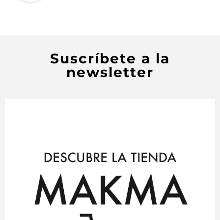
Suscríbete a la
newsletter