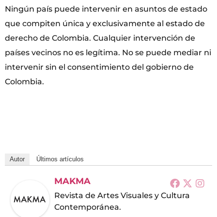
Ningún país puede intervenir en asuntos de estado
que compiten única y exclusivamente al estado de
derecho de Colombia. Cualquier intervención de
países vecinos no es legítima. No se puede mediar ni
intervenir sin el consentimiento del gobierno de
Colombia.
Autor
Últimos artículos
MAKMA
Revista de Artes Visuales y Cultura
Contemporánea.