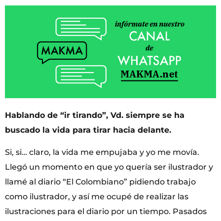
Hablando de “ir tirando”, Vd. siempre se ha
buscado la vida para tirar hacia delante.
Si, si… claro, la vida me empujaba y yo me movía.
Llegó un momento en que yo quería ser ilustrador y
llamé al diario “El Colombiano” pidiendo trabajo
como ilustrador, y así me ocupé de realizar las
ilustraciones para el diario por un tiempo. Pasados