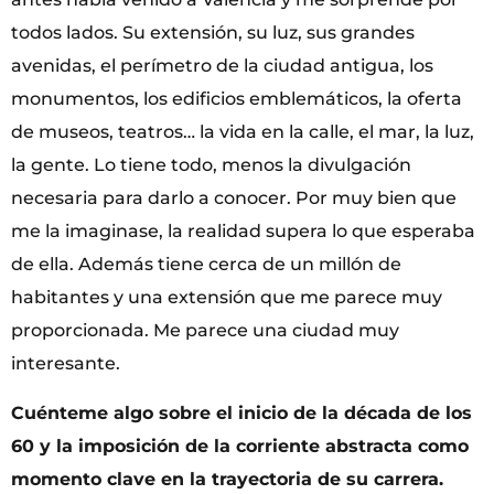
todos lados. Su extensión, su luz, sus grandes
avenidas, el perímetro de la ciudad antigua, los
monumentos, los edificios emblemáticos, la oferta
de museos, teatros… la vida en la calle, el mar, la luz,
la gente. Lo tiene todo, menos la divulgación
necesaria para darlo a conocer. Por muy bien que
me la imaginase, la realidad supera lo que esperaba
de ella. Además tiene cerca de un millón de
habitantes y una extensión que me parece muy
proporcionada. Me parece una ciudad muy
interesante.
Cuénteme algo sobre el inicio de la década de los
60 y la imposición de la corriente abstracta como
momento clave en la trayectoria de su carrera.