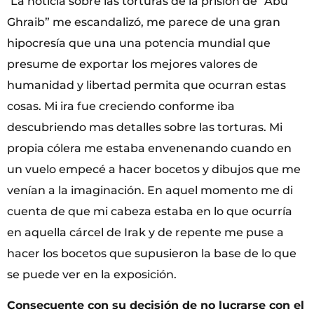
La noticia sobre las torturas de la prisión de “Abu
Ghraib” me escandalizó, me parece de una gran
hipocresía que una una potencia mundial que
presume de exportar los mejores valores de
humanidad y libertad permita que ocurran estas
cosas. Mi ira fue creciendo conforme iba
descubriendo mas detalles sobre las torturas. Mi
propia cólera me estaba envenenando cuando en
un vuelo empecé a hacer bocetos y dibujos que me
venían a la imaginación. En aquel momento me di
cuenta de que mi cabeza estaba en lo que ocurría
en aquella cárcel de Irak y de repente me puse a
hacer los bocetos que supusieron la base de lo que
se puede ver en la exposición.
Consecuente con su decisión de no lucrarse con el