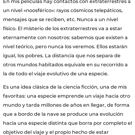
En mis películas hay contactos con extraterrestres a
un nivel «noosférico»: rayos cósmicos telepáticos,
mensajes que se reciben, etc. Nunca a un nivel
físico. El misterio de los extraterrestres va a estar
eternamente con nosotros: sabemos que existen a
nivel teórico, pero nunca los veremos. Ellos estarán
igual, los pobres. La distancia que nos separa de
otros mundos habitados equivale en su recorrido a
la de todo el viaje evolutivo de una especie.
Es una idea clásica de la ciencia ficción, una de mis
favoritas: una especie emprende un viaje hacia otro
mundo y tarda millones de años en llegar, de forma
que a bordo de la nave se produce una evolución
hacia una especie distinta que borra por completo el
objetivo del viaje y el propio hecho de estar