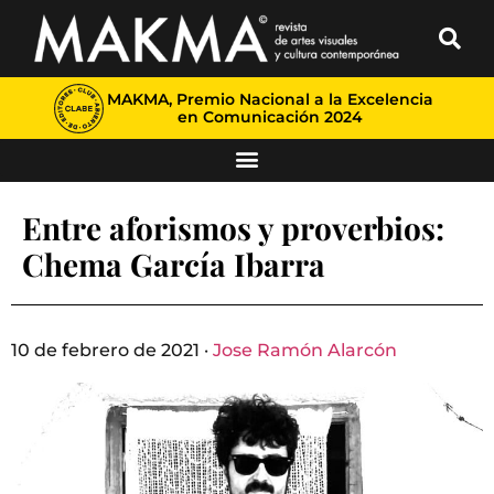
MAKMA, Premio Nacional a la Excelencia
en Comunicación 2024
Entre aforismos y proverbios:
Chema García Ibarra
10 de febrero de 2021 ·
Jose Ramón Alarcón