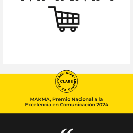
MAKMA, Premio Nacional a la
Excelencia en Comunicación 2024