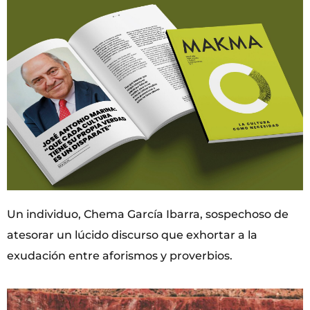
Un individuo, Chema García Ibarra, sospechoso de
atesorar un lúcido discurso que exhortar a la
exudación entre aforismos y proverbios.