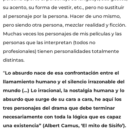
su acento, su forma de vestir, etc., pero no sustituir
al personaje por la persona. Hacer de uno mismo,
pero siendo otra persona, mezclar realidad y ficción.
Muchas veces los personajes de mis películas y las
personas que las interpretan (todos no
profesionales) tienen personalidades totalmente
distintas.
“
Lo absurdo nace de esa confrontación entre el
llamamiento humano y el silencio irrazonable del
mundo (…) Lo irracional, la nostalgia humana y lo
absurdo que surge de su cara a cara, he aquí los
tres personajes del drama que debe terminar
necesariamente con toda la lógica que es capaz
una existencia” (Albert Camus, ‘El mito de Sísifo’).