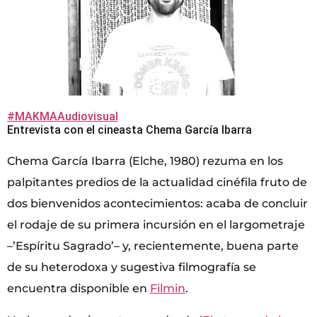
#MAKMAAudiovisual
Entrevista con el cineasta Chema García Ibarra
Chema García Ibarra (Elche, 1980) rezuma en los
palpitantes predios de la actualidad cinéfila fruto de
dos bienvenidos acontecimientos: acaba de concluir
el rodaje de su primera incursión en el largometraje
–’Espíritu Sagrado’– y, recientemente, buena parte
de su heterodoxa y sugestiva filmografía se
encuentra disponible en
Filmin
.