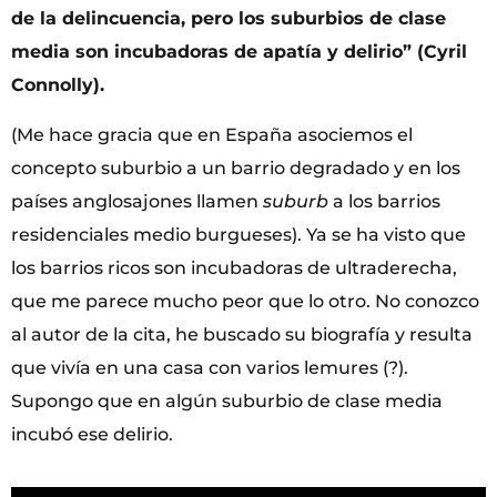
de la delincuencia, pero los suburbios de clase
media son incubadoras de apatía y delirio” (Cyril
Connolly).
(Me hace gracia que en España asociemos el
concepto suburbio a un barrio degradado y en los
países anglosajones llamen
suburb
a los barrios
residenciales medio burgueses). Ya se ha visto que
los barrios ricos son incubadoras de ultraderecha,
que me parece mucho peor que lo otro. No conozco
al autor de la cita, he buscado su biografía y resulta
que vivía en una casa con varios lemures (?).
Supongo que en algún suburbio de clase media
incubó ese delirio.