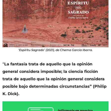
‘Espíritu Sagrado’ (2021), de Chema García Ibarra.
“
La fantasía trata de aquello que la opinión
general considera imposible; la ciencia ficción
trata de aquello que la opinión general considera
posible bajo determinadas circunstancias” (Philip
K. Dick).