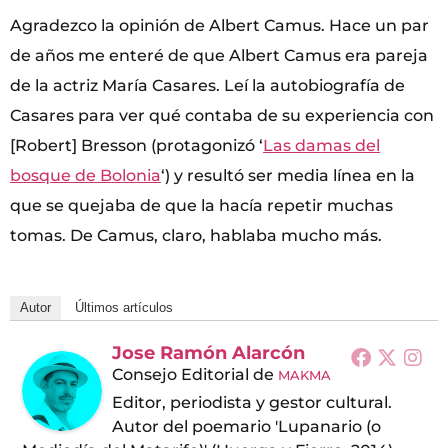
Agradezco la opinión de Albert Camus. Hace un par
de años me enteré de que Albert Camus era pareja
de la actriz María Casares. Leí la autobiografía de
Casares para ver qué contaba de su experiencia con
[Robert] Bresson (protagonizó ‘
Las damas del
bosque de Bolonia
‘) y resultó ser media línea en la
que se quejaba de que la hacía repetir muchas
tomas. De Camus, claro, hablaba mucho más.
Autor
Últimos artículos
Jose Ramón Alarcón
Consejo Editorial
de
MAKMA
Editor, periodista y gestor cultural.
Autor del poemario 'Lupanario (o