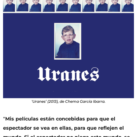
‘Uranes’ (2013), de Chema García Ibarra.
“
Mis películas están concebidas para que el
espectador se vea en ellas, para que reflejen el