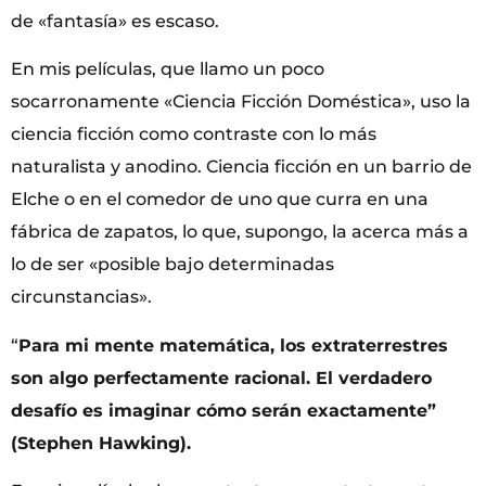
de «fantasía» es escaso.
En mis películas, que llamo un poco
socarronamente «Ciencia Ficción Doméstica», uso la
ciencia ficción como contraste con lo más
naturalista y anodino. Ciencia ficción en un barrio de
Elche o en el comedor de uno que curra en una
fábrica de zapatos, lo que, supongo, la acerca más a
lo de ser «posible bajo determinadas
circunstancias».
“
Para mi mente matemática, los extraterrestres
son algo perfectamente racional. El verdadero
desafío es imaginar cómo serán exactamente”
(Stephen Hawking).