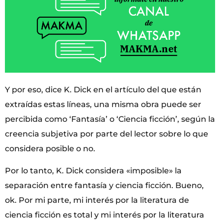
Y por eso, dice K. Dick en el artículo del que están
extraídas estas líneas, una misma obra puede ser
percibida como ‘Fantasía’ o ‘Ciencia ficción’, según la
creencia subjetiva por parte del lector sobre lo que
considera posible o no.
Por lo tanto, K. Dick considera «imposible» la
separación entre fantasía y ciencia ficción. Bueno,
ok. Por mi parte, mi interés por la literatura de
ciencia ficción es total y mi interés por la literatura