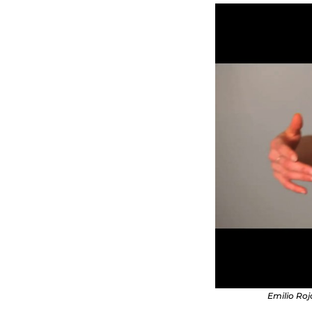
Emilio Roj