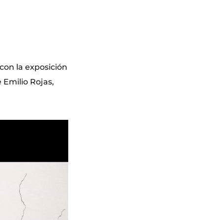
on la exposición
Emilio Rojas,