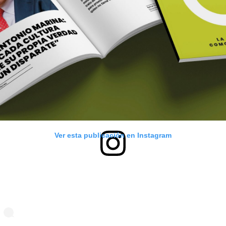
Ver esta publicación en Instagram