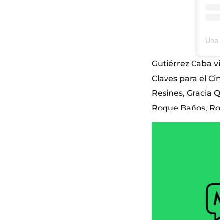
Gutiérrez Caba vi
Claves para el Ci
Resines, Gracia 
Roque Baños, Ro