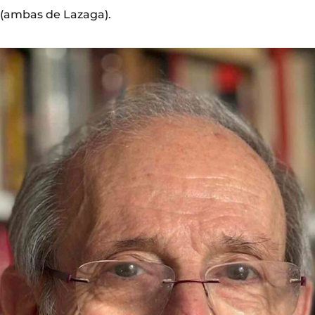
 (ambas de Lazaga).