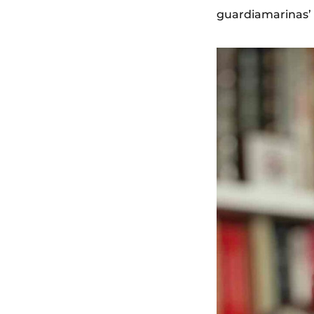
guardiamarinas’