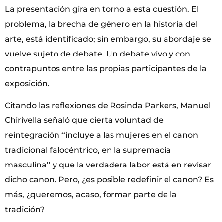
La presentación gira en torno a esta cuestión. El
problema, la brecha de género en la historia del
arte, está identificado; sin embargo, su abordaje se
vuelve sujeto de debate. Un debate vivo y con
contrapuntos entre las propias participantes de la
exposición.
Citando las reflexiones de Rosinda Parkers, Manuel
Chirivella señaló que cierta voluntad de
reintegración ‘‘incluye a las mujeres en el canon
tradicional falocéntrico, en la supremacía
masculina’’ y que la verdadera labor está en revisar
dicho canon. Pero, ¿es posible redefinir el canon? Es
más, ¿queremos, acaso, formar parte de la
tradición?