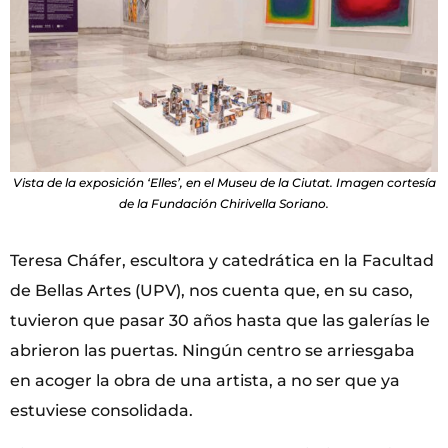
Vista de la exposición ‘Elles’, en el Museu de la Ciutat. Imagen cortesía
de la Fundación Chirivella Soriano.
Teresa Cháfer, escultora y catedrática en la Facultad
de Bellas Artes (UPV), nos cuenta que, en su caso,
tuvieron que pasar 30 años hasta que las galerías le
abrieron las puertas. Ningún centro se arriesgaba
en acoger la obra de una artista, a no ser que ya
estuviese consolidada.