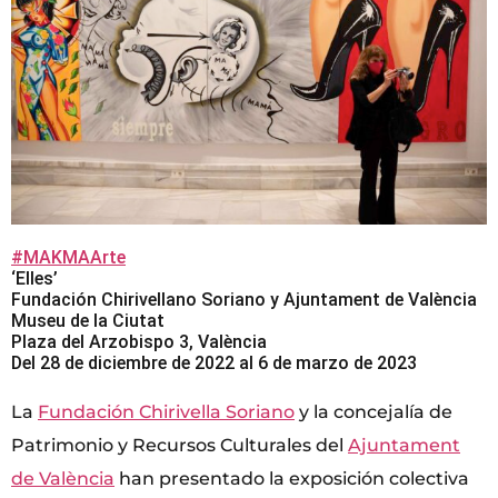
#MAKMAArte
‘Elles’
Fundación Chirivellano Soriano y Ajuntament de València
Museu de la Ciutat
Plaza del Arzobispo 3, València
Del 28 de diciembre de 2022 al 6 de marzo de 2023
La
Fundación Chirivella Soriano
y la concejalía de
Patrimonio y Recursos Culturales del
Ajuntament
de València
han presentado la exposición colectiva