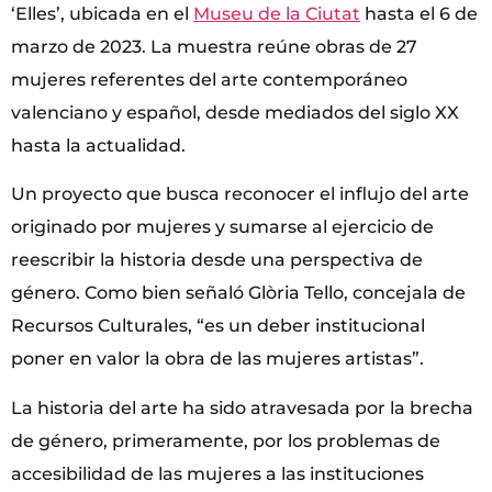
‘Elles’, ubicada en el
Museu de la Ciutat
hasta el 6 de
marzo de 2023. La muestra reúne obras de 27
mujeres referentes del arte contemporáneo
valenciano y español, desde mediados del siglo XX
hasta la actualidad.
Un proyecto que busca reconocer el influjo del arte
originado por mujeres y sumarse al ejercicio de
reescribir la historia desde una perspectiva de
género. Como bien señaló Glòria Tello, concejala de
Recursos Culturales, “es un deber institucional
poner en valor la obra de las mujeres artistas”.
La historia del arte ha sido atravesada por la brecha
de género, primeramente, por los problemas de
accesibilidad de las mujeres a las instituciones