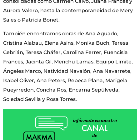
consolidadas como Carmen Calvo, Juana Francés y
Aurora Valero, hasta la contemporaneidad de Mery
Sales o Patricia Bonet.
También encontramos obras de Ana Aguado,
Cristina Alabau, Elena Asins, Monika Buch, Teresa
Cebrián, Teresa Cháfer, Carolina Ferrer, Fuencisla
Francés, Jacinta Gil, Menchu Lamas, Equipo Límite,
Ángeles Marco, Natividad Navalón, Ana Navarrete,
Isabel Oliver, Ana Peters, Rebeca Plana, Marigela
Pueyrredon, Concha Ros, Encarna Sepúlveda,
Soledad Sevilla y Rosa Torres.