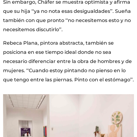
Sin embargo, Cháfer se muestra optimista y afirma
que su hija ‘‘ya no nota esas desigualdades’’. Sueña
también con que pronto ‘‘no necesitemos esto y no
necesitemos discutirlo’’.
Rebeca Plana, pintora abstracta, también se
posiciona en ese tiempo ideal donde no sea
necesario diferenciar entre la obra de hombres y de
mujeres. ‘‘Cuando estoy pintando no pienso en lo
que tengo entre las piernas. Pinto con el estómago’’.