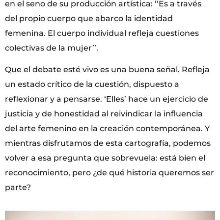
en el seno de su producción artística: ‘‘Es a través
del propio cuerpo que abarco la identidad
femenina. El cuerpo individual refleja cuestiones
colectivas de la mujer’’.
Que el debate esté vivo es una buena señal. Refleja
un estado crítico de la cuestión, dispuesto a
reflexionar y a pensarse. ‘Elles’ hace un ejercicio de
justicia y de honestidad al reivindicar la influencia
del arte femenino en la creación contemporánea. Y
mientras disfrutamos de esta cartografía, podemos
volver a esa pregunta que sobrevuela: está bien el
reconocimiento, pero ¿de qué historia queremos ser
parte?