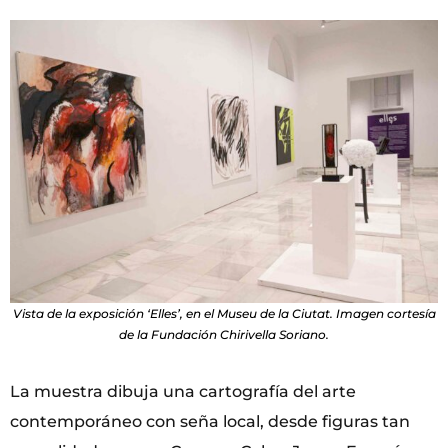
Vista de la exposición ‘Elles’, en el Museu de la Ciutat. Imagen cortesía
de la Fundación Chirivella Soriano.
La muestra dibuja una cartografía del arte
contemporáneo con seña local, desde figuras tan