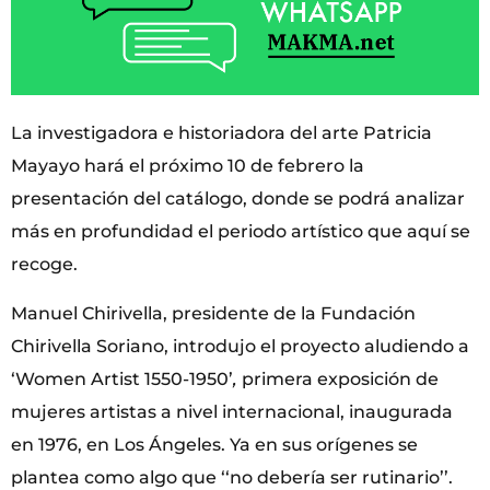
La investigadora e historiadora del arte Patricia
Mayayo hará el próximo 10 de febrero la
presentación del catálogo, donde se podrá analizar
más en profundidad el periodo artístico que aquí se
recoge.
Manuel Chirivella, presidente de la Fundación
Chirivella Soriano, introdujo el proyecto aludiendo a
‘Women Artist 1550-1950’
,
primera exposición de
mujeres artistas a nivel internacional, inaugurada
en 1976, en Los Ángeles. Ya en sus orígenes se
plantea como algo que ‘‘no debería ser rutinario’’.