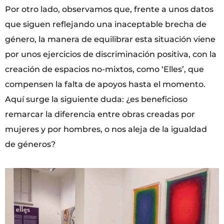
Por otro lado, observamos que, frente a unos datos
que siguen reflejando una inaceptable brecha de
género, la manera de equilibrar esta situación viene
por unos ejercicios de discriminación positiva, con la
creación de espacios no-mixtos, como ‘Elles’, que
compensen la falta de apoyos hasta el momento.
Aquí surge la siguiente duda: ¿es beneficioso
remarcar la diferencia entre obras creadas por
mujeres y por hombres, o nos aleja de la igualdad
de géneros?