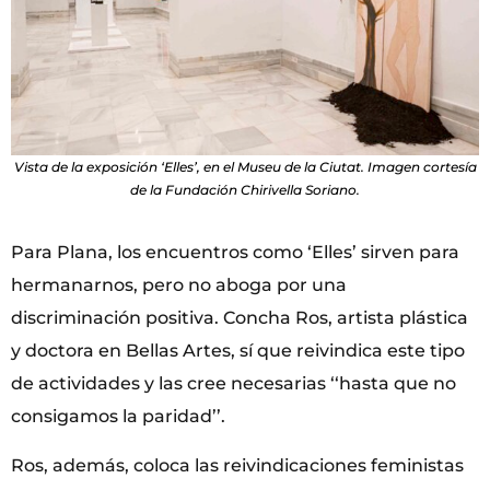
Vista de la exposición ‘Elles’, en el Museu de la Ciutat. Imagen cortesía
de la Fundación Chirivella Soriano.
Para Plana, los encuentros como ‘Elles’ sirven para
hermanarnos, pero no aboga por una
discriminación positiva. Concha Ros, artista plástica
y doctora en Bellas Artes, sí que reivindica este tipo
de actividades y las cree necesarias ‘‘hasta que no
consigamos la paridad’’.
Ros, además, coloca las reivindicaciones feministas