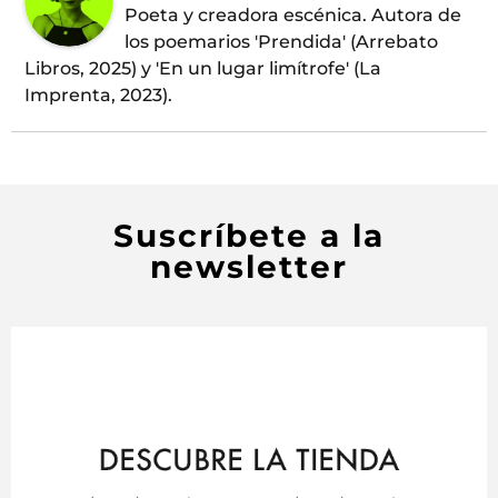
Poeta y creadora escénica. Autora de
los poemarios 'Prendida' (Arrebato
Libros, 2025) y 'En un lugar limítrofe' (La
Imprenta, 2023).
Suscríbete a la
newsletter