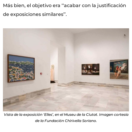
Más bien, el objetivo era ‘‘acabar con la justificación
de exposiciones similares’’.
Vista de la exposición ‘Elles’, en el Museu de la Ciutat. Imagen cortesía
de la Fundación Chirivella Soriano.