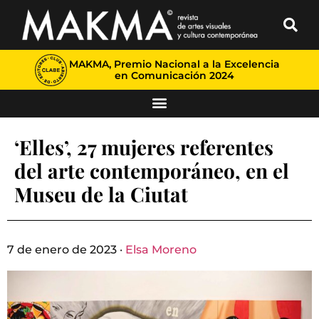
MAKMA, Premio Nacional a la Excelencia
en Comunicación 2024
‘Elles’, 27 mujeres referentes
del arte contemporáneo, en el
Museu de la Ciutat
7 de enero de 2023 ·
Elsa Moreno