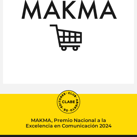
MAKMA, Premio Nacional a la
Excelencia en Comunicación 2024