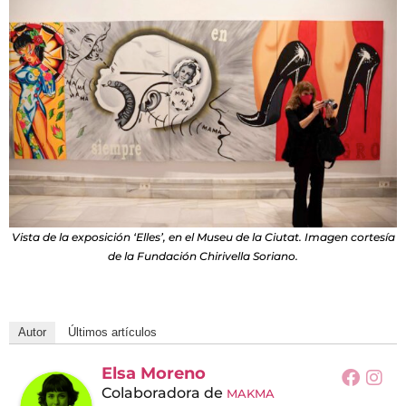
Vista de la exposición ‘Elles’, en el Museu de la Ciutat. Imagen cortesía
de la Fundación Chirivella Soriano.
Autor
Últimos artículos
Elsa Moreno
Colaboradora
de
MAKMA