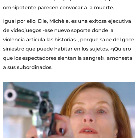
omnipotente parecen convocar a la muerte.
Igual por ello, Elle, Michèle, es una exitosa ejecutiva
de videojuegos -ese nuevo soporte donde la
violencia articula las historias-, porque sabe del goce
siniestro que puede habitar en los sujetos. «¡Quiero
que los espectadores sientan la sangre!», amonesta
a sus subordinados.