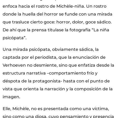
enfoca hacia el rostro de Michèle-niña. Un rostro
donde la huella del horror se funde con una mirada
que trasluce cierto goce: horror, dolor, goce sádico.
De ahí que la prensa titulase la fotografía “La niña
psicópata”.
Una mirada psicópata, obviamente sádica, la
captada por el periodista, que la enunciación de
Verhoeven no desmiente, sino que enfatiza desde la
estructura narrativa –comportamiento frío y
déspota de la protagonista- hasta con el punto de
vista que orienta la narración y la composición de la
imagen.
Elle, Michèle, no es presentada como una víctima,
sino como una diosa, cuyo pensamiento y presencia