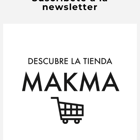
newsletter