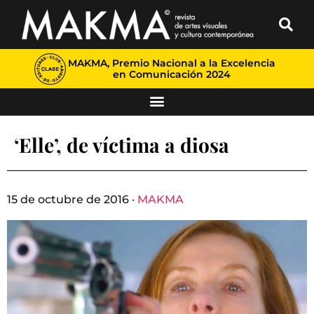
MAKMA, Premio Nacional a la Excelencia
en Comunicación 2024
‘Elle’, de víctima a diosa
15 de octubre de 2016 ·
MAKMA