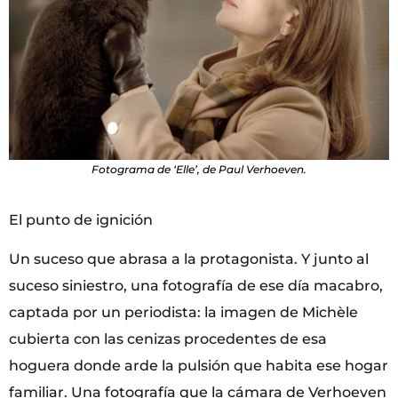
Fotograma de ‘Elle’, de Paul Verhoeven.
El punto de ignición
Un suceso que abrasa a la protagonista. Y junto al
suceso siniestro, una fotografía de ese día macabro,
captada por un periodista: la imagen de Michèle
cubierta con las cenizas procedentes de esa
hoguera donde arde la pulsión que habita ese hogar
familiar. Una fotografía que la cámara de Verhoeven