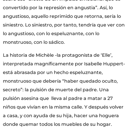
convertido por la represión en angustia”. Así, lo
angustioso, aquello reprimido que retorna, sería lo
siniestro. Lo siniestro, por tanto, tendría que ver con
lo angustioso, con lo espeluznante, con lo
monstruoso, con lo sádico.
La historia de Michèle -la protagonista de ‘Elle’,
interpretada magníficamente por Isabelle Huppert-
está abrasada por un hecho espeluznante,
monstruoso que debería “haber quedado oculto,
secreto”: la pulsión de muerte del padre. Una
pulsión asesina que lleva al padre a matar a 27
niños que vivían en la misma calle. Y después volver
a casa, y con ayuda de su hija, hacer una hoguera
donde quemar todos los muebles de su hogar.