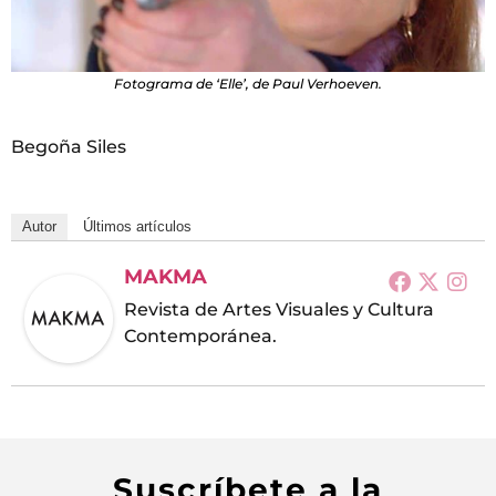
Fotograma de ‘Elle’, de Paul Verhoeven.
Begoña Siles
Autor
Últimos artículos
MAKMA
Revista de Artes Visuales y Cultura
Contemporánea.
Suscríbete a la