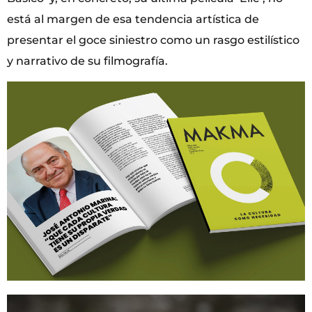
está al margen de esa tendencia artística de
presentar el goce siniestro como un rasgo estilístico
y narrativo de su filmografía.