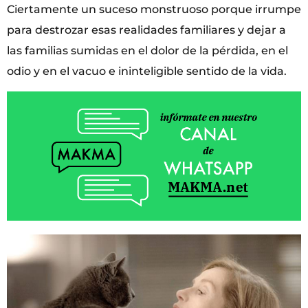
Ciertamente un suceso monstruoso porque irrumpe
para destrozar esas realidades familiares y dejar a
las familias sumidas en el dolor de la pérdida, en el
odio y en el vacuo e ininteligible sentido de la vida.