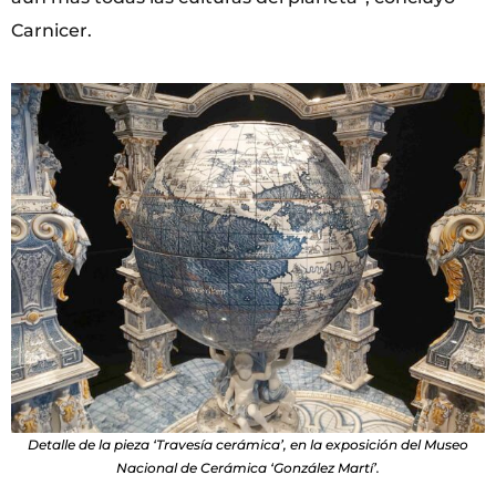
Carnicer.
Detalle de la pieza ‘Travesía cerámica’, en la exposición del Museo
Nacional de Cerámica ‘González Martí’.