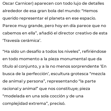
Oscar Carnicer) aparecen con todo lujo de detalles
alrededor de esa gran bola del mundo: “Hemos
querido representar el planeta en ese espacio.
Parece muy grande, pero hoy en día parece que no
cabemos en ella”, añadió el director creativo de esta
‘Travesía cerámica’.
“Ha sido un desafío a todos los niveles”, refiriéndose
en todo momento a la pieza monumental que da
título al conjunto, y a la no menos sorprendente ‘En
busca de la perfección’, escultura grotesca “mezcla
de animal y persona”, representando “la parte
racional y animal” que nos constituye; pieza
“modelada en una sola cocción y de una
complejidad extrema”, precisó.