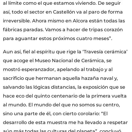
al límite como el que estamos viviendo. De seguir
así, todo el sector en Castellón va al paro de forma
irreversible. Ahora mismo en Alcora están todas las
fábricas paradas. Vamos a hacer de tripas corazón
para aguantar estos próximos cuatro meses”.
Aun así, fiel al espíritu que rige la ‘Travesía cerámica’
que acoge el Museo Nacional de Cerámica, se
mostró esperanzador, apelando al trabajo y al
sacrificio que hermanan aquella hazaña naval y,
salvando las lógicas distancias, la exposición que se
hace eco del quinto centenario de la primera vuelta
al mundo. El mundo del que no somos su centro,
sino una parte de él, con cierto corolario: “El
desarrollo de esta muestra me ha llevado a respetar
aún más todas las culturas del planeta”, concluyó