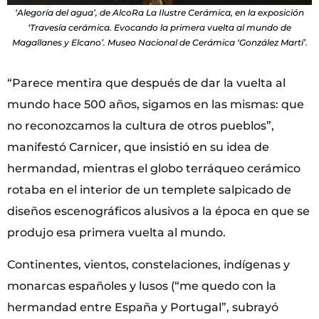
‘Alegoría del agua’, de AlcoRa La Ilustre Cerámica, en la exposición
‘Travesía cerámica. Evocando la primera vuelta al mundo de
Magallanes y Elcano’. Museo Nacional de Cerámica ‘González Martí’.
“Parece mentira que después de dar la vuelta al
mundo hace 500 años, sigamos en las mismas: que
no reconozcamos la cultura de otros pueblos”,
manifestó Carnicer, que insistió en su idea de
hermandad, mientras el globo terráqueo cerámico
rotaba en el interior de un templete salpicado de
diseños escenográficos alusivos a la época en que se
produjo esa primera vuelta al mundo.
Continentes, vientos, constelaciones, indígenas y
monarcas españoles y lusos (“me quedo con la
hermandad entre España y Portugal”, subrayó