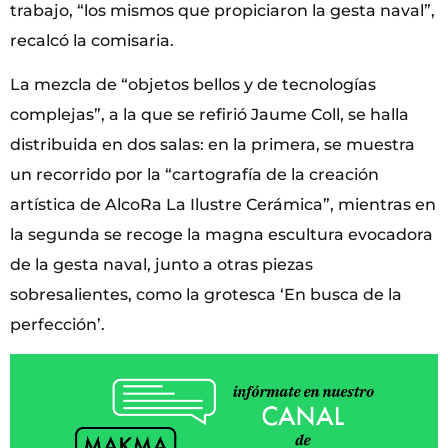
trabajo, “los mismos que propiciaron la gesta naval”,
recalcó la comisaria.
La mezcla de “objetos bellos y de tecnologías
complejas”, a la que se refirió Jaume Coll, se halla
distribuida en dos salas: en la primera, se muestra
un recorrido por la “cartografía de la creación
artística de AlcoRa La Ilustre Cerámica”, mientras en
la segunda se recoge la magna escultura evocadora
de la gesta naval, junto a otras piezas
sobresalientes, como la grotesca ‘En busca de la
perfección’.