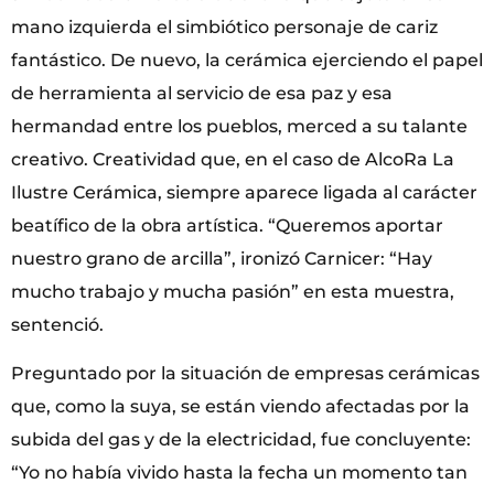
mano izquierda el simbiótico personaje de cariz
fantástico. De nuevo, la cerámica ejerciendo el papel
de herramienta al servicio de esa paz y esa
hermandad entre los pueblos, merced a su talante
creativo. Creatividad que, en el caso de AlcoRa La
Ilustre Cerámica, siempre aparece ligada al carácter
beatífico de la obra artística. “Queremos aportar
nuestro grano de arcilla”, ironizó Carnicer: “Hay
mucho trabajo y mucha pasión” en esta muestra,
sentenció.
Preguntado por la situación de empresas cerámicas
que, como la suya, se están viendo afectadas por la
subida del gas y de la electricidad, fue concluyente:
“Yo no había vivido hasta la fecha un momento tan