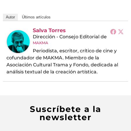
Autor
Últimos artículos
Salva Torres
Dirección - Consejo Editorial
de
MAKMA
Periodista, escritor, crítico de cine y
cofundador de MAKMA. Miembro de la
Asociación Cultural Trama y Fondo, dedicada al
análisis textual de la creación artística.
Suscríbete a la
newsletter