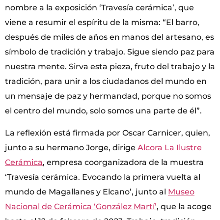
nombre a la exposición ‘Travesía cerámica’, que
viene a resumir el espíritu de la misma: “El barro,
después de miles de años en manos del artesano, es
símbolo de tradición y trabajo. Sigue siendo paz para
nuestra mente. Sirva esta pieza, fruto del trabajo y la
tradición, para unir a los ciudadanos del mundo en
un mensaje de paz y hermandad, porque no somos
el centro del mundo, solo somos una parte de él”.
La reflexión está firmada por Oscar Carnicer, quien,
junto a su hermano Jorge, dirige
Alcora La Ilustre
Cerámica
, empresa coorganizadora de la muestra
‘Travesía cerámica. Evocando la primera vuelta al
mundo de Magallanes y Elcano’, junto al
Museo
Nacional de Cerámica ‘González Martí’
, que la acoge