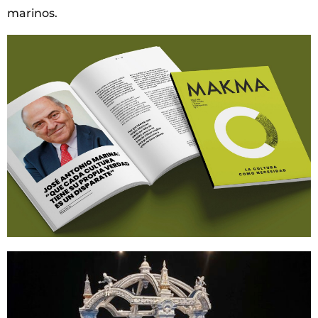
marinos.