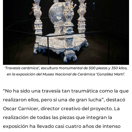
‘Travesía cerámica’, escultura monumental de 500 piezas y 350 kilos,
en la exposición del Museo Nacional de Cerámica ‘González Martí’.
“No ha sido una travesía tan traumática como la que
realizaron ellos, pero sí una de gran lucha”, destacó
Oscar Carnicer, director creativo del proyecto. La
realización de todas las piezas que integran la
exposición ha llevado casi cuatro años de intenso