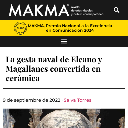
MAKMA, Premio Nacional a la Excelencia
en Comunicación 2024
La gesta naval de Elcano y
Magallanes convertida en
cerámica
9 de septiembre de 2022 ·
Salva Torres