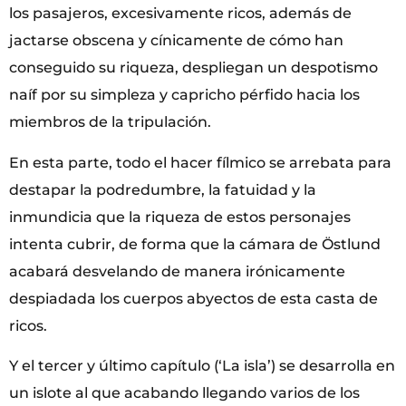
los pasajeros, excesivamente ricos, además de
jactarse obscena y cínicamente de cómo han
conseguido su riqueza, despliegan un despotismo
naíf por su simpleza y capricho pérfido hacia los
miembros de la tripulación.
En esta parte, todo el hacer fílmico se arrebata para
destapar la podredumbre, la fatuidad y la
inmundicia que la riqueza de estos personajes
intenta cubrir, de forma que la cámara de Östlund
acabará desvelando de manera irónicamente
despiadada los cuerpos abyectos de esta casta de
ricos.
Y el tercer y último capítulo (‘La isla’) se desarrolla en
un islote al que acabando llegando varios de los