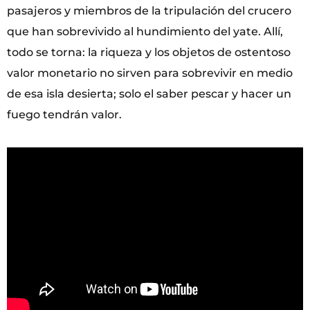
pasajeros y miembros de la tripulación del crucero
que han sobrevivido al hundimiento del yate. Allí,
todo se torna: la riqueza y los objetos de ostentoso
valor monetario no sirven para sobrevivir en medio
de esa isla desierta; solo el saber pescar y hacer un
fuego tendrán valor.