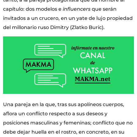
capítulo: dos modelos e
influencers
que serán
invitados a un crucero, en un yate de lujo propiedad
del millonario ruso Dimitry (Zlatko Buric).
Una pareja en la que, tras sus apolíneos cuerpos,
aflora un conflicto respecto a sus deseos y
posiciones masculinas y femeninas; conflicto que no
debe dejar huella en el rostro, en concreto, en su