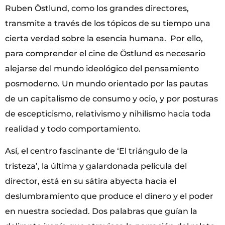
Ruben Östlund, como los grandes directores,
transmite a través de los tópicos de su tiempo una
cierta verdad sobre la esencia humana. Por ello,
para comprender el cine de Östlund es necesario
alejarse del mundo ideológico del pensamiento
posmoderno. Un mundo orientado por las pautas
de un capitalismo de consumo y ocio, y por posturas
de escepticismo, relativismo y nihilismo hacia toda
realidad y todo comportamiento.
Así, el centro fascinante de ‘El triángulo de la
tristeza’, la última y galardonada película del
director, está en su sátira abyecta hacia el
deslumbramiento que produce el dinero y el poder
en nuestra sociedad. Dos palabras que guían la