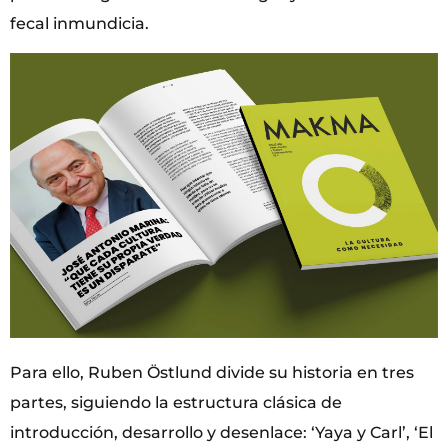
fecal inmundicia.
Para ello, Ruben Östlund divide su historia en tres
partes, siguiendo la estructura clásica de
introducción, desarrollo y desenlace: ‘Yaya y Carl’, ‘El