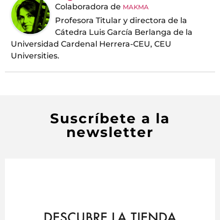
Colaboradora
de
MAKMA
Profesora Titular y directora de la
Cátedra Luis García Berlanga de la
Universidad Cardenal Herrera-CEU, CEU
Universities.
Suscríbete a la
newsletter