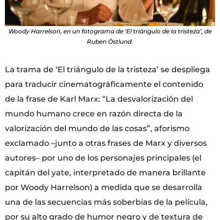
Woody Harrelson, en un fotograma de ‘El triángulo de la tristeza’, de
Ruben Östlund.
La trama de ‘El triángulo de la tristeza’ se despliega
para traducir cinematográficamente el contenido
de la frase de Karl Marx: “La desvalorización del
mundo humano crece en razón directa de la
valorización del mundo de las cosas”, aforismo
exclamado –junto a otras frases de Marx y diversos
autores– por uno de los personajes principales (el
capitán del yate, interpretado de manera brillante
por Woody Harrelson) a medida que se desarrolla
una de las secuencias más soberbias de la película,
por su alto grado de humor negro y de textura de