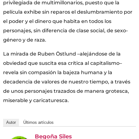
privilegiada de multimillonarios, puesto que la
película exhibe sin reparos el deslumbramiento por
el poder y el dinero que habita en todos los
personajes, sin diferencia de clase social, de sexo-
género y de raza.
La mirada de Ruben Östlund –alejándose de la
obviedad que suscita esa crítica al capitalismo–
revela sin compasión la bajeza humana y la
decadencia de valores de nuestro tiempo, a través
de unos personajes trazados de manera grotesca,
miserable y caricaturesca.
Autor
Últimos artículos
Begoña Siles