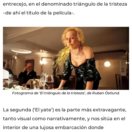
entrecejo, en el denominado triángulo de la tristeza
–de ahí el título de la película-.
Fotograma de ‘El triángulo de la tristeza’, de Ruben Östlund.
La segunda (‘El yate’) es la parte más extravagante,
tanto visual como narrativamente, y nos sitúa en el
interior de una lujosa embarcación donde