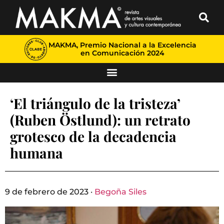
MAKMA, Premio Nacional a la Excelencia
en Comunicación 2024
‘El triángulo de la tristeza’
(Ruben Östlund): un retrato
grotesco de la decadencia
humana
9 de febrero de 2023 ·
Begoña Siles