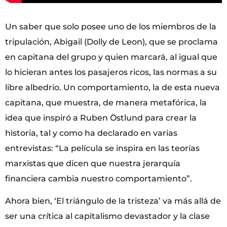
Un saber que solo posee uno de los miembros de la
tripulación, Abigail (Dolly de Leon), que se proclama
en capitana del grupo y quien marcará, al igual que
lo hicieran antes los pasajeros ricos, las normas a su
libre albedrío. Un comportamiento, la de esta nueva
capitana, que muestra, de manera metafórica, la
idea que inspiró a Ruben Östlund para crear la
historia, tal y como ha declarado en varias
entrevistas: “La película se inspira en las teorías
marxistas que dicen que nuestra jerarquía
financiera cambia nuestro comportamiento”.
Ahora bien, ‘El triángulo de la tristeza’ va más allá de
ser una crítica al capitalismo devastador y la clase