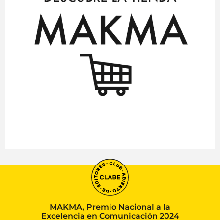
MAKMA, Premio Nacional a la
Excelencia en Comunicación 2024