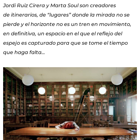
Jordi Ruiz Cirera y Marta Soul son creadores
de
itinerarios, de “lugares” donde la mirada no se
pierde y el horizonte no es un tren en movimiento,
en
definitiva, un espacio en el que el reflejo del
espejo es capturado para que se tome el tiempo
que
haga falta…