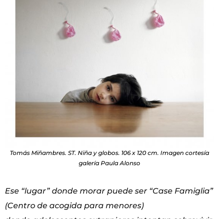
Tomás Miñambres. ST. Niña y globos. 106 x 120 cm. Imagen cortesía
galería Paula Alonso
Ese “lugar” donde morar puede ser “Case Famiglia”
(Centro de acogida para menores)