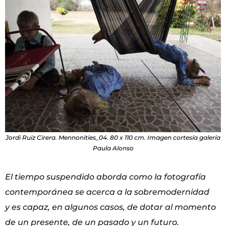
Jordi Ruiz Cirera. Mennonities_04. 80 x 110 cm. Imagen cortesía galería
Paula Alonso
El tiempo suspendido aborda como la fotografía
contemporánea se acerca a la sobremodernidad
y
es capaz, en algunos casos, de dotar al momento
de un presente, de un pasado y un futuro.