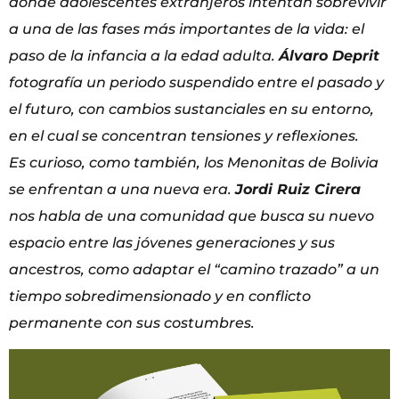
donde
adolescentes extranjeros intentan sobrevivir
a una de las fases más importantes de la vida: el
paso de
la infancia a la edad adulta.
Álvaro Deprit
fotografía un periodo suspendido entre el pasado y
el
futuro, con cambios sustanciales en su entorno,
en el cual se concentran tensiones y reflexiones.
Es
curioso, como también, los Menonitas de Bolivia
se enfrentan a una nueva era.
Jordi Ruiz Cirera
nos
habla de una comunidad que busca su nuevo
espacio entre las jóvenes generaciones y sus
ancestros,
como adaptar el “camino trazado” a un
tiempo sobredimensionado y en conflicto
permanente con
sus costumbres.