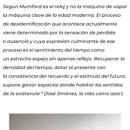
Según
Mumford es el reloj y no la máquina de vapor
la máquina clave de la edad moderna. El proceso
de
desidentificación que acontece actualmente
viene determinado por la sensación de pérdida
o
ausencia y cuya expresión culminante de ese
proceso es el sentimiento del tiempo como
un
estrecho espejo sin apenas reflejo. Recuperar la
densidad del tiempo, dotar al presente con
la
consistencia del recuerdo y el estímulo del futuro,
supone ganar espacios donde habitar los
sentidos
de la existencia * (José Jiménez, la vida como azar).