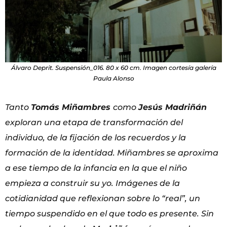
Álvaro Deprit. Suspensión_016. 80 x 60 cm. Imagen cortesía galería
Paula Alonso
Tanto
Tomás Miñambres
como
Jesús Madriñán
exploran una etapa de transformación del
individuo,
de la fijación de los recuerdos y la
formación de la identidad. Miñambres se aproxima
a ese tiempo
de la infancia en la que el niño
empieza a construir su yo. Imágenes de la
cotidianidad que
reflexionan sobre lo “real”, un
tiempo suspendido en el que todo es presente. Sin