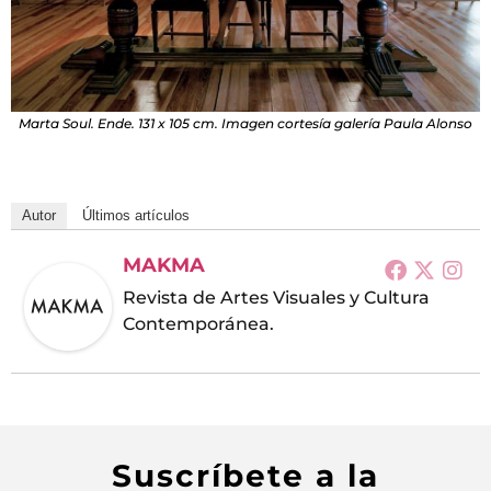
Marta Soul. Ende. 131 x 105 cm. Imagen cortesía galería Paula Alonso
Autor
Últimos artículos
MAKMA
Revista de Artes Visuales y Cultura
Contemporánea.
Suscríbete a la