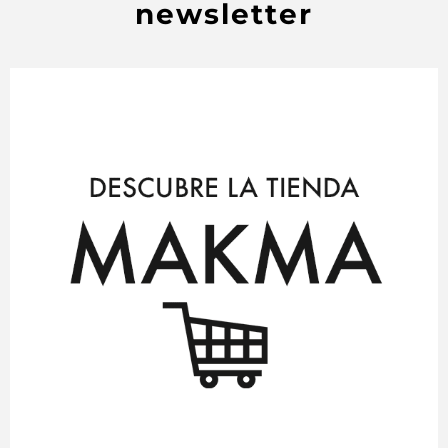
newsletter