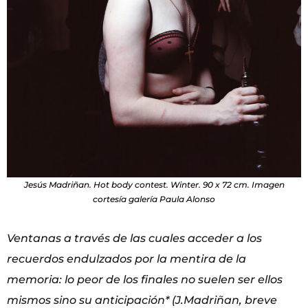
Jesús Madriñan. Hot body contest. Winter. 90 x 72 cm. Imagen
cortesía galería Paula Alonso
Ventanas a través de las cuales acceder a los
recuerdos endulzados por la mentira de la
memoria: lo
peor de los finales no suelen ser ellos
mismos sino su anticipación* (J.Madriñan, breve