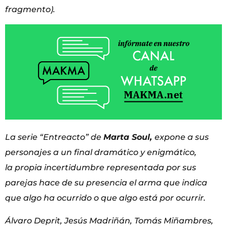
fragmento).
La serie “Entreacto” de
Marta Soul,
expone a sus
personajes a un final dramático y enigmático,
la
propia incertidumbre representada por sus
parejas hace de su presencia el arma que indica
que algo
ha ocurrido o que algo está por ocurrir.
Álvaro Deprit, Jesús Madriñán, Tomás Miñambres,