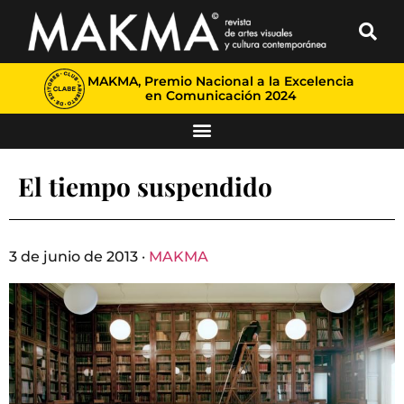
MAKMA, Premio Nacional a la Excelencia
en Comunicación 2024
El tiempo suspendido
3 de junio de 2013 ·
MAKMA