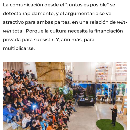
La comunicación desde el “juntos es posible” se
detecta rápidamente, y el argumentario se ve
atractivo para ambas partes, en una relación de
win-
win
total. Porque la cultura necesita la financiación
privada para subsistir. Y, aún más, para
multiplicarse.