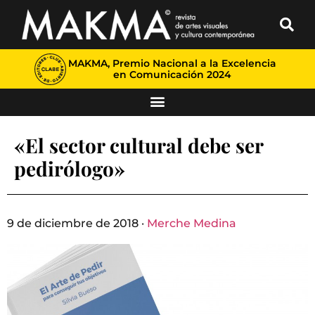
MAKMA, Premio Nacional a la Excelencia
en Comunicación 2024
«El sector cultural debe ser
pedirólogo»
9 de diciembre de 2018 ·
Merche Medina