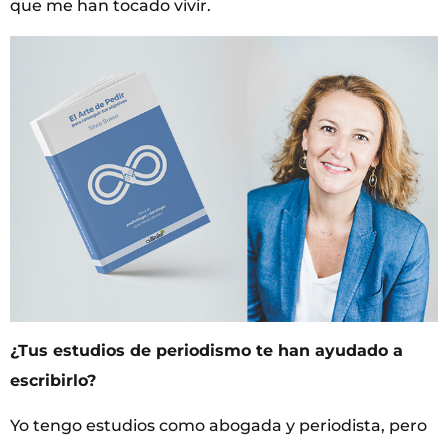
que me han tocado vivir.
¿Tus estudios de periodismo te han ayudado a
escribirlo?
Yo tengo estudios como abogada y periodista, pero