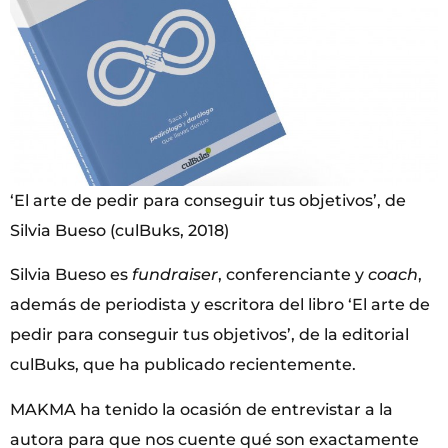
‘El arte de pedir para conseguir tus objetivos’, de
Silvia Bueso (culBuks, 2018)
Silvia Bueso es
fundraiser
, conferenciante y
coach
,
además de periodista y escritora del libro ‘El arte de
pedir para conseguir tus objetivos’, de la editorial
culBuks, que ha publicado recientemente.
MAKMA ha tenido la ocasión de entrevistar a la
autora para que nos cuente qué son exactamente