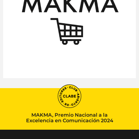
MAKMA, Premio Nacional a la
Excelencia en Comunicación 2024