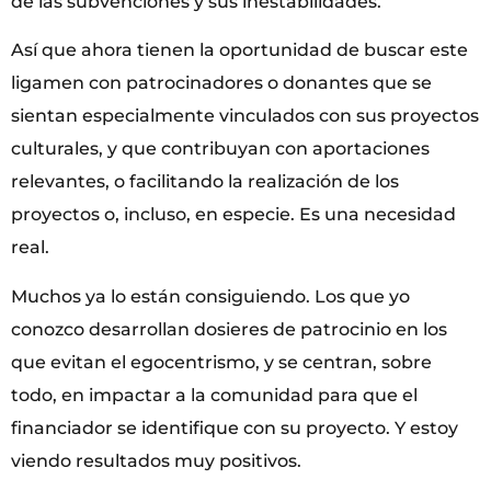
de las subvenciones y sus inestabilidades.
Así que ahora tienen la oportunidad de buscar este
ligamen con patrocinadores o donantes que se
sientan especialmente vinculados con sus proyectos
culturales, y que contribuyan con aportaciones
relevantes, o facilitando la realización de los
proyectos o, incluso, en especie. Es una necesidad
real.
Muchos ya lo están consiguiendo. Los que yo
conozco desarrollan dosieres de patrocinio en los
que evitan el egocentrismo, y se centran, sobre
todo, en impactar a la comunidad para que el
financiador se identifique con su proyecto. Y estoy
viendo resultados muy positivos.