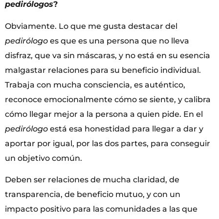
pedirólogos
?
Obviamente. Lo que me gusta destacar del
pedirólogo
es que es una persona que no lleva
disfraz, que va sin máscaras, y no está en su esencia
malgastar relaciones para su beneficio individual.
Trabaja con mucha consciencia, es auténtico,
reconoce emocionalmente cómo se siente, y calibra
cómo llegar mejor a la persona a quien pide. En el
pedirólogo
está esa honestidad para llegar a dar y
aportar por igual, por las dos partes, para conseguir
un objetivo común.
Deben ser relaciones de mucha claridad, de
transparencia, de beneficio mutuo, y con un
impacto positivo para las comunidades a las que