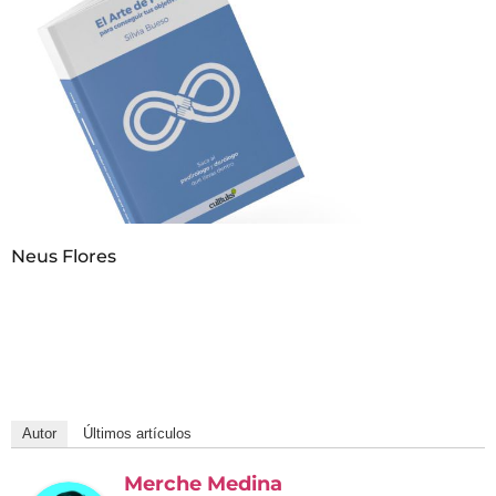
Neus Flores
Autor
Últimos artículos
Merche Medina