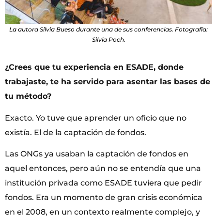
La autora Silvia Bueso durante una de sus conferencias. Fotografía:
Silvia Poch.
¿Crees que tu experiencia en ESADE, donde
trabajaste, te ha servido para asentar las bases de
tu método?
Exacto. Yo tuve que aprender un oficio que no
existía. El de la captación de fondos.
Las ONGs ya usaban la captación de fondos en
aquel entonces, pero aún no se entendía que una
institución privada como ESADE tuviera que pedir
fondos. Era un momento de gran crisis económica
en el 2008, en un contexto realmente complejo, y