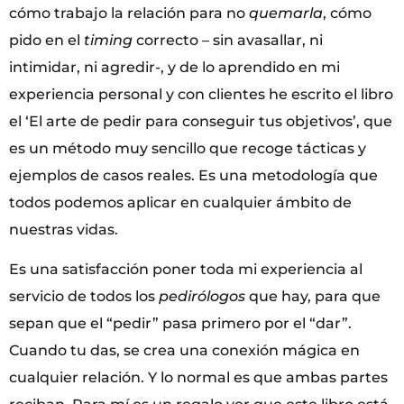
cómo trabajo la relación para no
quemarla
, cómo
pido en el
timing
correcto – sin avasallar, ni
intimidar, ni agredir-, y de lo aprendido en mi
experiencia personal y con clientes he escrito el libro
el ‘El arte de pedir para conseguir tus objetivos’, que
es un método muy sencillo que recoge tácticas y
ejemplos de casos reales. Es una metodología que
todos podemos aplicar en cualquier ámbito de
nuestras vidas.
Es una satisfacción poner toda mi experiencia al
servicio de todos los
pedirólogos
que hay, para que
sepan que el “pedir” pasa primero por el “dar”.
Cuando tu das, se crea una conexión mágica en
cualquier relación. Y lo normal es que ambas partes