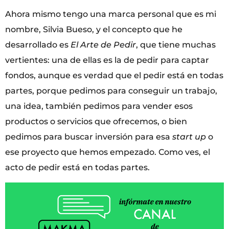
Ahora mismo tengo una marca personal que es mi
nombre, Silvia Bueso, y el concepto que he
desarrollado es
El Arte de Pedir
, que tiene muchas
vertientes: una de ellas es la de pedir para captar
fondos, aunque es verdad que el pedir está en todas
partes, porque pedimos para conseguir un trabajo,
una idea, también pedimos para vender esos
productos o servicios que ofrecemos, o bien
pedimos para buscar inversión para esa
start up
o
ese proyecto que hemos empezado. Como ves, el
acto de pedir está en todas partes.