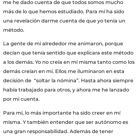
me he dado cuenta de que todos somos mucho
más de lo que hemos estudiado. Para mí ha sido
una revelación darme cuenta de que yo tenía un
método.
La gente de mi alrededor me animaron, porque
decían que tenía sentido que explicara este método
a los demás. Yo no creía en mí misma tanto como los
demás creían en mí. Ellos me iluminaron en esta
decisión de “soltar la nómina”. Hasta ahora siempre
había trabajado para otros, y ahora me he lanzado
por mi cuenta.
Para mí, lo más importante ha sido creer en mí
misma. Y también entender que ser autónomo es
una gran responsabilidad. Además de tener