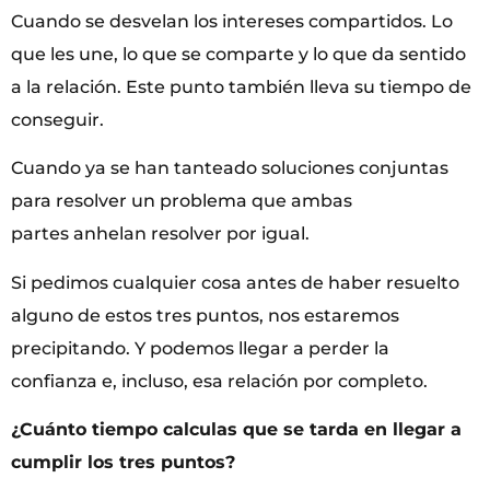
Cuando se desvelan los intereses compartidos. Lo
que les une, lo que se comparte y lo que da sentido
a la relación. Este punto también lleva su tiempo de
conseguir.
Cuando ya se han tanteado soluciones conjuntas
para resolver un problema que ambas
partes anhelan resolver por igual.
Si pedimos cualquier cosa antes de haber resuelto
alguno de estos tres puntos, nos estaremos
precipitando. Y podemos llegar a perder la
confianza e, incluso, esa relación por completo.
¿Cuánto tiempo calculas que se tarda en llegar a
cumplir los tres puntos?