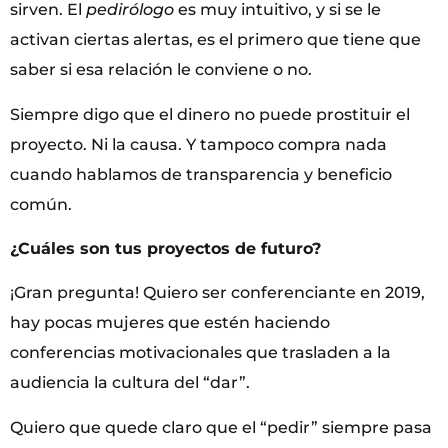
sirven. El
pedirólogo
es muy intuitivo, y si se le
activan ciertas alertas, es el primero que tiene que
saber si esa relación le conviene o no.
Siempre digo que el dinero no puede prostituir el
proyecto. Ni la causa. Y tampoco compra nada
cuando hablamos de transparencia y beneficio
común.
¿Cuáles son tus proyectos de futuro?
¡Gran pregunta! Quiero ser conferenciante en 2019,
hay pocas mujeres que estén haciendo
conferencias motivacionales que trasladen a la
audiencia la cultura del “dar”.
Quiero que quede claro que el “pedir” siempre pasa