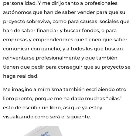
personalidad. Y me dirijo tanto a profesionales
autónomos que han de saber vender para que su
proyecto sobreviva, como para causas sociales que
han de saber financiar y buscar fondos, o para
empresas y emprendedores que tienen que saber
comunicar con gancho, y a todos los que buscan
reinventarse profesionalmente y que también
tienen que pedir para conseguir que su proyecto se
haga realidad.
Me imagino a mí misma también escribiendo otro
libro pronto, porque me ha dado muchas “pilas”
esto de escribir un libro, así que ya estoy
visualizando como será el siguiente.