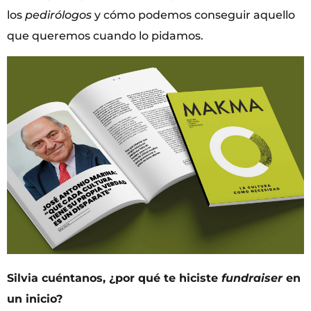
los
pedirólogos
y cómo podemos conseguir aquello
que queremos cuando lo pidamos.
Silvia cuéntanos, ¿por qué te hiciste
fundraiser
en
un inicio?