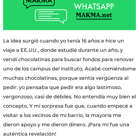
La idea surgió cuando yo tenía 16 años e hice un
viaje a EE.UU., donde estudié durante un año, y
vendí chocolatinas para buscar fondos para renovar
uno de los campus del instituto. Acabé comiéndome
muchas chocolatinas, porque sentía vergüenza al
pedir: yo pensaba que pedir era algo lastimoso,
vergonzoso, casi de débiles. No entendía muy bien el
concepto. Y mi sorpresa fue que, cuando empecé a
visitar a los vecinos de mi barrio, la mayoría me
dieron apoyo y me dieron dinero. ¡Para mí fue una
auténtica revelación!