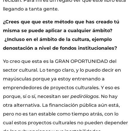
reciban. Para mí es un regalo ver que este libro está
llegando a tanta gente.
¿Crees que que este método que has creado tú
misma se puede aplicar a cualquier ámbito?
¿Incluso en el ámbito de la cultura, ejemplo
denostación a nivel de fondos institucionales?
Yo creo que esta es la GRAN OPORTUNIDAD del
sector cultural. Lo tengo claro, y lo puedo decir en
mayúsculas porque ya estoy entrenando a
emprendedores de proyectos culturales. Y eso es
porque, sí o sí, necesitan ser
pedirólogos
. No hay
otra alternativa. La financiación pública aún está,
pero no es tan estable como tiempo atrás, con lo
cual estos proyectos culturales no pueden depender