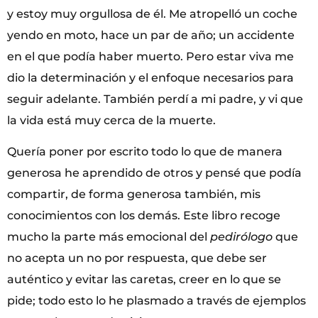
y estoy muy orgullosa de él. Me atropelló un coche
yendo en moto, hace un par de año; un accidente
en el que podía haber muerto. Pero estar viva me
dio la determinación y el enfoque necesarios para
seguir adelante. También perdí a mi padre, y vi que
la vida está muy cerca de la muerte.
Quería poner por escrito todo lo que de manera
generosa he aprendido de otros y pensé que podía
compartir, de forma generosa también, mis
conocimientos con los demás. Este libro recoge
mucho la parte más emocional del
pedirólogo
que
no acepta un no por respuesta, que debe ser
auténtico y evitar las caretas, creer en lo que se
pide; todo esto lo he plasmado a través de ejemplos