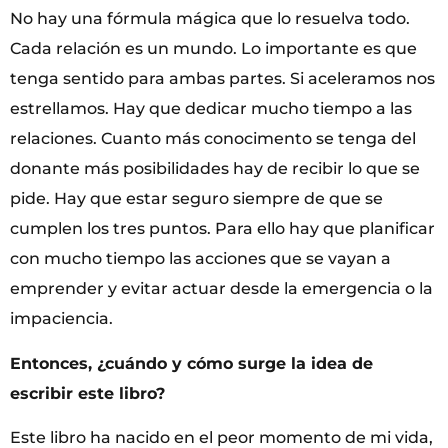
No hay una fórmula mágica que lo resuelva todo.
Cada relación es un mundo. Lo importante es que
tenga sentido para ambas partes. Si aceleramos nos
estrellamos. Hay que dedicar mucho tiempo a las
relaciones. Cuanto más conocimento se tenga del
donante más posibilidades hay de recibir lo que se
pide. Hay que estar seguro siempre de que se
cumplen los tres puntos. Para ello hay que planificar
con mucho tiempo las acciones que se vayan a
emprender y evitar actuar desde la emergencia o la
impaciencia.
Entonces, ¿cuándo y cómo surge la idea de
escribir este libro?
Este libro ha nacido en el peor momento de mi vida,