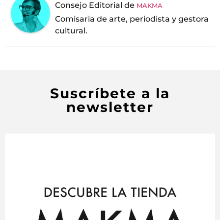
Consejo Editorial
de
MAKMA
Comisaria de arte, periodista y gestora
cultural.
Suscríbete a la
newsletter