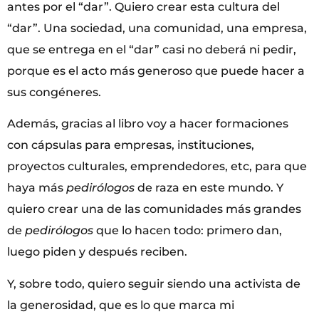
antes por el “dar”. Quiero crear esta cultura del
“dar”. Una sociedad, una comunidad, una empresa,
que se entrega en el “dar” casi no deberá ni pedir,
porque es el acto más generoso que puede hacer a
sus congéneres.
Además, gracias al libro voy a hacer formaciones
con cápsulas para empresas, instituciones,
proyectos culturales, emprendedores, etc, para que
haya más
pedirólogos
de raza en este mundo. Y
quiero crear una de las comunidades más grandes
de
pedirólogos
que lo hacen todo: primero dan,
luego piden y después reciben.
Y, sobre todo, quiero seguir siendo una activista de
la generosidad, que es lo que marca mi