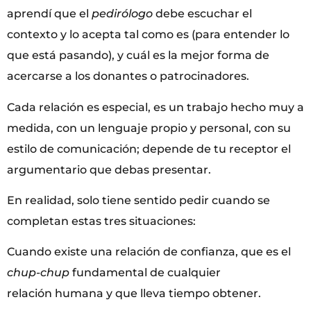
aprendí que el
pedirólogo
debe escuchar el
contexto y lo acepta tal como es (para entender lo
que está pasando), y cuál es la mejor forma de
acercarse a los donantes o patrocinadores.
Cada relación es especial, es un trabajo hecho muy a
medida, con un lenguaje propio y personal, con su
estilo de comunicación; depende de tu receptor el
argumentario que debas presentar.
En realidad, solo tiene sentido pedir cuando se
completan estas tres situaciones:
Cuando existe una relación de confianza, que es el
chup-chup
fundamental de cualquier
relación humana y que lleva tiempo obtener.