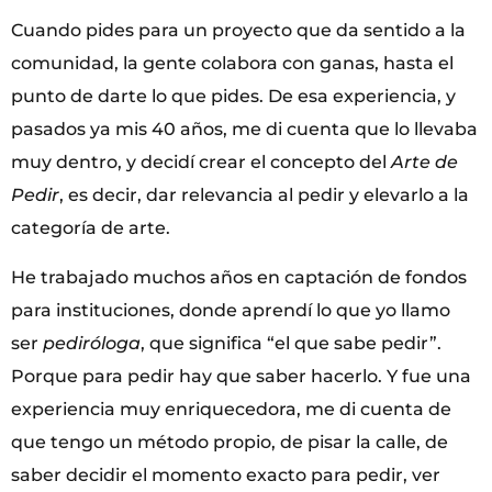
Cuando pides para un proyecto que da sentido a la
comunidad, la gente colabora con ganas, hasta el
punto de darte lo que pides. De esa experiencia, y
pasados ya mis 40 años, me di cuenta que lo llevaba
muy dentro, y decidí crear el concepto del
Arte de
Pedir
, es decir, dar relevancia al pedir y elevarlo a la
categoría de arte.
He trabajado muchos años en captación de fondos
para instituciones, donde aprendí lo que yo llamo
ser
pediróloga
, que significa “el que sabe pedir”.
Porque para pedir hay que saber hacerlo. Y fue una
experiencia muy enriquecedora, me di cuenta de
que tengo un método propio, de pisar la calle, de
saber decidir el momento exacto para pedir, ver