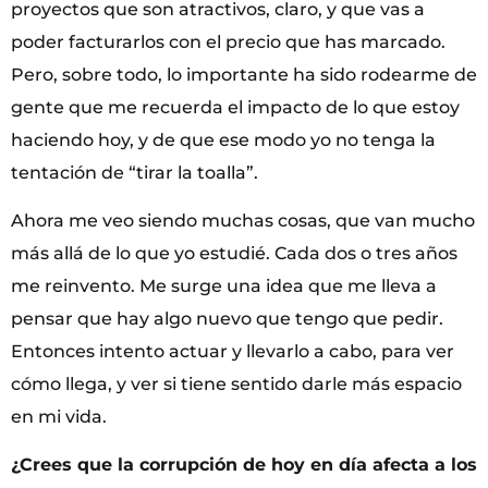
proyectos que son atractivos, claro, y que vas a
poder facturarlos con el precio que has marcado.
Pero, sobre todo, lo importante ha sido rodearme de
gente que me recuerda el impacto de lo que estoy
haciendo hoy, y de que ese modo yo no tenga la
tentación de “tirar la toalla”.
Ahora me veo siendo muchas cosas, que van mucho
más allá de lo que yo estudié. Cada dos o tres años
me reinvento. Me surge una idea que me lleva a
pensar que hay algo nuevo que tengo que pedir.
Entonces intento actuar y llevarlo a cabo, para ver
cómo llega, y ver si tiene sentido darle más espacio
en mi vida.
¿Crees que la corrupción de hoy en día afecta a los