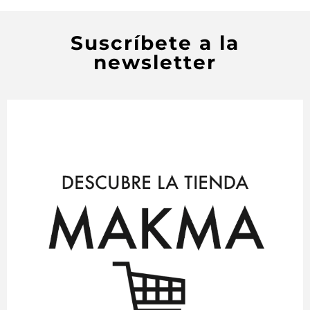
Suscríbete a la
newsletter