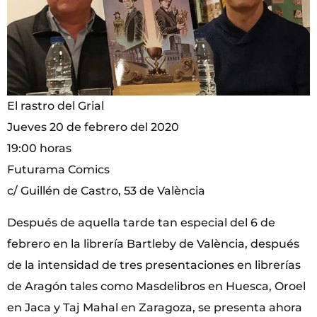
El rastro del Grial
Jueves 20 de febrero del 2020
19:00 horas
Futurama Comics
c/ Guillén de Castro, 53 de València
Después de aquella tarde tan especial del 6 de
febrero en la librería Bartleby de València, después
de la intensidad de tres presentaciones en librerías
de Aragón tales como Masdelibros en Huesca, Oroel
en Jaca y Taj Mahal en Zaragoza, se presenta ahora