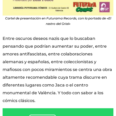
Cartel de presentación en Futurama Records, con la portada de «El
rastro del Grial»
Entre oscuros deseos nazis que lo buscaban
pensando que podrían aumentar su poder, entre
amores antifascistas, entre colaboraciones
alemanas y españolas, entre coleccionistas y
mafiosos con pocos miramientos se centra una obra
altamente recomendable cuya trama discurre en
diferentes lugares como Jaca o el centro
monumental de València. Y todo con sabor a los
cómics clásicos.