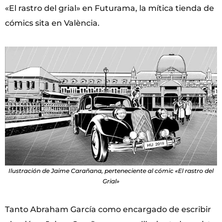
«El rastro del grial» en Futurama, la mítica tienda de
cómics sita en València.
Ilustración de Jaime Carañana, perteneciente al cómic «El rastro del
Grial»
Tanto Abraham García como encargado de escribir