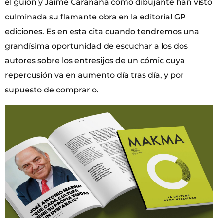
el guión y Jaime Carañana como dibujante han visto
culminada su flamante obra en la editorial GP
ediciones. Es en esta cita cuando tendremos una
grandísima oportunidad de escuchar a los dos
autores sobre los entresijos de un cómic cuya
repercusión va en aumento día tras día, y por
supuesto de comprarlo.