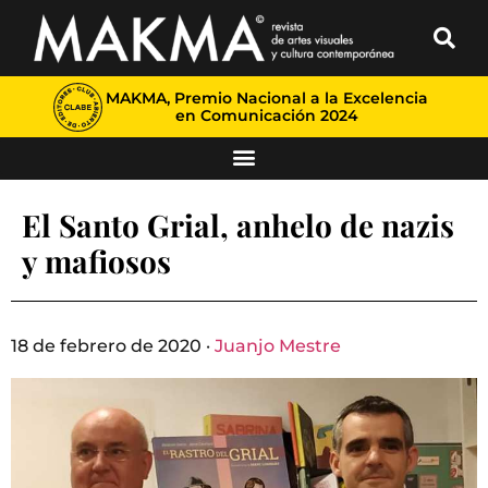
MAKMA, Premio Nacional a la Excelencia
en Comunicación 2024
El Santo Grial, anhelo de nazis
y mafiosos
18 de febrero de 2020 ·
Juanjo Mestre