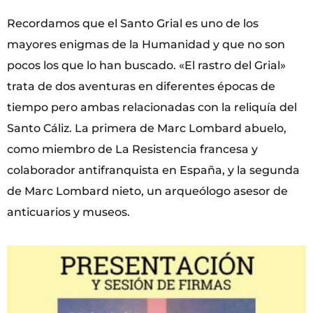
Recordamos que el Santo Grial es uno de los
mayores enigmas de la Humanidad y que no son
pocos los que lo han buscado. «El rastro del Grial»
trata de dos aventuras en diferentes épocas de
tiempo pero ambas relacionadas con la reliquía del
Santo Cáliz. La primera de Marc Lombard abuelo,
como miembro de La Resistencia francesa y
colaborador antifranquista en España, y la segunda
de Marc Lombard nieto, un arqueólogo asesor de
anticuarios y museos.