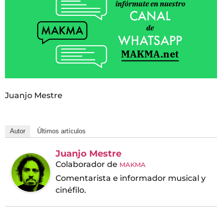
Juanjo Mestre
Autor
Últimos artículos
Juanjo Mestre
Colaborador
de
MAKMA
Comentarista e informador musical y
cinéfilo.