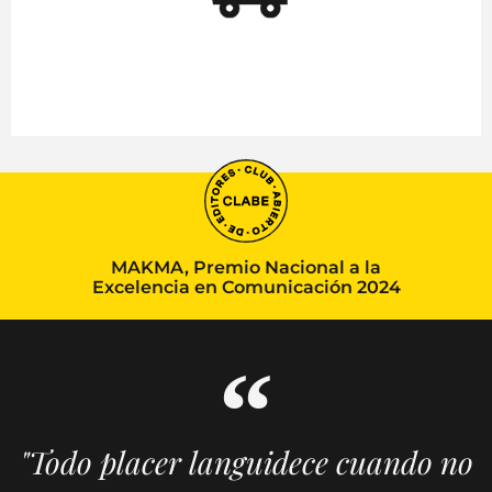
MAKMA, Premio Nacional a la
Excelencia en Comunicación 2024
"Todo placer languidece cuando no