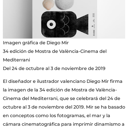
Imagen gráfica de Diego Mir
34 edición de Mostra de València-Cinema del
Mediterrani
Del 24 de octubre al 3 de noviembre de 2019
El diseñador e ilustrador valenciano Diego Mir firma
la imagen de la 34 edición de Mostra de València-
Cinema del Mediterrani, que se celebrará del 24 de
octubre al 3 de noviembre del 2019. Mir se ha basado
en conceptos como los fotogramas, el mar y la
cámara cinematográfica para imprimir dinamismo a