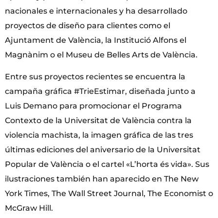
nacionales e internacionales y ha desarrollado
proyectos de diseño para clientes como el
Ajuntament de València, la Institució Alfons el
Magnànim o el Museu de Belles Arts de València.
Entre sus proyectos recientes se encuentra la
campaña gráfica #TrieEstimar, diseñada junto a
Luis Demano para promocionar el Programa
Contexto de la Universitat de València contra la
violencia machista, la imagen gráfica de las tres
últimas ediciones del aniversario de la Universitat
Popular de València o el cartel «L’horta és vida». Sus
ilustraciones también han aparecido en The New
York Times, The Wall Street Journal, The Economist o
McGraw Hill.