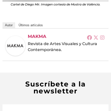
Cartel de Diego Mir. Imagen cortesía de Mostra de València.
Autor
Últimos artículos
MAKMA
Revista de Artes Visuales y Cultura
Contemporánea.
Suscríbete a la
newsletter