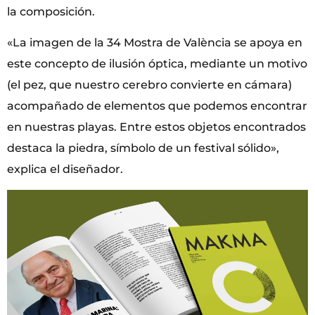
la composición.
«La imagen de la 34 Mostra de València se apoya en
este concepto de ilusión óptica, mediante un motivo
(el pez, que nuestro cerebro convierte en cámara)
acompañado de elementos que podemos encontrar
en nuestras playas. Entre estos objetos encontrados
destaca la piedra, símbolo de un festival sólido»,
explica el diseñador.