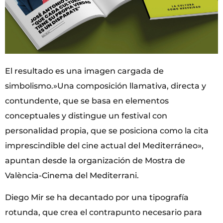
El resultado es una imagen cargada de
simbolismo.»Una composición llamativa, directa y
contundente, que se basa en elementos
conceptuales y distingue un festival con
personalidad propia, que se posiciona como la cita
imprescindible del cine actual del Mediterráneo»,
apuntan desde la organización de Mostra de
València-Cinema del Mediterrani.
Diego Mir se ha decantado por una tipografía
rotunda, que crea el contrapunto necesario para