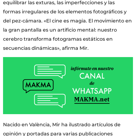
equilibrar las exturas, las imperfecciones y las
formas irregulares de los elementos fotográficos y
del pez-cámara. «El cine es magia. El movimiento en
la gran pantalla es un artificio mental: nuestro
cerebro transforma fotogramas estáticos en
secuencias dinámicas», afirma Mir.
Nacido en València, Mir ha ilustrado artículos de
opinión y portadas para varias publicaciones