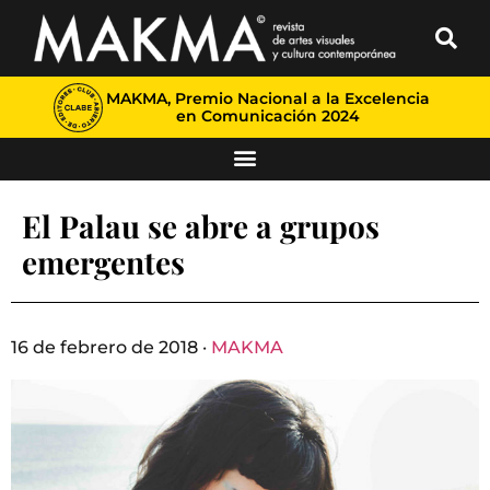
MAKMA, Premio Nacional a la Excelencia
en Comunicación 2024
El Palau se abre a grupos
emergentes
16 de febrero de 2018 ·
MAKMA