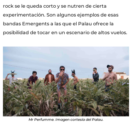
rock se le queda corto y se nutren de cierta
experimentación. Son algunos ejemplos de esas
bandas Emergents a las que el Palau ofrece la
posibilidad de tocar en un escenario de altos vuelos.
Mr Perfumme. Imagen cortesía del Palau.