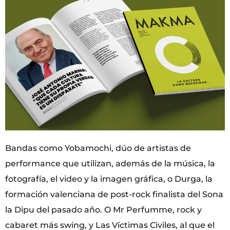
Bandas como Yobamochi, dúo de artistas de
performance que utilizan, además de la música, la
fotografía, el video y la imagen gráfica, o Durga, la
formación valenciana de post-rock finalista del Sona
la Dipu del pasado año. O Mr Perfumme, rock y
cabaret más swing, y Las Víctimas Civiles, al que el