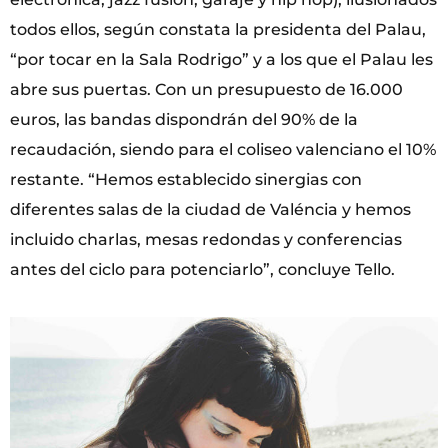
todos ellos, según constata la presidenta del Palau,
“por tocar en la Sala Rodrigo” y a los que el Palau les
abre sus puertas. Con un presupuesto de 16.000
euros, las bandas dispondrán del 90% de la
recaudación, siendo para el coliseo valenciano el 10%
restante. “Hemos establecido sinergias con
diferentes salas de la ciudad de Valéncia y hemos
incluido charlas, mesas redondas y conferencias
antes del ciclo para potenciarlo”, concluye Tello.