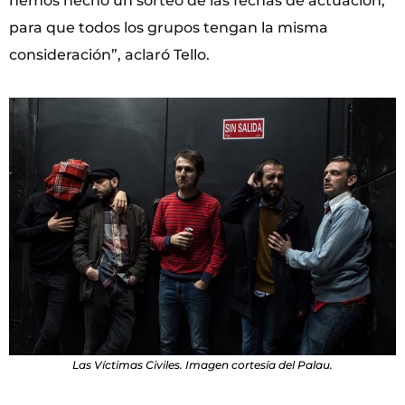
hemos hecho un sorteo de las fechas de actuación,
para que todos los grupos tengan la misma
consideración”, aclaró Tello.
Las Víctimas Civiles. Imagen cortesía del Palau.