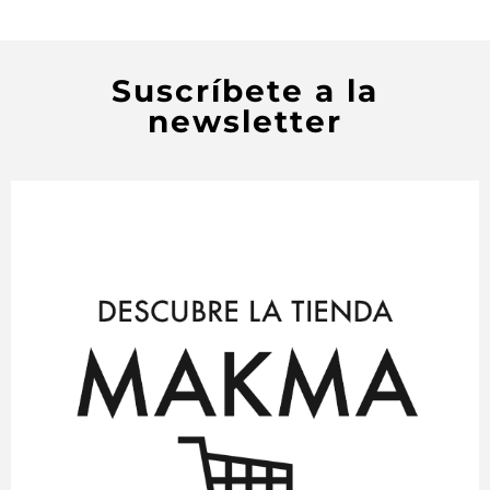
Suscríbete a la
newsletter