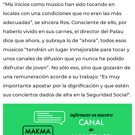
“Mis inicios como músico han sido tocando en
locales con una condiciones que no eran las más
adecuadas”, se sincera Ros. Consciente de ello, por
haberlo vivido en sus carnes, el director del Palau
dice que ahora, y subraya lo de “ahora”, todos esos
músicos “tendrán un lugar inmejorable para tocar y
unos canales de difusión que yo nunca he podido
disfrutar de joven”. No sólo eso, sino que gozarán de
una remuneración acorde a su trabajo: “Es muy
importante apostar por la dignificación y que estén
sus conciertos dados de alta en la Seguridad Social”.