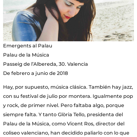
Emergents al Palau
Palau de la Música
Passeig de l’Albereda, 30. Valencia
De febrero a junio de 2018
Hay, por supuesto, música clásica. También hay jazz,
con su festival de julio por montera. Igualmente pop
y rock, de primer nivel. Pero faltaba algo, porque
siempre falta. Y tanto Glòria Tello, presidenta del
Palau de la Música, como Vicent Ros, director del
coliseo valenciano, han decidido paliarlo con lo que