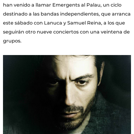
han venido a llamar Emergents al Palau, un ciclo
destinado a las bandas independientes, que arranca
este sábado con Lanuca y Samuel Reina, a los que
seguirán otro nueve conciertos con una veintena de
grupos.