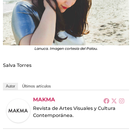
Lanuca. Imagen cortesía del Palau.
Salva Torres
Autor
Últimos artículos
MAKMA
Revista de Artes Visuales y Cultura
Contemporánea.