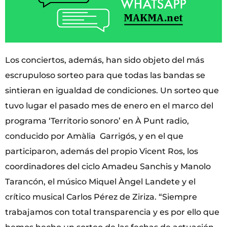
Los conciertos, además, han sido objeto del más
escrupuloso sorteo para que todas las bandas se
sintieran en igualdad de condiciones. Un sorteo que
tuvo lugar el pasado mes de enero en el marco del
programa ‘Territorio sonoro’ en À Punt radio,
conducido por Amàlia Garrigós, y en el que
participaron, además del propio Vicent Ros, los
coordinadores del ciclo Amadeu Sanchis y Manolo
Tarancón, el músico Miquel Àngel Landete y el
crítico musical Carlos Pérez de Ziriza. “Siempre
trabajamos con total transparencia y es por ello que