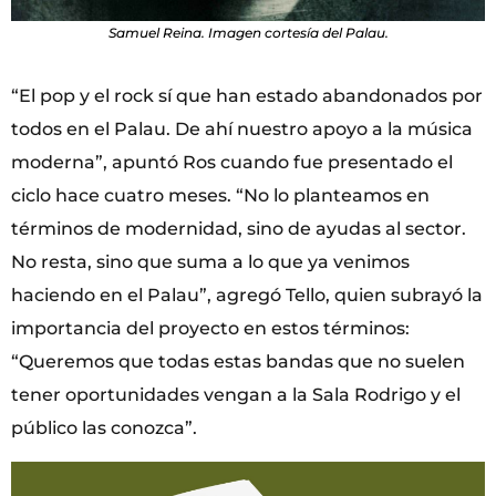
Samuel Reina. Imagen cortesía del Palau.
“El pop y el rock sí que han estado abandonados por
todos en el Palau. De ahí nuestro apoyo a la música
moderna”, apuntó Ros cuando fue presentado el
ciclo hace cuatro meses. “No lo planteamos en
términos de modernidad, sino de ayudas al sector.
No resta, sino que suma a lo que ya venimos
haciendo en el Palau”, agregó Tello, quien subrayó la
importancia del proyecto en estos términos:
“Queremos que todas estas bandas que no suelen
tener oportunidades vengan a la Sala Rodrigo y el
público las conozca”.