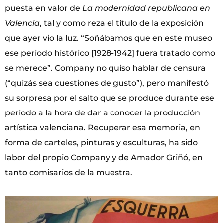
puesta en valor de
La modernidad republicana en
Valencia
, tal y como reza el título de la exposición
que ayer vio la luz. “Soñábamos que en este museo
ese periodo histórico [1928-1942] fuera tratado como
se merece”. Company no quiso hablar de censura
(“quizás sea cuestiones de gusto”), pero manifestó
su sorpresa por el salto que se produce durante ese
periodo a la hora de dar a conocer la producción
artística valenciana. Recuperar esa memoria, en
forma de carteles, pinturas y esculturas, ha sido
labor del propio Company y de Amador Griñó, en
tanto comisarios de la muestra.