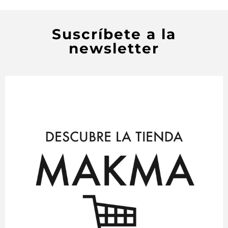
Suscríbete a la
newsletter