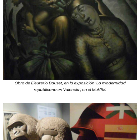
Obra de Eleuterio Bauset, en la exposición ‘La modernidad
republicana en Valencia’, en el MuVIM.