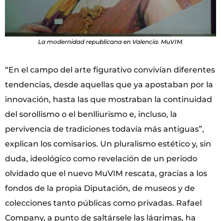
La modernidad republicana en Valencia. MuVIM.
“En el campo del arte figurativo convivían diferentes
tendencias, desde aquellas que ya apostaban por la
innovación, hasta las que mostraban la continuidad
del sorollismo o el benlliurismo e, incluso, la
pervivencia de tradiciones todavía más antiguas”,
explican los comisarios. Un pluralismo estético y, sin
duda, ideológico como revelación de un periodo
olvidado que el nuevo MuVIM rescata, gracias a los
fondos de la propia Diputación, de museos y de
colecciones tanto públicas como privadas. Rafael
Company, a punto de saltársele las lágrimas, ha