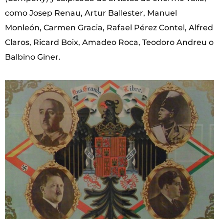
como Josep Renau, Artur Ballester, Manuel
Monleón, Carmen Gracia, Rafael Pérez Contel, Alfred
Claros, Ricard Boix, Amadeo Roca, Teodoro Andreu o
Balbino Giner.