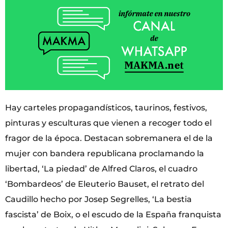
Hay carteles propagandísticos, taurinos, festivos,
pinturas y esculturas que vienen a recoger todo el
fragor de la época. Destacan sobremanera el de la
mujer con bandera republicana proclamando la
libertad, ‘La piedad’ de Alfred Claros, el cuadro
‘Bombardeos’ de Eleuterio Bauset, el retrato del
Caudillo hecho por Josep Segrelles, ‘La bestia
fascista’ de Boix, o el escudo de la España franquista