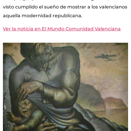
visto cumplido el sueño de mostrar a los valencianos
aquella modernidad republicana.
Ver la noticia en El Mundo Comunidad Valenciana