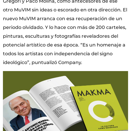
Gregori y Paco Molina, como antecesores de ese
otro MuVIM sin ideas o escorado en otra dirección. El
nuevo MuVIM arranca con esa recuperación de un
periodo olvidado. Y lo hace con más de 200 carteles,
pinturas, esculturas y fotografías reveladores del
potencial artístico de esa época. “Es un homenaje a
todos los artistas con independencia del signo
ideológico”, puntualizó Company.