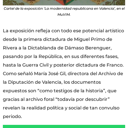
Cartel de la exposición ‘La modernidad republicana en Valencia’, en el
MuVIM.
La exposición refleja con todo ese potencial artístico
desde la primera dictadura de Miguel Primo de
Rivera a la Dictablanda de Dámaso Berenguer,
pasando por la República, en sus diferentes fases,
hasta la Guerra Civil y posterior dictadura de Franco.
Como señaló María José Gil, directora del Archivo de
la Diputación de Valencia, los documentos
expuestos son “como testigos de la historia”, que
gracias al archivo foral “todavía por descubrir”
revelan la realidad política y social de tan convulso
periodo.