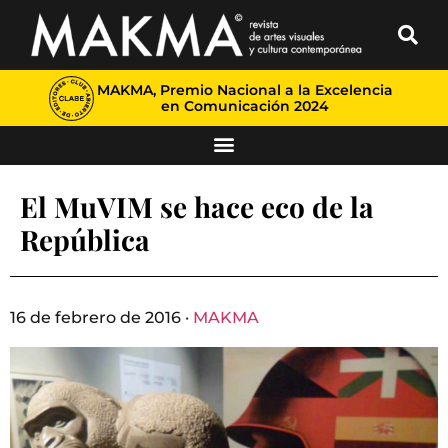
MAKMA, Premio Nacional a la Excelencia
en Comunicación 2024
El MuVIM se hace eco de la
República
16 de febrero de 2016 ·
MAKMA