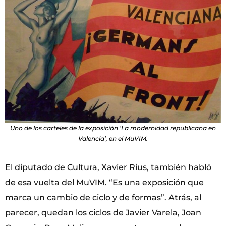
Uno de los carteles de la exposición ‘La modernidad republicana en
Valencia’, en el MuVIM.
El diputado de Cultura, Xavier Rius, también habló
de esa vuelta del MuVIM. “Es una exposición que
marca un cambio de ciclo y de formas”. Atrás, al
parecer, quedan los ciclos de Javier Varela, Joan