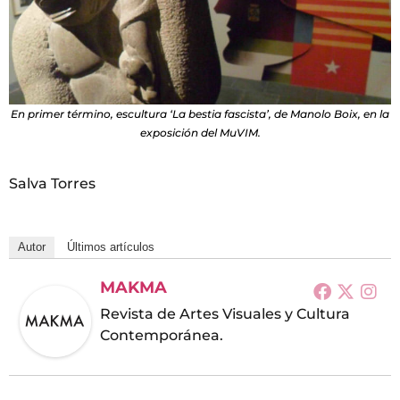
En primer término, escultura ‘La bestia fascista’, de Manolo Boix, en la
exposición del MuVIM.
Salva Torres
Autor
Últimos artículos
MAKMA
Revista de Artes Visuales y Cultura
Contemporánea.