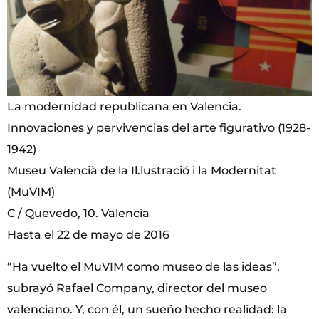
La modernidad republicana en Valencia.
Innovaciones y pervivencias del arte figurativo (1928-
1942)
Museu Valencià de la Il.lustració i la Modernitat
(MuVIM)
C / Quevedo, 10. Valencia
Hasta el 22 de mayo de 2016
“Ha vuelto el MuVIM como museo de las ideas”,
subrayó Rafael Company, director del museo
valenciano. Y, con él, un sueño hecho realidad: la