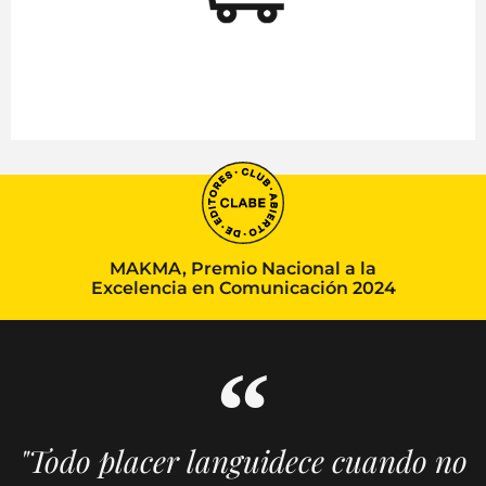
MAKMA, Premio Nacional a la
Excelencia en Comunicación 2024
"Todo placer languidece cuando no