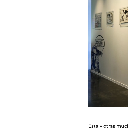
Esta y otras muc