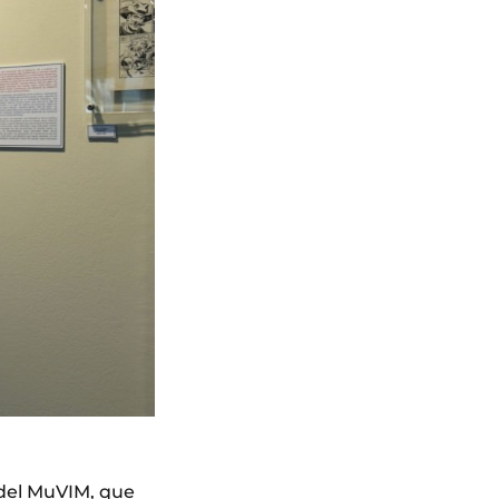
 del MuVIM, que