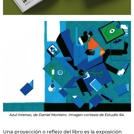
Azul intenso, de Daniel Montero. Imagen cortesía de Estudio 64.
Una proyección o reflejo del libro es la exposición