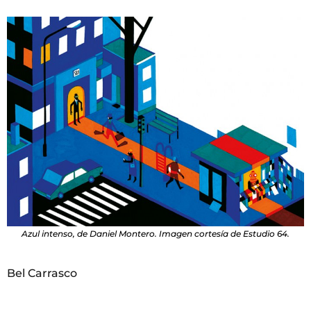
Azul intenso, de Daniel Montero. Imagen cortesía de Estudio 64.
Bel Carrasco