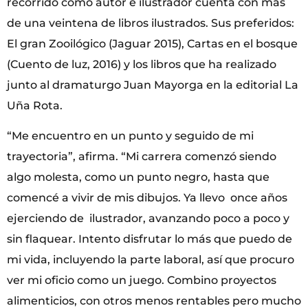
recorrido como autor e ilustrador cuenta con más
de una veintena de libros ilustrados. Sus preferidos:
El gran Zooilógico (Jaguar 2015), Cartas en el bosque
(Cuento de luz, 2016) y los libros que ha realizado
junto al dramaturgo Juan Mayorga en la editorial La
Uña Rota.
“Me encuentro en un punto y seguido de mi
trayectoria”, afirma. “Mi carrera comenzó siendo
algo molesta, como un punto negro, hasta que
comencé a vivir de mis dibujos. Ya llevo once años
ejerciendo de ilustrador, avanzando poco a poco y
sin flaquear. Intento disfrutar lo más que puedo de
mi vida, incluyendo la parte laboral, así que procuro
ver mi oficio como un juego. Combino proyectos
alimenticios, con otros menos rentables pero mucho