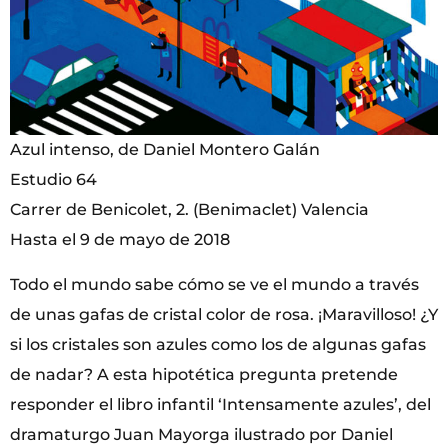
Azul intenso, de Daniel Montero Galán
Estudio 64
Carrer de Benicolet, 2. (Benimaclet) Valencia
Hasta el 9 de mayo de 2018
Todo el mundo sabe cómo se ve el mundo a través
de unas gafas de cristal color de rosa. ¡Maravilloso! ¿Y
si los cristales son azules como los de algunas gafas
de nadar? A esta hipotética pregunta pretende
responder el libro infantil ‘Intensamente azules’, del
dramaturgo Juan Mayorga ilustrado por Daniel