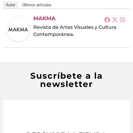
Autor
Últimos artículos
MAKMA
Revista de Artes Visuales y Cultura
Contemporánea.
Suscríbete a la
newsletter