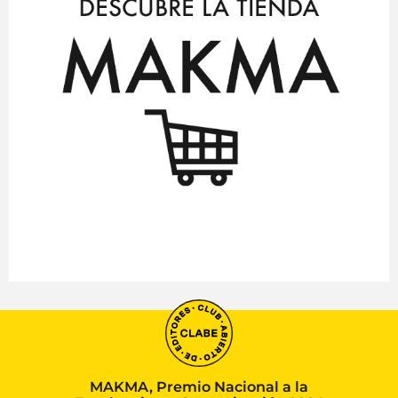
MAKMA, Premio Nacional a la