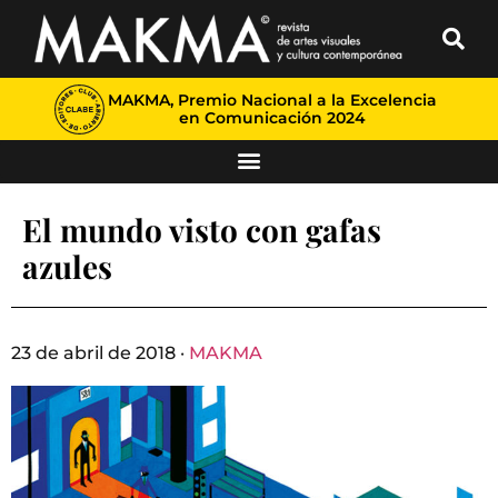
MAKMA, Premio Nacional a la Excelencia
en Comunicación 2024
El mundo visto con gafas
azules
23 de abril de 2018 ·
MAKMA