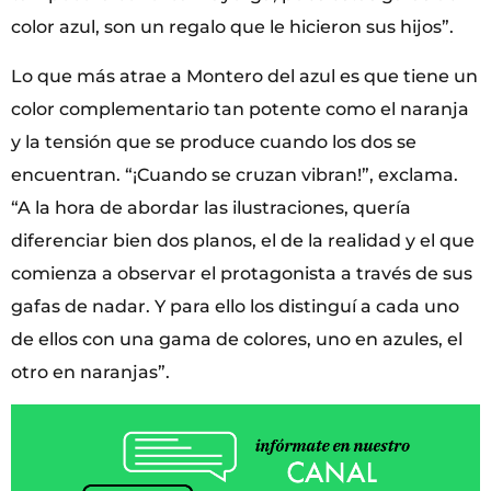
color azul, son un regalo que le hicieron sus hijos”.
Lo que más atrae a Montero del azul es que tiene un
color complementario tan potente como el naranja
y la tensión que se produce cuando los dos se
encuentran. “¡Cuando se cruzan vibran!”, exclama.
“A la hora de abordar las ilustraciones, quería
diferenciar bien dos planos, el de la realidad y el que
comienza a observar el protagonista a través de sus
gafas de nadar. Y para ello los distinguí a cada uno
de ellos con una gama de colores, uno en azules, el
otro en naranjas”.