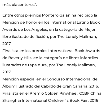
más placenteros”.
Entre otros premios Montero Galán ha recibido la
Mención de honor en los International Latino Book
Awards de Los Angeles, en la categoría de Mejor
libro ilustrado de ficción, por The Lonely Mailman,
2017.
Finalista en los premios International Book Awards
de Beverly Hills, en la categoría de libros infantiles
ilustrados de tapa dura, por The Lonely Mailman,
2017.
Mención especial en el Concurso Internacional de
Álbum Ilustrado del Cabildo de Gran Canaria, 2016.
Finalista en el Premio Golden Pinwheel. CCBF China
Shanghai International Children´s Book Fair, 2016