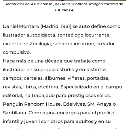
Materiales de ‘Azul intenso’, de Daniel Montero. Imagen cortesía de
Estudio 64.
Daniel Montero (Madrid, 1981) se auto define como
ilustrador autodidacta, tonteólogo locurrente,
experto en Zooilogía, soñador insomne, creador
compulsivo.
Hace más de una década que trabaja como
ilustrador en su propio estudio y en distintos
campos: carteles, álbumes, viñetas, portadas,
revistas, libros, etcétera. Especializado en el campo
editorial, ha trabajado para prestigiosos sellos:
Penguin Random House, Edelvives, SM, Anaya o
Santillana. Compagina encargos para el público
infantil y juvenil con otros para adultos y en su