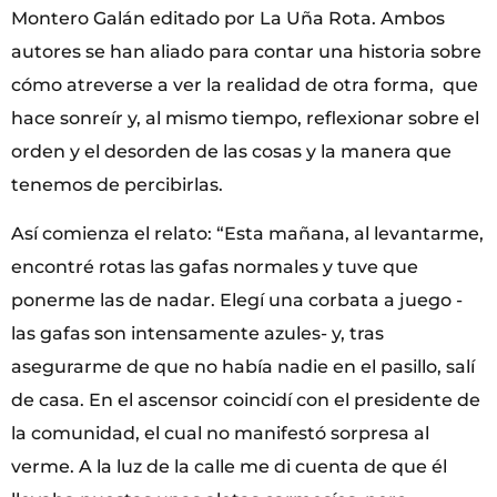
Montero Galán editado por La Uña Rota. Ambos
autores se han aliado para contar una historia sobre
cómo atreverse a ver la realidad de otra forma, que
hace sonreír y, al mismo tiempo, reflexionar sobre el
orden y el desorden de las cosas y la manera que
tenemos de percibirlas.
Así comienza el relato: “Esta mañana, al levantarme,
encontré rotas las gafas normales y tuve que
ponerme las de nadar. Elegí una corbata a juego -
las gafas son intensamente azules- y, tras
asegurarme de que no había nadie en el pasillo, salí
de casa. En el ascensor coincidí con el presidente de
la comunidad, el cual no manifestó sorpresa al
verme. A la luz de la calle me di cuenta de que él