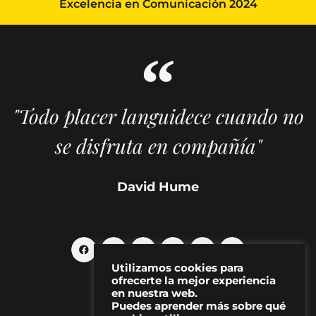
Excelencia en Comunicación 2024
"Todo placer languidece cuando no
se disfruta en compañía"
David Hume
Utilizamos cookies para
ofrecerte la mejor experiencia
en nuestra web.
Puedes aprender más sobre qué