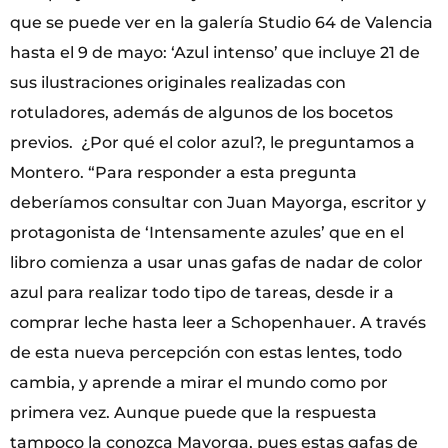
que se puede ver en la galería Studio 64 de Valencia
hasta el 9 de mayo: ‘Azul intenso’ que incluye 21 de
sus ilustraciones originales realizadas con
rotuladores, además de algunos de los bocetos
previos. ¿Por qué el color azul?, le preguntamos a
Montero. “Para responder a esta pregunta
deberíamos consultar con Juan Mayorga, escritor y
protagonista de ‘Intensamente azules’ que en el
libro comienza a usar unas gafas de nadar de color
azul para realizar todo tipo de tareas, desde ir a
comprar leche hasta leer a Schopenhauer. A través
de esta nueva percepción con estas lentes, todo
cambia, y aprende a mirar el mundo como por
primera vez. Aunque puede que la respuesta
tampoco la conozca Mayorga, pues estas gafas de