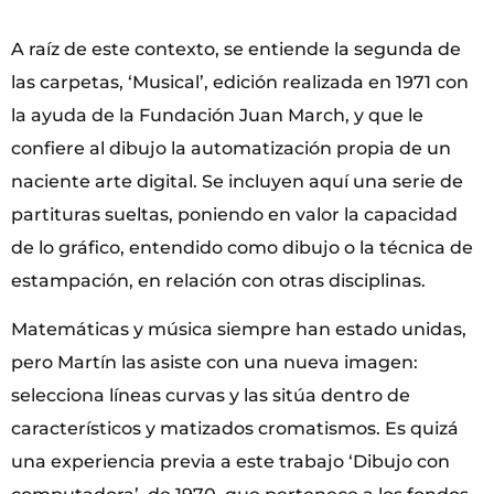
A raíz de este contexto, se entiende la segunda de
las carpetas, ‘Musical’, edición realizada en 1971 con
la ayuda de la Fundación Juan March, y que le
confiere al dibujo la automatización propia de un
naciente arte digital. Se incluyen aquí una serie de
partituras sueltas, poniendo en valor la capacidad
de lo gráfico, entendido como dibujo o la técnica de
estampación, en relación con otras disciplinas.
Matemáticas y música siempre han estado unidas,
pero Martín las asiste con una nueva imagen:
selecciona líneas curvas y las sitúa dentro de
característicos y matizados cromatismos. Es quizá
una experiencia previa a este trabajo ‘Dibujo con