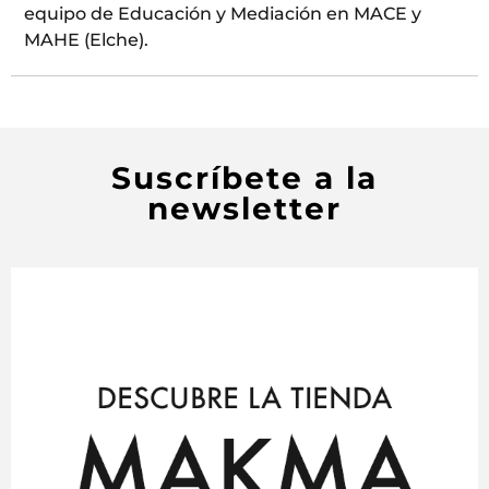
equipo de Educación y Mediación en MACE y
MAHE (Elche).
Suscríbete a la
newsletter