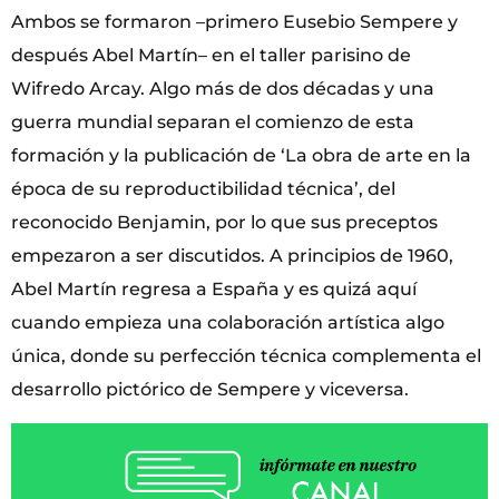
Ambos se formaron –primero Eusebio Sempere y
después Abel Martín– en el taller parisino de
Wifredo Arcay. Algo más de dos décadas y una
guerra mundial separan el comienzo de esta
formación y la publicación de ‘La obra de arte en la
época de su reproductibilidad técnica’, del
reconocido Benjamin, por lo que sus preceptos
empezaron a ser discutidos. A principios de 1960,
Abel Martín regresa a España y es quizá aquí
cuando empieza una colaboración artística algo
única, donde su perfección técnica complementa el
desarrollo pictórico de Sempere y viceversa.