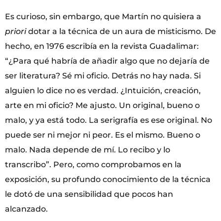
Es curioso, sin embargo, que Martín no quisiera a
priori
dotar a la técnica de un aura de misticismo. De
hecho, en 1976 escribía en la revista Guadalimar:
“¿Para qué habría de añadir algo que no dejaría de
ser literatura? Sé mi oficio. Detrás no hay nada. Si
alguien lo dice no es verdad. ¿Intuición, creación,
arte en mi oficio? Me ajusto. Un original, bueno o
malo, y ya está todo. La serigrafía es ese original. No
puede ser ni mejor ni peor. Es el mismo. Bueno o
malo. Nada depende de mí. Lo recibo y lo
transcribo”. Pero, como comprobamos en la
exposición, su profundo conocimiento de la técnica
le dotó de una sensibilidad que pocos han
alcanzado.