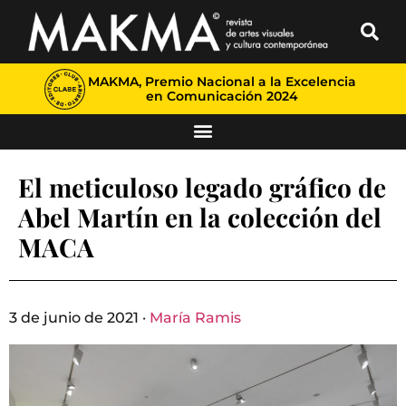
MAKMA, Premio Nacional a la Excelencia
en Comunicación 2024
El meticuloso legado gráfico de
Abel Martín en la colección del
MACA
3 de junio de 2021 ·
María Ramis