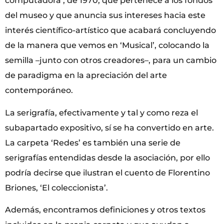
computadora’, de 1970, que pertenece a los fondos
del museo y que anuncia sus intereses hacia este
interés científico-artístico que acabará concluyendo
de la manera que vemos en ‘Musical’, colocando la
semilla –junto con otros creadores–, para un cambio
de paradigma en la apreciación del arte
contemporáneo.
La serigrafía, efectivamente y tal y como reza el
subapartado expositivo, sí se ha convertido en arte.
La carpeta ‘Redes’ es también una serie de
serigrafías entendidas desde la asociación, por ello
podría decirse que ilustran el cuento de Florentino
Briones, ‘El coleccionista’.
Además, encontramos definiciones y otros textos