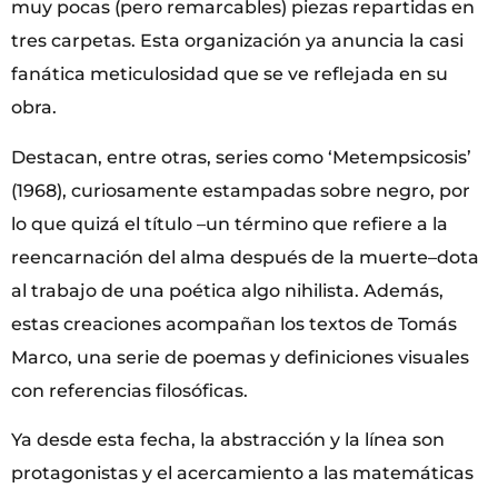
muy pocas (pero remarcables) piezas repartidas en
tres carpetas. Esta organización ya anuncia la casi
fanática meticulosidad que se ve reflejada en su
obra.
Destacan, entre otras, series como ‘Metempsicosis’
(1968), curiosamente estampadas sobre negro, por
lo que quizá el título –un término que refiere a la
reencarnación del alma después de la muerte–dota
al trabajo de una poética algo nihilista. Además,
estas creaciones acompañan los textos de Tomás
Marco, una serie de poemas y definiciones visuales
con referencias filosóficas.
Ya desde esta fecha, la abstracción y la línea son
protagonistas y el acercamiento a las matemáticas