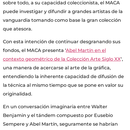
sobre todo, a su capacidad coleccionista, el MACA
puede investigar y difundir a grandes artistas de la
vanguardia tomando como base la gran colección
que atesora.
Con esta intención de continuar desgranando sus
fondos, el MACA presenta ‘
Abel Martín en el
contexto geométrico de la Colección Arte Siglo XX
‘,
una manera de acercarse al arte de la gráfica,
entendiendo la inherente capacidad de difusión de
la técnica al mismo tiempo que se pone en valor su
originalidad.
En un conversación imaginaria entre Walter
Benjamin y el tándem compuesto por Eusebio
Sempere y Abel Martín, seguramente se habrían