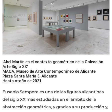
‘Abel Martín en el contexto geométrico de la Colección
Arte Siglo XX’
MACA, Museo de Arte Contemporáneo de Alicante
Plaza Santa María 3, Alicante
Hasta otoño de 2021
Eusebio Sempere es una de las figuras alicantinas
del siglo XX más estudiadas en el ámbito de la
abstracción geométrica, y gracias a su producción y,