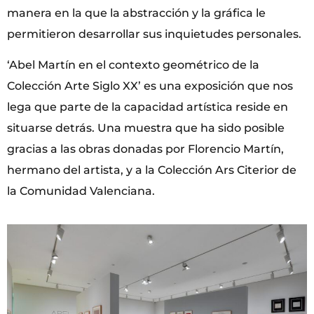
manera en la que la abstracción y la gráfica le
permitieron desarrollar sus inquietudes personales.
‘Abel Martín en el contexto geométrico de la
Colección Arte Siglo XX’ es una exposición que nos
lega que parte de la capacidad artística reside en
situarse detrás. Una muestra que ha sido posible
gracias a las obras donadas por Florencio Martín,
hermano del artista, y a la Colección Ars Citerior de
la Comunidad Valenciana.