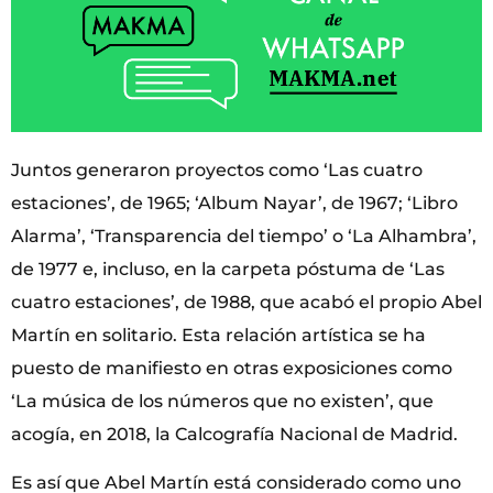
Juntos generaron proyectos como ‘Las cuatro
estaciones’, de 1965; ‘Album Nayar’, de 1967; ‘Libro
Alarma’, ‘Transparencia del tiempo’ o ‘La Alhambra’,
de 1977 e, incluso, en la carpeta póstuma de ‘Las
cuatro estaciones’, de 1988, que acabó el propio Abel
Martín en solitario. Esta relación artística se ha
puesto de manifiesto en otras exposiciones como
‘La música de los números que no existen’, que
acogía, en 2018, la Calcografía Nacional de Madrid.
Es así que Abel Martín está considerado como uno