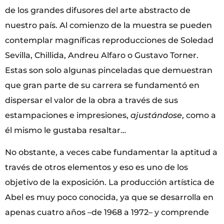
de los grandes difusores del arte abstracto de
nuestro país. Al comienzo de la muestra se pueden
contemplar magníficas reproducciones de Soledad
Sevilla, Chillida, Andreu Alfaro o Gustavo Torner.
Estas son solo algunas pinceladas que demuestran
que gran parte de su carrera se fundamentó en
dispersar el valor de la obra a través de sus
estampaciones e impresiones,
ajustándose
, como a
él mismo le gustaba resaltar…
No obstante, a veces cabe fundamentar la aptitud a
través de otros elementos y eso es uno de los
objetivo de la exposición. La producción artística de
Abel es muy poco conocida, ya que se desarrolla en
apenas cuatro años –de 1968 a 1972– y comprende