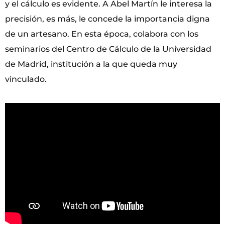
y el cálculo es evidente. A Abel Martín le interesa la
precisión, es más, le concede la importancia digna
de un artesano. En esta época, colabora con los
seminarios del Centro de Cálculo de la Universidad
de Madrid, institución a la que queda muy
vinculado.