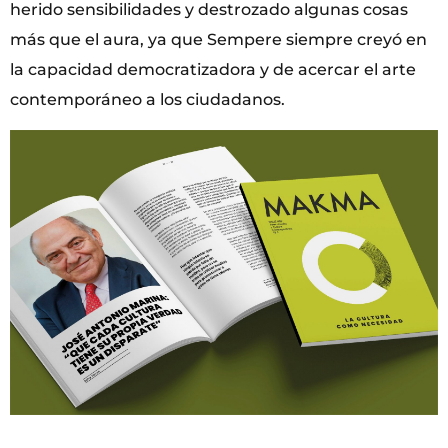
herido sensibilidades y destrozado algunas cosas
más que el aura, ya que Sempere siempre creyó en
la capacidad democratizadora y de acercar el arte
contemporáneo a los ciudadanos.