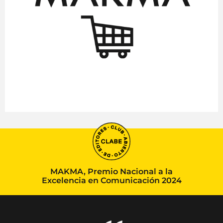
MAKMA, Premio Nacional a la
Excelencia en Comunicación 2024