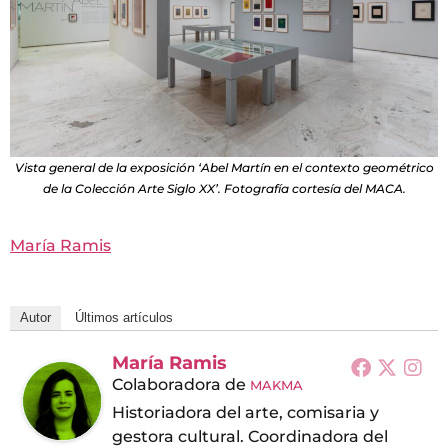
Vista general de la exposición ‘Abel Martín en el contexto geométrico
de la Colección Arte Siglo XX’. Fotografía cortesía del MACA.
María Ramis
Autor
Últimos artículos
María Ramis
Colaboradora
de
MAKMA
Historiadora del arte, comisaria y
gestora cultural. Coordinadora del