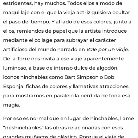
estridentes, hay muchos. Todos ellos a modo de
maquillaje con el que la vieja actriz quisiera ocultar
el paso del tiempo. Y al lado de esos colores, junto a
ellos, remiendos de papel que la artista introduce
mediante el collage para subrayar el carácter
artificioso del mundo narrado en
Vale por un viaje
.
De la Torre nos invita a ese viaje aparentemente
luminoso, a base de intenso dulce de algodón,
iconos hinchables como Bart Simpson o Bob
Esponja, fichas de colores y llamativas atracciones,
para mostrarnos en paralelo la pérdida de toda esa
magia.
Por eso es normal que en lugar de hinchables, llame
“deshinchables” las obras relacionadas con esos
grandes muñecos de plástico. Porque el viaje de