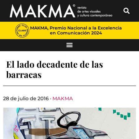
MAKMA, Premio Nacional a la Excelencia
en Comunicación 2024
El lado decadente de las
barracas
28 de julio de 2016 ·
MAKMA