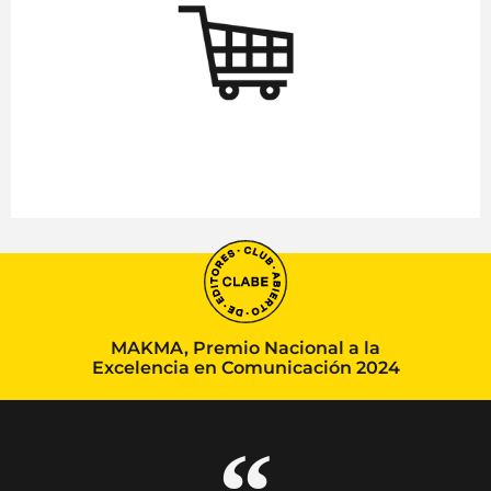
MAKMA, Premio Nacional a la
Excelencia en Comunicación 2024