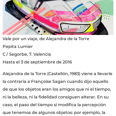
Vale por un viaje, de Alejandra de la Torre
Pepita Lumier
C / Segorbe, 7. Valencia
Hasta el 3 de septiembre de 2016
Alejandra de la Torre (Castellón, 1983) viene a llevarle
la contraria a Françoise Sagan cuando dijo aquello
de que los objetos eran los amigos que ni el tiempo,
ni la belleza, ni la fidelidad consiguen alterar. En su
caso, el paso del tiempo sí modifica la percepción
que tenemos de algunos objetos: por ejemplo, la