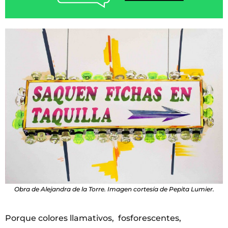
Obra de Alejandra de la Torre. Imagen cortesía de Pepita Lumier.
Porque colores llamativos, fosforescentes,