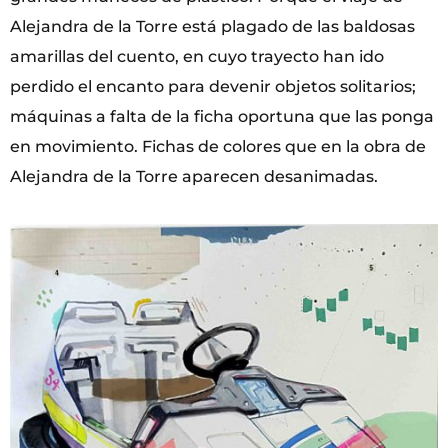
Alejandra de la Torre está plagado de las baldosas
amarillas del cuento, en cuyo trayecto han ido
perdido el encanto para devenir objetos solitarios;
máquinas a falta de la ficha oportuna que las ponga
en movimiento. Fichas de colores que en la obra de
Alejandra de la Torre aparecen desanimadas.