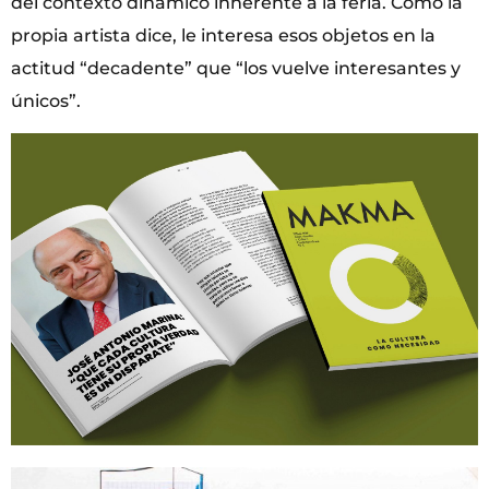
del contexto dinámico inherente a la feria. Como la
propia artista dice, le interesa esos objetos en la
actitud “decadente” que “los vuelve interesantes y
únicos”.