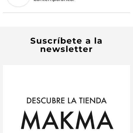
Suscríbete a la
newsletter