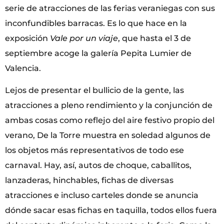
serie de atracciones de las ferias veraniegas con sus
inconfundibles barracas. Es lo que hace en la
exposición
Vale por un viaje
, que hasta el 3 de
septiembre acoge la galería Pepita Lumier de
Valencia.
Lejos de presentar el bullicio de la gente, las
atracciones a pleno rendimiento y la conjunción de
ambas cosas como reflejo del aire festivo propio del
verano, De la Torre muestra en soledad algunos de
los objetos más representativos de todo ese
carnaval. Hay, así, autos de choque, caballitos,
lanzaderas, hinchables, fichas de diversas
atracciones e incluso carteles donde se anuncia
dónde sacar esas fichas en taquilla, todos ellos fuera