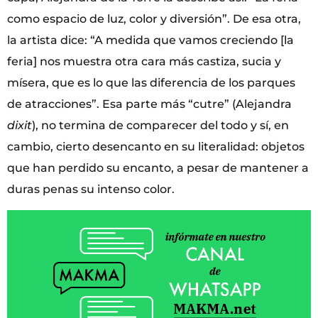
como espacio de luz, color y diversión”. De esa otra,
la artista dice: “A medida que vamos creciendo [la
feria] nos muestra otra cara más castiza, sucia y
mísera, que es lo que las diferencia de los parques
de atracciones”. Esa parte más “cutre” (Alejandra
dixit
), no termina de comparecer del todo y sí, en
cambio, cierto desencanto en su literalidad: objetos
que han perdido su encanto, a pesar de mantener a
duras penas su intenso color.