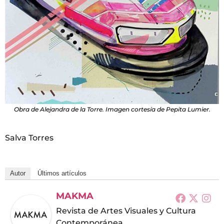
Obra de Alejandra de la Torre. Imagen cortesía de Pepita Lumier.
Salva Torres
Autor
Últimos artículos
MAKMA
Revista de Artes Visuales y Cultura
Contemporánea.