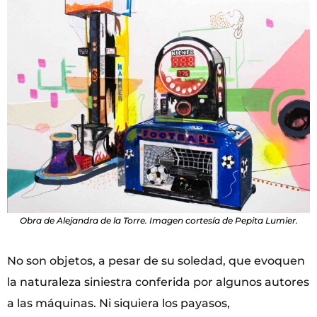
Obra de Alejandra de la Torre. Imagen cortesía de Pepita Lumier.
No son objetos, a pesar de su soledad, que evoquen
la naturaleza siniestra conferida por algunos autores
a las máquinas. Ni siquiera los payasos,