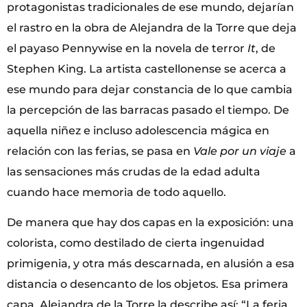
protagonistas tradicionales de ese mundo, dejarían
el rastro en la obra de Alejandra de la Torre que deja
el payaso Pennywise en la novela de terror
It
, de
Stephen King. La artista castellonense se acerca a
ese mundo para dejar constancia de lo que cambia
la percepción de las barracas pasado el tiempo. De
aquella niñez e incluso adolescencia mágica en
relación con las ferias, se pasa en
Vale por un viaje
a
las sensaciones más crudas de la edad adulta
cuando hace memoria de todo aquello.
De manera que hay dos capas en la exposición: una
colorista, como destilado de cierta ingenuidad
primigenia, y otra más descarnada, en alusión a esa
distancia o desencanto de los objetos. Esa primera
capa, Alejandra de la Torre la describe así: “La feria