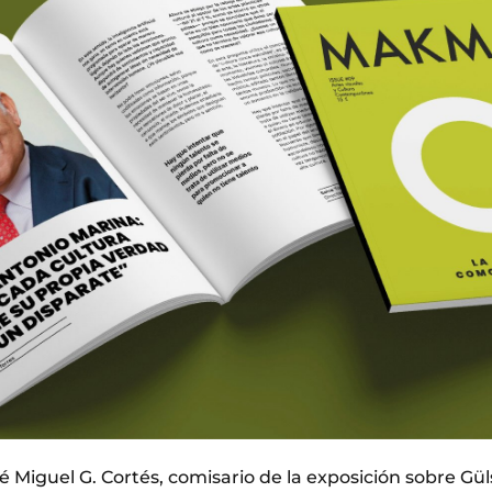
sé Miguel G. Cortés, comisario de la exposición sobre Gü