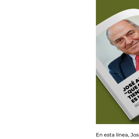
En esta línea, Jo