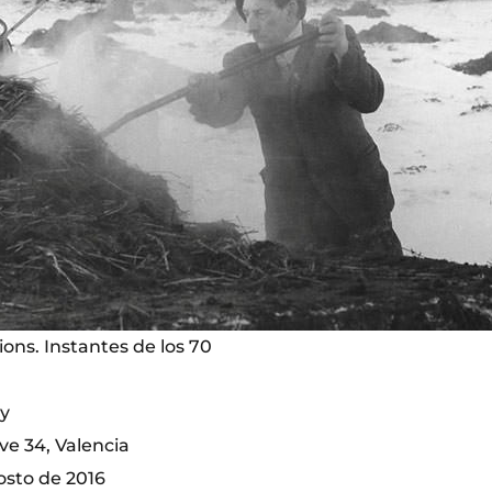
ons. Instantes de los 70
ky
ve 34, Valencia
osto de 2016