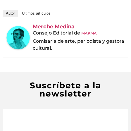
Autor
Últimos artículos
Merche Medina
Consejo Editorial
de
MAKMA
Comisaria de arte, periodista y gestora
cultural.
Suscríbete a la
newsletter