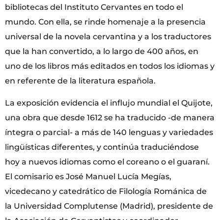
bibliotecas del Instituto Cervantes en todo el
mundo. Con ella, se rinde homenaje a la presencia
universal de la novela cervantina y a los traductores
que la han convertido, a lo largo de 400 años, en
uno de los libros más editados en todos los idiomas y
en referente de la literatura española.
La exposición evidencia el influjo mundial el Quijote,
una obra que desde 1612 se ha traducido -de manera
íntegra o parcial- a más de 140 lenguas y variedades
lingüísticas diferentes, y continúa traduciéndose
hoy a nuevos idiomas como el coreano o el guaraní.
El comisario es José Manuel Lucía Megías,
vicedecano y catedrático de Filología Románica de
la Universidad Complutense (Madrid), presidente de