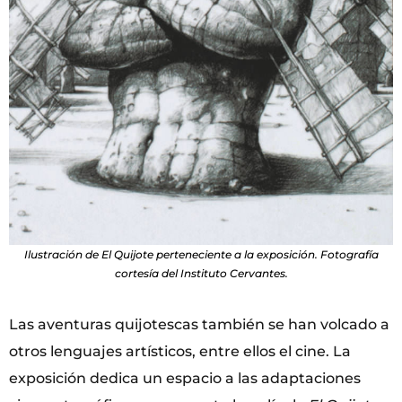
Ilustración de El Quijote perteneciente a la exposición. Fotografía
cortesía del Instituto Cervantes.
Las aventuras quijotescas también se han volcado a
otros lenguajes artísticos, entre ellos el cine. La
exposición dedica un espacio a las adaptaciones