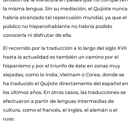
la misma lengua. Sin su mediación, el
Quijote
nunca
habría alcanzado tal repercusión mundial, ya que el
público no hispanohablante no habría podido
conocerla ni disfrutar de ella.
El recorrido por la traducción a lo largo del siglo XVII
hasta la actualidad es también un camino por el
hispanismo y por el triunfo de éste en zonas muy
alejadas, como la India, Vietnam o Corea, donde se
ha traducido el
Quijote
directamente del español en
los últimos años. En otros casos, las traducciones se
efectuaron a partir de lenguas intermedias de
cultura, como el francés, el inglés, el alemán o el
ruso.