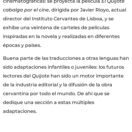
cinematográficas: se proyecta la película
El Quijote
cabalga por el cine
, dirigida por Javier Rioyo, actual
director del Instituto Cervantes de Lisboa, y se
exhibe una veintena de carteles de películas
inspiradas en la novela y realizadas en diferentes
épocas y países.
Buena parte de las traducciones a otras lenguas han
sido adaptaciones infantiles o juveniles: los futuros
lectores del
Quijote
han sido un motor importante
de la industria editorial y la difusión de la obra
cervantina por todo el mundo. De ahí que se
dedique una sección a estas múltiples
adaptaciones.