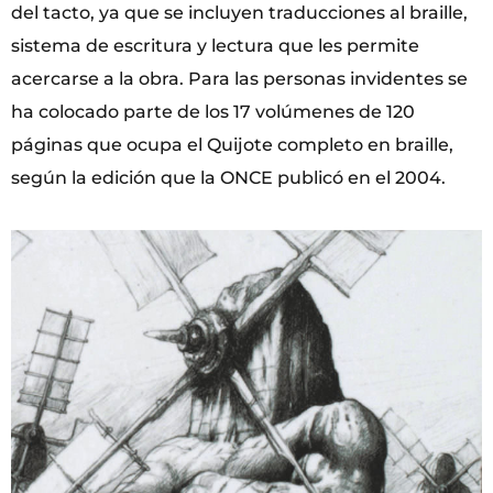
del tacto, ya que se incluyen traducciones al braille,
sistema de escritura y lectura que les permite
acercarse a la obra. Para las personas invidentes se
ha colocado parte de los 17 volúmenes de 120
páginas que ocupa el Quijote completo en braille,
según la edición que la ONCE publicó en el 2004.