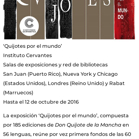
‘Quijotes por el mundo’
Instituto Cervantes
Salas de exposiciones y red de bibliotecas
San Juan (Puerto Rico), Nueva York y Chicago
(Estados Unidos), Londres (Reino Unido) y Rabat
(Marruecos)
Hasta el 12 de octubre de 2016
La exposición ‘Quijotes por el mundo’, compuesta
por 185 ediciones de
Don Quijote de la Mancha
en
56 lenguas, reúne por vez primera fondos de las 60