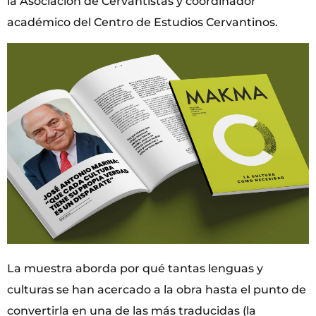
la Asociación de Cervantistas y coordinador
académico del Centro de Estudios Cervantinos.
La muestra aborda por qué tantas lenguas y
culturas se han acercado a la obra hasta el punto de
convertirla en una de las más traducidas (la