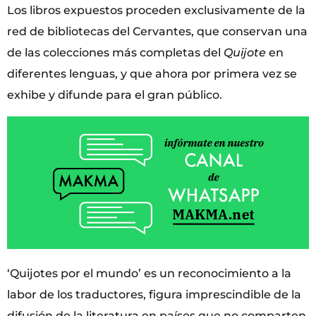
Los libros expuestos proceden exclusivamente de la
red de bibliotecas del Cervantes, que conservan una
de las colecciones más completas del
Quijote
en
diferentes lenguas, y que ahora por primera vez se
exhibe y difunde para el gran público.
‘Quijotes por el mundo’ es un reconocimiento a la
labor de los traductores, figura imprescindible de la
difusión de la literatura en países que no comparten