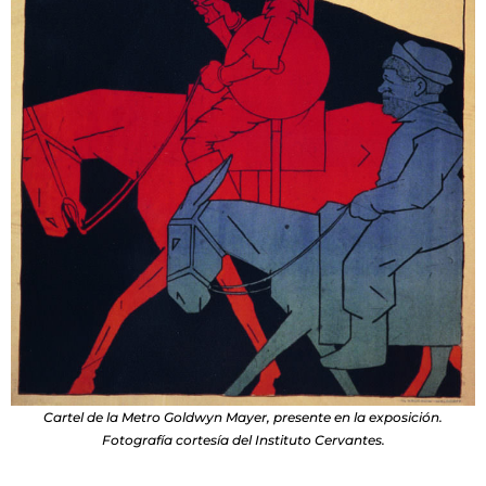
Cartel de la Metro Goldwyn Mayer, presente en la exposición.
Fotografía cortesía del Instituto Cervantes.