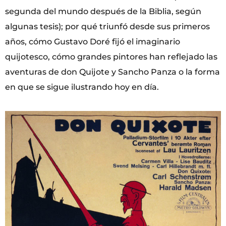
segunda del mundo después de la Biblia, según
algunas tesis); por qué triunfó desde sus primeros
años, cómo Gustavo Doré fijó el imaginario
quijotesco, cómo grandes pintores han reflejado las
aventuras de don Quijote y Sancho Panza o la forma
en que se sigue ilustrando hoy en día.