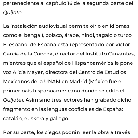
perteneciente al capítulo 16 de la segunda parte del
Quijote
.
La instalación audiovisual permite oírlo en idiomas
como el bengalí, polaco, árabe, hindi, tagalo o turco.
El español de España está representado por Víctor
García de la Concha, director del Instituto Cervantes,
mientras que al español de Hispanoamérica le pone
voz Alicia Mayer, directora del Centro de Estudios
Mexicanos de la UNAM en Madrid (México fue el
primer país hispanoamericano donde se editó el
Quijote
). Asimismo tres lectores han grabado dicho
fragmento en las lenguas cooficiales de España:
catalán, euskera y gallego.
Por su parte, los ciegos podrán leer la obra a través