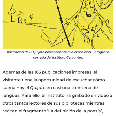
Ilustración de El Quijote perteneciente a la exposición. Fotografía
cortesía del Instituto Cervantes.
Además de las 185 publicaciones impresas, el
visitante tiene la oportunidad de escuchar cómo
suena hoy el
Quijote
en casi una treintena de
lenguas. Para ello, el Instituto ha grabado en vídeo a
otros tantos lectores de sus bibliotecas mientras
recitan el fragmento ‘La definición de la poesía’,