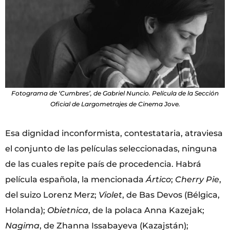
Fotograma de ‘Cumbres’, de Gabriel Nuncio. Película de la Sección
Oficial de Largometrajes de Cinema Jove.
Esa dignidad inconformista, contestataria, atraviesa
el conjunto de las películas seleccionadas, ninguna
de las cuales repite país de procedencia. Habrá
película española, la mencionada
Ártico
;
Cherry Pie
,
del suizo Lorenz Merz;
Violet
, de Bas Devos (Bélgica,
Holanda);
Obietnica
, de la polaca Anna Kazejak;
Nagima
, de Zhanna Issabayeva (Kazajstán);