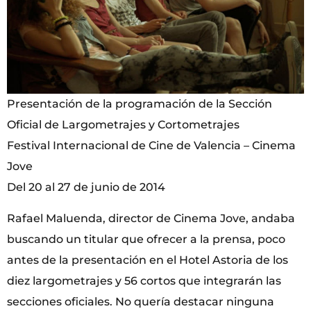
Presentación de la programación de la Sección
Oficial de Largometrajes y Cortometrajes
Festival Internacional de Cine de Valencia – Cinema
Jove
Del 20 al 27 de junio de 2014
Rafael Maluenda, director de Cinema Jove, andaba
buscando un titular que ofrecer a la prensa, poco
antes de la presentación en el Hotel Astoria de los
diez largometrajes y 56 cortos que integrarán las
secciones oficiales. No quería destacar ninguna