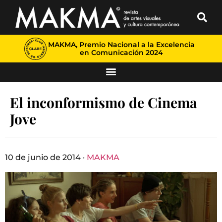
MAKMA, Premio Nacional a la Excelencia
en Comunicación 2024
El inconformismo de Cinema
Jove
10 de junio de 2014 ·
MAKMA