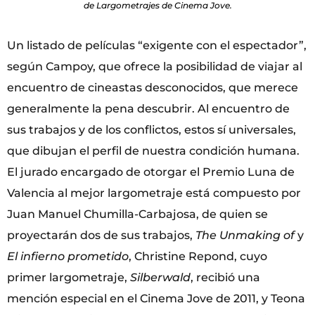
de Largometrajes de Cinema Jove.
Un listado de películas “exigente con el espectador”,
según Campoy, que ofrece la posibilidad de viajar al
encuentro de cineastas desconocidos, que merece
generalmente la pena descubrir. Al encuentro de
sus trabajos y de los conflictos, estos sí universales,
que dibujan el perfil de nuestra condición humana.
El jurado encargado de otorgar el Premio Luna de
Valencia al mejor largometraje está compuesto por
Juan Manuel Chumilla-Carbajosa, de quien se
proyectarán dos de sus trabajos,
The Unmaking of
y
El infierno prometido
, Christine Repond, cuyo
primer largometraje,
Silberwald
, recibió una
mención especial en el Cinema Jove de 2011, y Teona