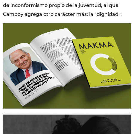
de inconformismo propio de la juventud, al que
Campoy agrega otro carácter más: la “dignidad”.