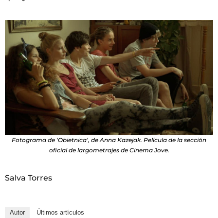
Fotograma de ‘Obietnica’, de Anna Kazejak. Película de la sección
oficial de largometrajes de Cinema Jove.
Salva Torres
Autor
Últimos artículos