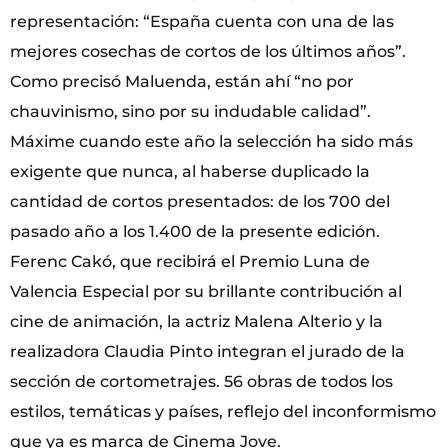
representación: “España cuenta con una de las
mejores cosechas de cortos de los últimos años”.
Como precisó Maluenda, están ahí “no por
chauvinismo, sino por su indudable calidad”.
Máxime cuando este año la selección ha sido más
exigente que nunca, al haberse duplicado la
cantidad de cortos presentados: de los 700 del
pasado año a los 1.400 de la presente edición.
Ferenc Cakó, que recibirá el Premio Luna de
Valencia Especial por su brillante contribución al
cine de animación, la actriz Malena Alterio y la
realizadora Claudia Pinto integran el jurado de la
sección de cortometrajes. 56 obras de todos los
estilos, temáticas y países, reflejo del inconformismo
que ya es marca de Cinema Jove.