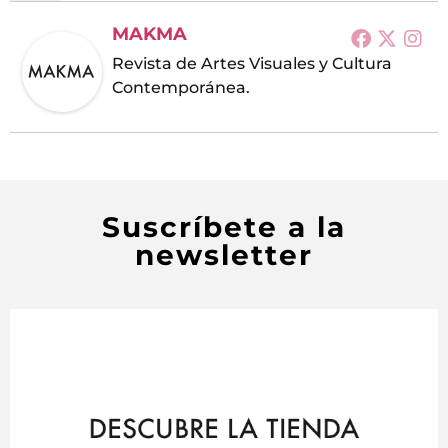
MAKMA
Revista de Artes Visuales y Cultura
Contemporánea.
Suscríbete a la
newsletter