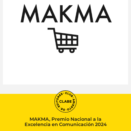
MAKMA, Premio Nacional a la
Excelencia en Comunicación 2024