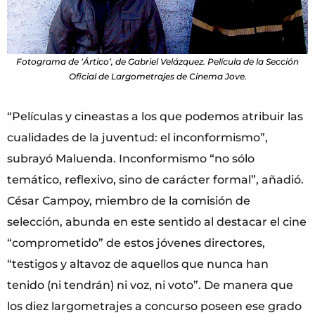
Fotograma de ‘Ártico’, de Gabriel Velázquez. Película de la Sección
Oficial de Largometrajes de Cinema Jove.
“Películas y cineastas a los que podemos atribuir las
cualidades de la juventud: el inconformismo”,
subrayó Maluenda. Inconformismo “no sólo
temático, reflexivo, sino de carácter formal”, añadió.
César Campoy, miembro de la comisión de
selección, abunda en este sentido al destacar el cine
“comprometido” de estos jóvenes directores,
“testigos y altavoz de aquellos que nunca han
tenido (ni tendrán) ni voz, ni voto”. De manera que
los diez largometrajes a concurso poseen ese grado