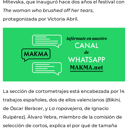
Mitevska, que inauguró hace dos años el festival con
The woman who brushed off her tears
,
protagonizada por Victoria Abril.
La sección de cortometrajes está encabezada por 14
trabajos españoles, dos de ellos valencianos (
Bikini,
de Óscar Beràcer, y
La ropavejera,
de Ignacio
Ruipérez). Álvaro Yebra, miembro de la comisión de
selección de cortos, explica el por qué de tamaña