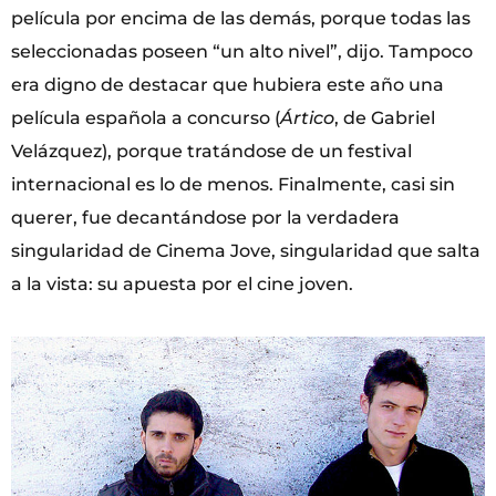
película por encima de las demás, porque todas las
seleccionadas poseen “un alto nivel”, dijo. Tampoco
era digno de destacar que hubiera este año una
película española a concurso (
Ártico
, de Gabriel
Velázquez), porque tratándose de un festival
internacional es lo de menos. Finalmente, casi sin
querer, fue decantándose por la verdadera
singularidad de Cinema Jove, singularidad que salta
a la vista: su apuesta por el cine joven.