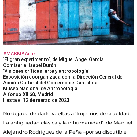
#MAKMAArte
‘El gran experimento’, de Miguel Ángel García
Comisaria: Isabel Durán
‘Visiones críticas: arte y antropología’
Exposición coorganizada con la Dirección General de
Acción Cultural del Gobierno de Cantabria
Museo Nacional de Antropología
Alfonso XII 68, Madrid
Hasta el 12 de marzo de 2023
No dejaba de darle vueltas a ‘Imperios de crueldad.
La antigüedad clásica y la inhumanidad’, de Manuel
Alejandro Rodríguez de la Peña –por su discutible