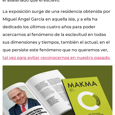
el asalariado que el esclavo.
La exposición surge de una residencia obtenida por
Miguel Ángel García en aquella isla, y a ella ha
dedicado los últimos cuatro años para poder
acercarnos al fenómeno de la esclavitud en todas
sus dimensiones y tiempos, también el actual, en el
que persiste este fenómeno que no queremos ver,
tal vez para evitar reconocernos en nuestro pasado
.