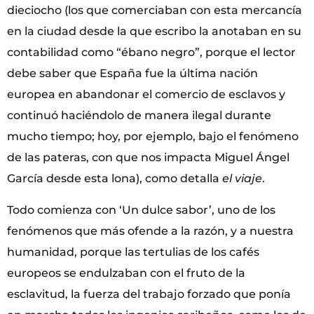
dieciocho (los que comerciaban con esta mercancía
en la ciudad desde la que escribo la anotaban en su
contabilidad como “ébano negro”, porque el lector
debe saber que España fue la última nación
europea en abandonar el comercio de esclavos y
continuó haciéndolo de manera ilegal durante
mucho tiempo; hoy, por ejemplo, bajo el fenómeno
de las pateras, con que nos impacta Miguel Ángel
García desde esta lona), como detalla
el viaje
.
Todo comienza con ‘Un dulce sabor’, uno de los
fenómenos que más ofende a la razón, y a nuestra
humanidad, porque las tertulias de los cafés
europeos se endulzaban con el fruto de la
esclavitud, la fuerza del trabajo forzado que ponía