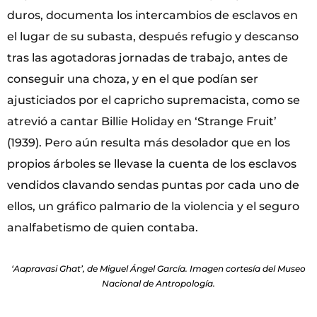
duros, documenta los intercambios de esclavos en
el lugar de su subasta, después refugio y descanso
tras las agotadoras jornadas de trabajo, antes de
conseguir una choza, y en el que podían ser
ajusticiados por el capricho supremacista, como se
atrevió a cantar Billie Holiday en ‘Strange Fruit’
(1939). Pero aún resulta más desolador que en los
propios árboles se llevase la cuenta de los esclavos
vendidos clavando sendas puntas por cada uno de
ellos, un gráfico palmario de la violencia y el seguro
analfabetismo de quien contaba.
‘Aapravasi Ghat’, de Miguel Ángel García. Imagen cortesía del Museo
Nacional de Antropología.