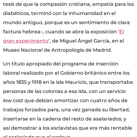
tesis de que la compasión cristiana, empatía para los
diabéticos, terminó con la inhumanidad en el
mundo antiguo, porque es un sentimiento de clara
factura hebrea–, cuando se abre la exposición ‘
El
gran experimento
‘, de Miguel Ángel García, en el
Museo Nacional de Antropología de Madrid.
Un título apropiado del programa de inserción
laboral realizado por el Gobierno británico entre los
años 1835 y 1918 en la isla Mauricio, que transportaba
personas de las colonias a esa isla, con un servicio
low cost
que debían amortizar con cuatro años de
trabajos forzados para, una vez ganada su libertad,
insertarse en la cadena del resto de asalariados; y
así demostrar a los esclavistas que era más rentable