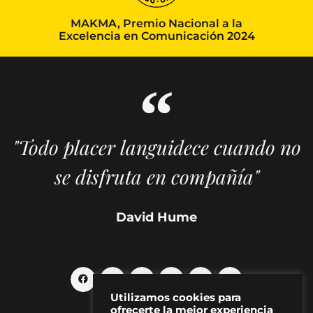
MAKMA, Premio Nacional a la
Excelencia en Comunicación 2024
"Todo placer languidece cuando no
se disfruta en compañía"
David Hume
Utilizamos cookies para
ofrecerte la mejor experiencia