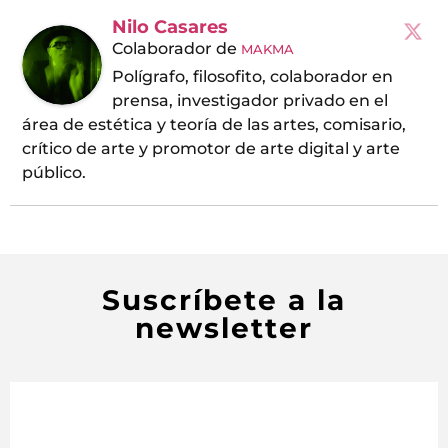
Nilo Casares
Colaborador
de
MAKMA
Polígrafo, filosofito, colaborador en
prensa, investigador privado en el
área de estética y teoría de las artes, comisario,
crítico de arte y promotor de arte digital y arte
público.
Suscríbete a la
newsletter