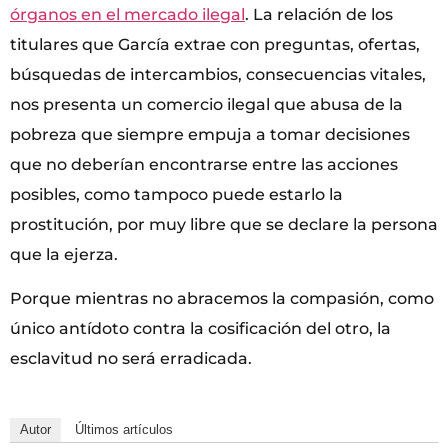
órganos en el mercado ilegal
. La relación de los
titulares que García extrae con preguntas, ofertas,
búsquedas de intercambios, consecuencias vitales,
nos presenta un comercio ilegal que abusa de la
pobreza que siempre empuja a tomar decisiones
que no deberían encontrarse entre las acciones
posibles, como tampoco puede estarlo la
prostitución, por muy libre que se declare la persona
que la ejerza.
Porque mientras no abracemos la compasión, como
único antídoto contra la cosificación del otro, la
esclavitud no será erradicada.
Autor
Últimos artículos