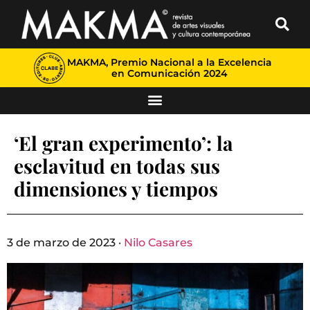
MAKMA, Premio Nacional a la Excelencia
en Comunicación 2024
‘El gran experimento’: la
esclavitud en todas sus
dimensiones y tiempos
3 de marzo de 2023 ·
Nilo Casares