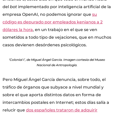
del
bot
implementado por inteligencia artificial de la
empresa OpenAI, no podemos ignorar que
su
código es depurado por empleados kenianos a 2
dólares la hora
, en un trabajo en el que se ven
sometidos a todo tipo de vejaciones, que en muchos
casos devienen desórdenes psicológicos.
‘Colonial I’, de Miguel Ángel García. Imagen cortesía del Museo
Nacional de Antropología.
Pero Miguel Ángel García denuncia, sobre todo, el
tráfico de órganos que subyace a nivel mundial y
sobre el que aporta distintos datos en forma de
intercambios postales en Internet; estos días salía a
relucir que
dos españoles trataron de adquirir