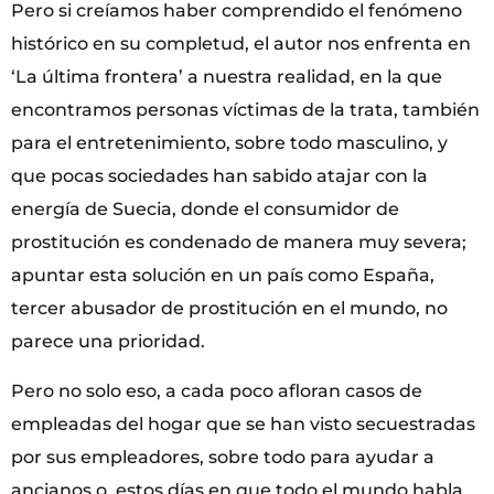
Pero si creíamos haber comprendido el fenómeno
histórico en su completud, el autor nos enfrenta en
‘La última frontera’ a nuestra realidad, en la que
encontramos personas víctimas de la trata, también
para el entretenimiento, sobre todo masculino, y
que pocas sociedades han sabido atajar con la
energía de Suecia, donde el consumidor de
prostitución es condenado de manera muy severa;
apuntar esta solución en un país como España,
tercer abusador de prostitución en el mundo, no
parece una prioridad.
Pero no solo eso, a cada poco afloran casos de
empleadas del hogar que se han visto secuestradas
por sus empleadores, sobre todo para ayudar a
ancianos o, estos días en que todo el mundo habla