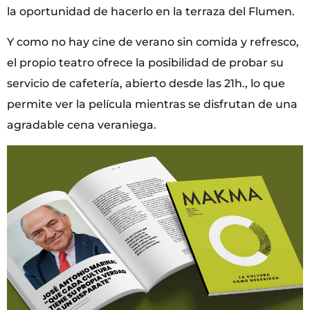
la oportunidad de hacerlo en la terraza del Flumen.
Y como no hay cine de verano sin comida y refresco,
el propio teatro ofrece la posibilidad de probar su
servicio de cafetería, abierto desde las 21h., lo que
permite ver la película mientras se disfrutan de una
agradable cena veraniega.