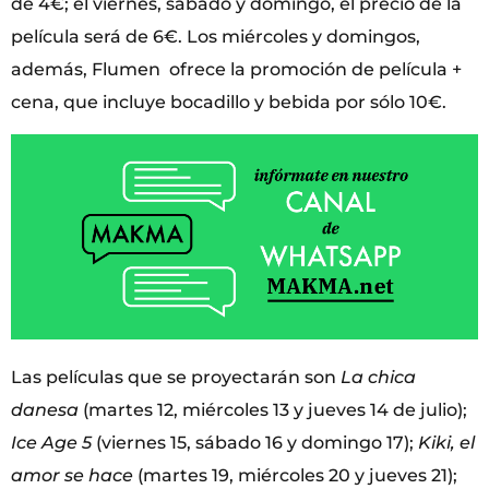
de 4€; el viernes, sábado y domingo, el precio de la
película será de 6€. Los miércoles y domingos,
además, Flumen ofrece la promoción de película +
cena, que incluye bocadillo y bebida por sólo 10€.
Las películas que se proyectarán son
La chica
danesa
(martes 12, miércoles 13 y jueves 14 de julio);
Ice Age 5
(viernes 15, sábado 16 y domingo 17);
Kiki, el
amor se hace
(martes 19, miércoles 20 y jueves 21);