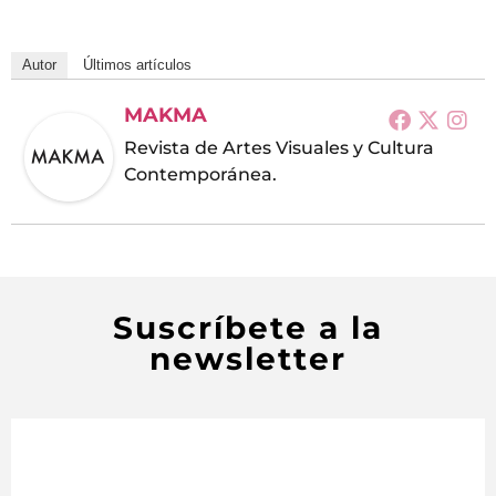
Autor
Últimos artículos
MAKMA
Revista de Artes Visuales y Cultura
Contemporánea.
Suscríbete a la
newsletter