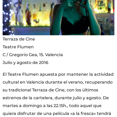
Terraza de Cine
Teatre Flumen
C / Gregorio Gea, 15. Valencia
Julio y agosto de 2016
El Teatre Flumen apuesta por mantener la actividad
cultural en Valencia durante el verano, recuperando
su tradicional Terraza de Cine, con los últimos
estrenos de la cartelera, durante julio y agosto. De
martes a domingo a las 22.15h., todo aquel que
quiera disfrutar de una película «a la fresca» tendrá