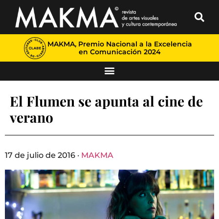
MAKMA, Premio Nacional a la Excelencia
en Comunicación 2024
El Flumen se apunta al cine de
verano
17 de julio de 2016 ·
MAKMA