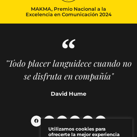
MAKMA, Premio Nacional a la
Excelencia en Comunicación 2024
"Todo placer languidece cuando no
se disfruta en compañía"
David Hume
Utilizamos cookies para
ofrecerte la mejor experiencia