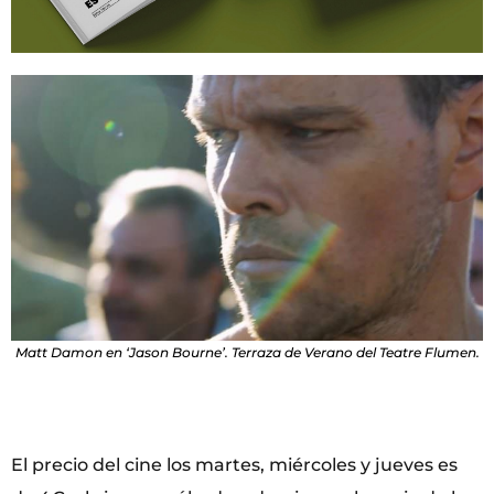
Matt Damon en ‘Jason Bourne’. Terraza de Verano del Teatre Flumen.
El precio del cine los martes, miércoles y jueves es