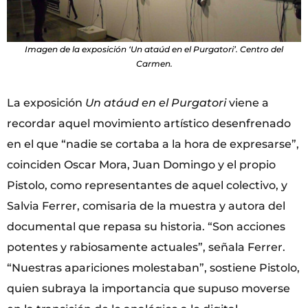
Imagen de la exposición ‘Un ataúd en el Purgatori’. Centro del
Carmen.
La exposición
Un atáud en el Purgatori
viene a
recordar aquel movimiento artístico desenfrenado
en el que “nadie se cortaba a la hora de expresarse”,
coinciden Oscar Mora, Juan Domingo y el propio
Pistolo, como representantes de aquel colectivo, y
Salvia Ferrer, comisaria de la muestra y autora del
documental que repasa su historia. “Son acciones
potentes y rabiosamente actuales”, señala Ferrer.
“Nuestras apariciones molestaban”, sostiene Pistolo,
quien subraya la importancia que supuso moverse