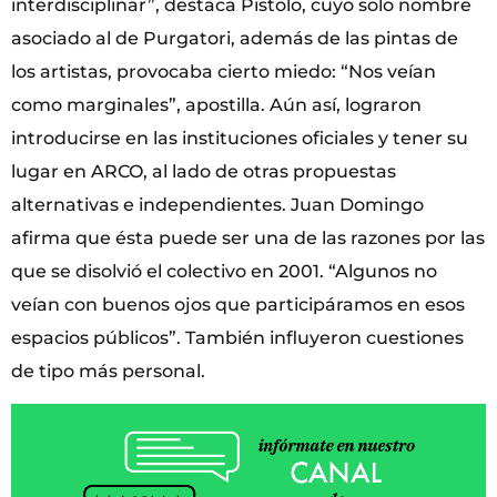
interdisciplinar”, destaca Pistolo, cuyo solo nombre
asociado al de Purgatori, además de las pintas de
los artistas, provocaba cierto miedo: “Nos veían
como marginales”, apostilla. Aún así, lograron
introducirse en las instituciones oficiales y tener su
lugar en ARCO, al lado de otras propuestas
alternativas e independientes. Juan Domingo
afirma que ésta puede ser una de las razones por las
que se disolvió el colectivo en 2001. “Algunos no
veían con buenos ojos que participáramos en esos
espacios públicos”. También influyeron cuestiones
de tipo más personal.