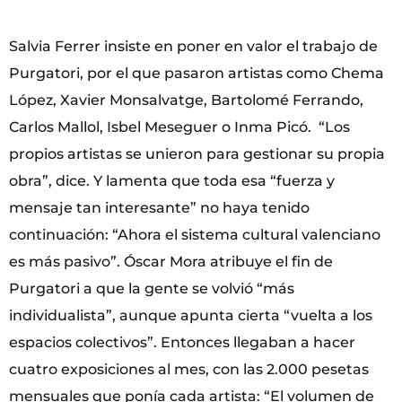
Salvia Ferrer insiste en poner en valor el trabajo de
Purgatori, por el que pasaron artistas como Chema
López, Xavier Monsalvatge, Bartolomé Ferrando,
Carlos Mallol, Isbel Meseguer o Inma Picó. “Los
propios artistas se unieron para gestionar su propia
obra”, dice. Y lamenta que toda esa “fuerza y
mensaje tan interesante” no haya tenido
continuación: “Ahora el sistema cultural valenciano
es más pasivo”. Óscar Mora atribuye el fin de
Purgatori a que la gente se volvió “más
individualista”, aunque apunta cierta “vuelta a los
espacios colectivos”. Entonces llegaban a hacer
cuatro exposiciones al mes, con las 2.000 pesetas
mensuales que ponía cada artista: “El volumen de