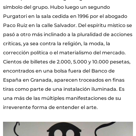
símbolo del grupo. Hubo luego un segundo
Purgatori en la sala cedida en 1996 por el abogado
Paco Ruiz en la calle Salvador. Del espíritu místico se
pasó a otro más inclinado a la pluralidad de acciones
críticas, ya sea contra la religión, la moda, la
corrección política o el materialismo del mercado.
Cientos de billetes de 2.000, 5.000 y 10.000 pesetas,
encontrados en una bolsa fuera del Banco de
España en Granada, aparecen troceados en finas
tiras como parte de una instalación iluminada. Es
una más de las múltiples manifestaciones de su
irreverente forma de entender el arte.