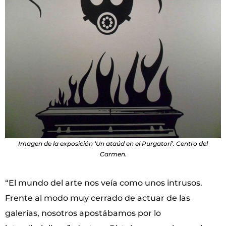
Imagen de la exposición ‘Un ataúd en el Purgatori’. Centro del
Carmen.
“El mundo del arte nos veía como unos intrusos.
Frente al modo muy cerrado de actuar de las
galerías, nosotros apostábamos por lo