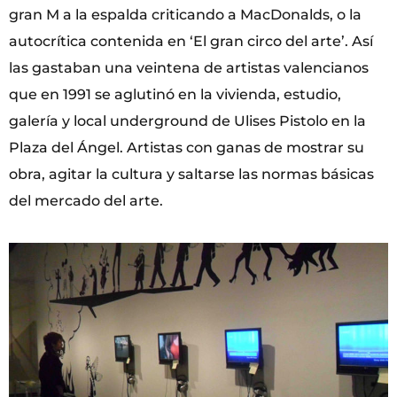
gran M a la espalda criticando a MacDonalds, o la
autocrítica contenida en ‘El gran circo del arte’. Así
las gastaban una veintena de artistas valencianos
que en 1991 se aglutinó en la vivienda, estudio,
galería y local underground de Ulises Pistolo en la
Plaza del Ángel. Artistas con ganas de mostrar su
obra, agitar la cultura y saltarse las normas básicas
del mercado del arte.