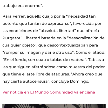
trabajo era enorme”.
Para Ferrer, aquello cuajó por la “necesidad tan
potente que tenían de expresarse”, favorecida por
las condiciones de “absoluta libertad” que ofrecía
Purgatori. Libertad basada en la “desacralización de
cualquier objeto”, que descontextualizaban para
“romper su imagen y darle otro uso”. Como el ataúd:
“En el fondo, son cuatro tablas de madera”. Tablas a
las que siguen aferrándose como muestra del poder
que tiene el arte libre de ataduras. “Ahora creo que
hay cierta autocensura”, concluye Domingo.
Ver noticia en El Mundo Comunidad Valenciana