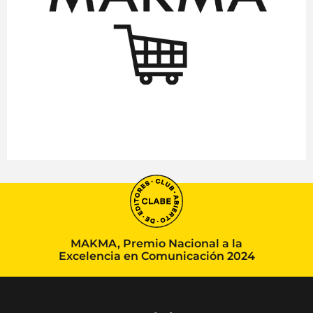
MAKMA, Premio Nacional a la
Excelencia en Comunicación 2024