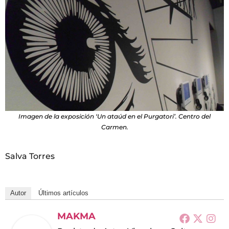
Imagen de la exposición ‘Un ataúd en el Purgatori’. Centro del
Carmen.
Salva Torres
Autor
Últimos artículos
MAKMA