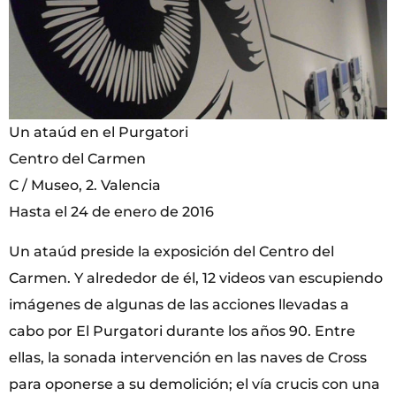
Un ataúd en el Purgatori
Centro del Carmen
C / Museo, 2. Valencia
Hasta el 24 de enero de 2016
Un ataúd preside la exposición del Centro del
Carmen. Y alrededor de él, 12 videos van escupiendo
imágenes de algunas de las acciones llevadas a
cabo por El Purgatori durante los años 90. Entre
ellas, la sonada intervención en las naves de Cross
para oponerse a su demolición; el vía crucis con una