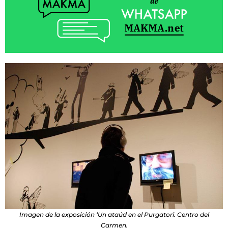
Imagen de la exposición ‘Un ataúd en el Purgatori. Centro del
Carmen.