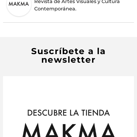
Revista de Artes Visuales y Cultura
Contemporánea.
Suscríbete a la
newsletter