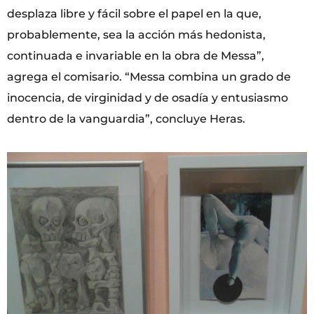
desplaza libre y fácil sobre el papel en la que,
probablemente, sea la acción más hedonista,
continuada e invariable en la obra de Messa”,
agrega el comisario. “Messa combina un grado de
inocencia, de virginidad y de osadía y entusiasmo
dentro de la vanguardia”, concluye Heras.