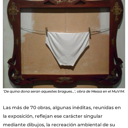
‘De quina dona seran aquestes bragues…’, obra de Messa en el MuVIM.
Las más de 70 obras, algunas inéditas, reunidas en
la exposición, reflejan ese carácter singular
mediante dibujos, la recreación ambiental de su