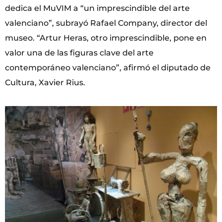
dedica el MuVIM a “un imprescindible del arte
valenciano”, subrayó Rafael Company, director del
museo. “Artur Heras, otro imprescindible, pone en
valor una de las figuras clave del arte
contemporáneo valenciano”, afirmó el diputado de
Cultura, Xavier Rius.