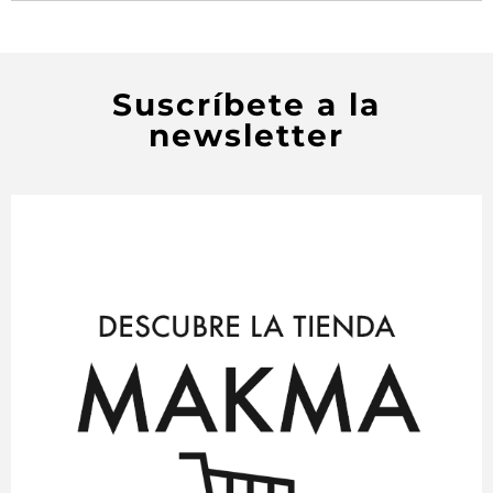
Suscríbete a la
newsletter