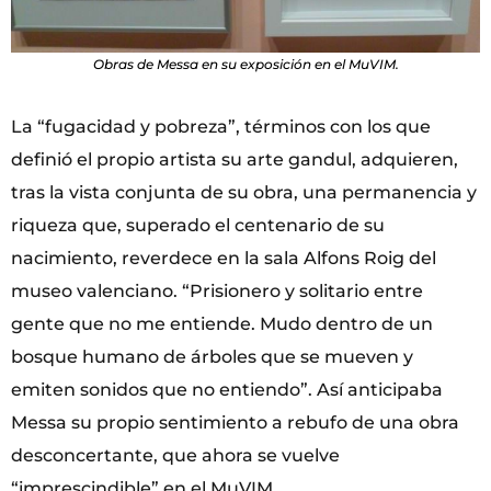
Obras de Messa en su exposición en el MuVIM.
La “fugacidad y pobreza”, términos con los que
definió el propio artista su arte gandul, adquieren,
tras la vista conjunta de su obra, una permanencia y
riqueza que, superado el centenario de su
nacimiento, reverdece en la sala Alfons Roig del
museo valenciano. “Prisionero y solitario entre
gente que no me entiende. Mudo dentro de un
bosque humano de árboles que se mueven y
emiten sonidos que no entiendo”. Así anticipaba
Messa su propio sentimiento a rebufo de una obra
desconcertante, que ahora se vuelve
“imprescindible” en el MuVIM.