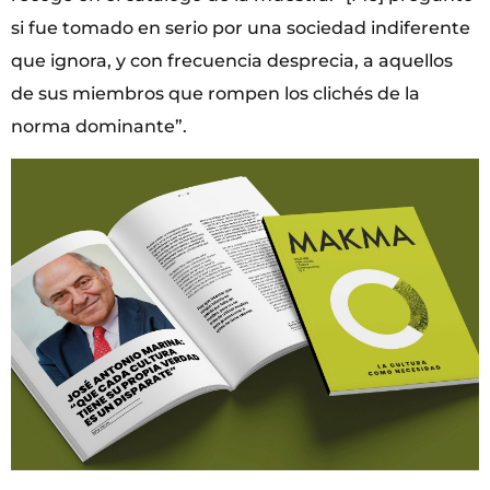
si fue tomado en serio por una sociedad indiferente
que ignora, y con frecuencia desprecia, a aquellos
de sus miembros que rompen los clichés de la
norma dominante”.