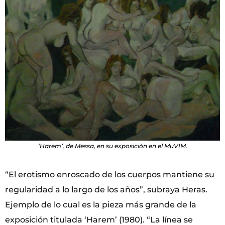
‘Harem’, de Messa, en su exposición en el MuVIM.
“El erotismo enroscado de los cuerpos mantiene su
regularidad a lo largo de los años”, subraya Heras.
Ejemplo de lo cual es la pieza más grande de la
exposición titulada ‘Harem’ (1980). “La línea se