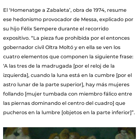
El ‘Homenatge a Zabaleta’, obra de 1974, resume
ese hedonismo provocador de Messa, explicado por
su hijo Félix Sempere durante el recorrido
expositivo. “La pieza fue prohibida por el entonces
gobernador civil Oltra Moltó y en ella se ven los
cuatro elementos que componen la siguiente frase:
‘A las tres de la madrugada [por el reloj de la
izquierda], cuando la luna está en la cumbre [por el
astro lunar de la parte superior], hay más mujeres
follando [mujer tumbada con miembro fálico entre
las piernas dominando el centro del cuadro] que
pucheros en la lumbre [objetos en la parte inferior]”.