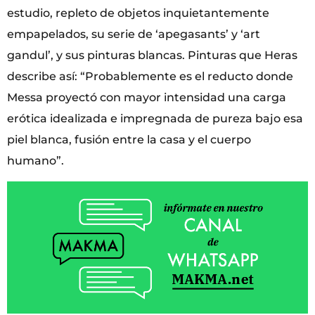
estudio, repleto de objetos inquietantemente
empapelados, su serie de ‘apegasants’ y ‘art
gandul’, y sus pinturas blancas. Pinturas que Heras
describe así: “Probablemente es el reducto donde
Messa proyectó con mayor intensidad una carga
erótica idealizada e impregnada de pureza bajo esa
piel blanca, fusión entre la casa y el cuerpo
humano”.