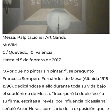
Messa. Palpitacions i Art Gandul
MuVIM
C / Quevedo, 10. Valencia
Hasta el 5 de febrero de 2017
“¿Por qué no pintar sin pintar?”, se preguntó
Francesc Sempere Fernández de Mesa (Albaida 1915-
1996), dedicándose a ello durante toda su vida bajo
el seudónimo de Messa. “Incorporó la doble ‘ese’ a
su firma, escritas al revés, por influencia picassiana”,
señaló Artur Heras, comisario de la exposición que le