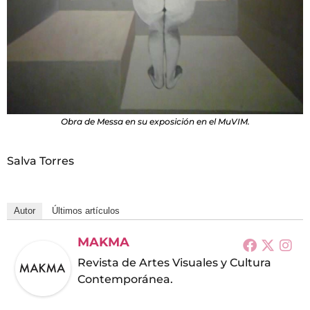
Obra de Messa en su exposición en el MuVIM.
Salva Torres
Autor
Últimos artículos
MAKMA
Revista de Artes Visuales y Cultura
Contemporánea.