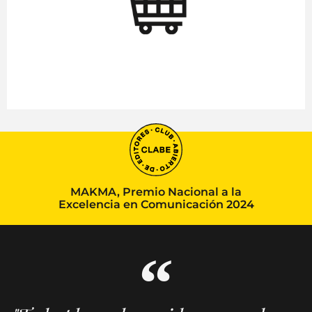
MAKMA, Premio Nacional a la
Excelencia en Comunicación 2024