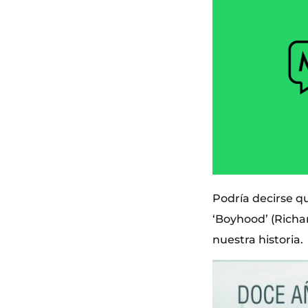
Podría decirse qu
‘Boyhood’ (Richar
nuestra historia.