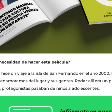
necesidad de hacer esta película?
hice un viaje a la isla de San Fernando en el año 2000.
 enamoramos del lugar y sus gentes. Rodar allí era un
os protagonistas pasaban de niños a adolescentes.