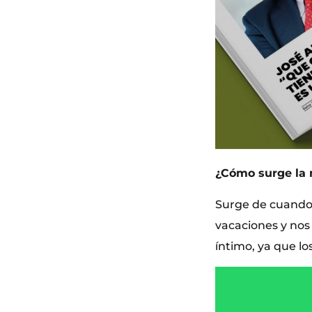
¿Cómo surge la 
Surge de cuando 
vacaciones y nos
íntimo, ya que l