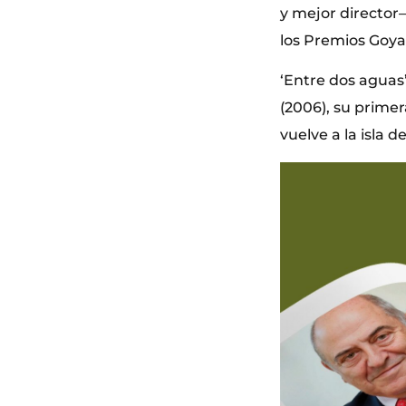
y mejor director
los Premios Goya
‘Entre dos aguas
(2006), su primer
vuelve a la isla 