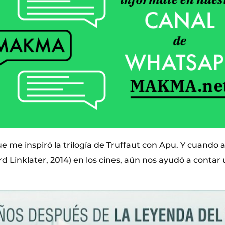
e me inspiró la trilogía de Truffaut con Apu. Y cuando 
d Linklater, 2014) en los cines, aún nos ayudó a contar