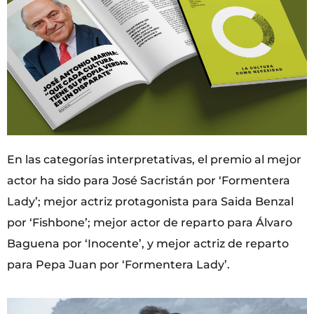
En las categorías interpretativas, el premio al mejor
actor ha sido para José Sacristán por ‘Formentera
Lady’; mejor actriz protagonista para Saida Benzal
por ‘Fishbone’; mejor actor de reparto para Álvaro
Baguena por ‘Inocente’, y mejor actriz de reparto
para Pepa Juan por ‘Formentera Lady’.