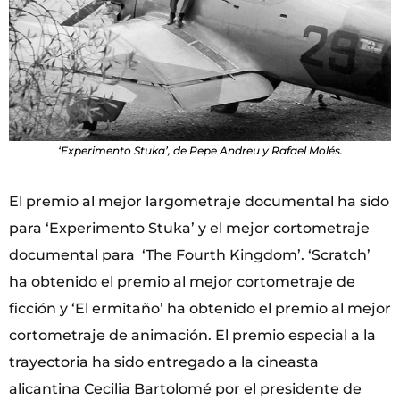
‘Experimento Stuka’, de Pepe Andreu y Rafael Molés.
El premio al mejor largometraje documental ha sido
para ‘Experimento Stuka’ y el mejor cortometraje
documental para ‘The Fourth Kingdom’. ‘Scratch’
ha obtenido el premio al mejor cortometraje de
ficción y ‘El ermitaño’ ha obtenido el premio al mejor
cortometraje de animación. El premio especial a la
trayectoria ha sido entregado a la cineasta
alicantina Cecilia Bartolomé por el presidente de