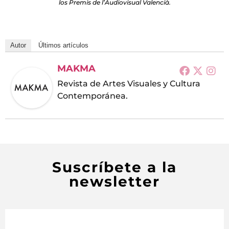
los Premis de l’Audiovisual Valencià.
Autor
Últimos artículos
MAKMA
Revista de Artes Visuales y Cultura
Contemporánea.
Suscríbete a la
newsletter