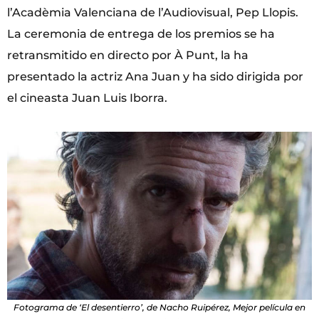
l’Acadèmia Valenciana de l’Audiovisual, Pep Llopis.
La ceremonia de entrega de los premios se ha
retransmitido en directo por À Punt, la ha
presentado la actriz Ana Juan y ha sido dirigida por
el cineasta Juan Luis Iborra.
Fotograma de ‘El desentierro’, de Nacho Ruipérez, Mejor película en