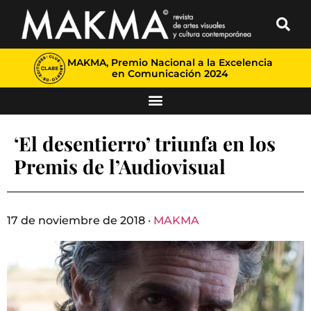
MAKMA, Premio Nacional a la Excelencia
en Comunicación 2024
‘El desentierro’ triunfa en los
Premis de l’Audiovisual
17 de noviembre de 2018 ·
MAKMA