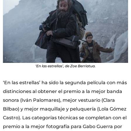
‘En las estrellas’, de Zoe Berriatua.
‘En las estrellas’ ha sido la segunda película con más
distinciones al obtener el premio a la mejor banda
sonora (Iván Palomares), mejor vestuario (Clara
Bilbao) y mejor maquillaje y peluquería (Lola Gómez
Castro). Las categorías técnicas se completan con el
premio a la mejor fotografía para Gabo Guerra por