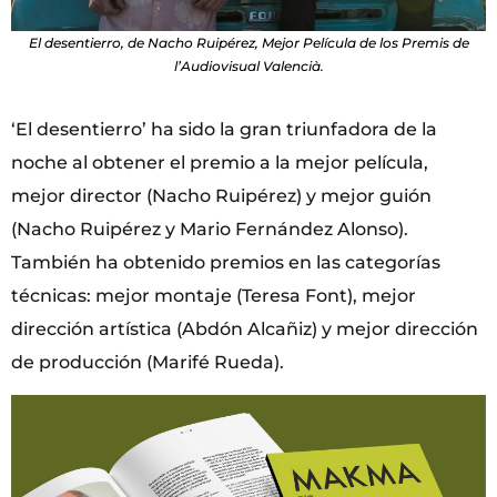
El desentierro, de Nacho Ruipérez, Mejor Película de los Premis de
l’Audiovisual Valencià.
‘El desentierro’ ha sido la gran triunfadora de la
noche al obtener el premio a la mejor película,
mejor director (Nacho Ruipérez) y mejor guión
(Nacho Ruipérez y Mario Fernández Alonso).
También ha obtenido premios en las categorías
técnicas: mejor montaje (Teresa Font), mejor
dirección artística (Abdón Alcañiz) y mejor dirección
de producción (Marifé Rueda).