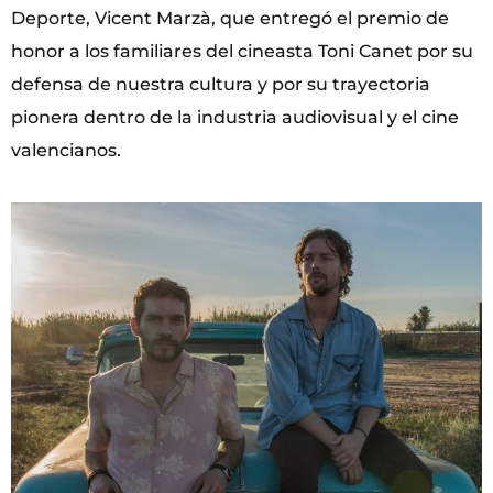
Deporte, Vicent Marzà, que entregó el premio de
honor a los familiares del cineasta Toni Canet por su
defensa de nuestra cultura y por su trayectoria
pionera dentro de la industria audiovisual y el cine
valencianos.