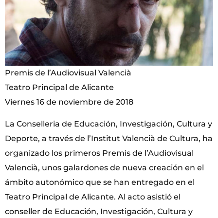
Premis de l’Audiovisual Valencià
Teatro Principal de Alicante
Viernes 16 de noviembre de 2018
La Conselleria de Educación, Investigación, Cultura y
Deporte, a través de l’Institut Valencià de Cultura, ha
organizado los primeros Premis de l’Audiovisual
Valencià, unos galardones de nueva creación en el
ámbito autonómico que se han entregado en el
Teatro Principal de Alicante. Al acto asistió el
conseller de Educación, Investigación, Cultura y