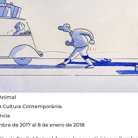
 Animal
e Cultura Contemporània
encia
mbre de 2017 al 8 de enero de 2018