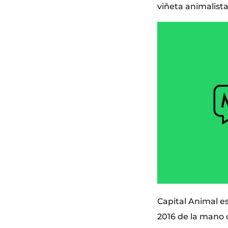
viñeta animalist
Capital Animal e
2016 de la mano 