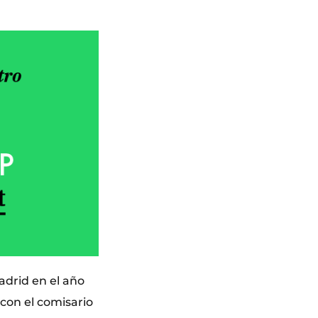
adrid en el año
con el comisario