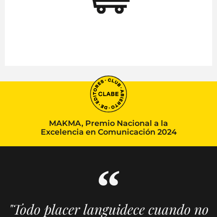
MAKMA, Premio Nacional a la
Excelencia en Comunicación 2024
"Todo placer languidece cuando no