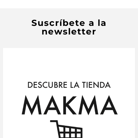
Suscríbete a la
newsletter