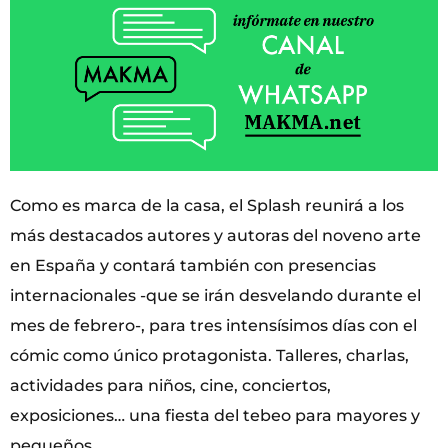
Como es marca de la casa, el Splash reunirá a los
más destacados autores y autoras del noveno arte
en España y contará también con presencias
internacionales -que se irán desvelando durante el
mes de febrero-, para tres intensísimos días con el
cómic como único protagonista. Talleres, charlas,
actividades para niños, cine, conciertos,
exposiciones… una fiesta del tebeo para mayores y
pequeños.