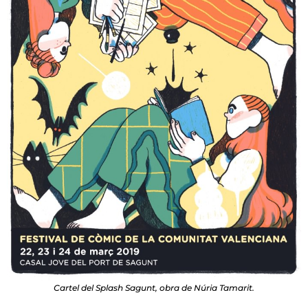
Cartel del Splash Sagunt, obra de Núria Tamarit.