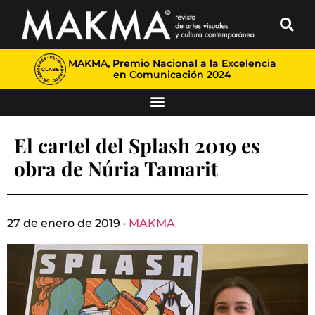
MAKMA, Premio Nacional a la Excelencia
en Comunicación 2024
El cartel del Splash 2019 es
obra de Núria Tamarit
27 de enero de 2019 ·
MAKMA