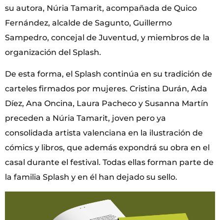
su autora, Núria Tamarit, acompañada de Quico
Fernández, alcalde de Sagunto, Guillermo
Sampedro, concejal de Juventud, y miembros de la
organización del Splash.
De esta forma, el Splash continúa en su tradición de
carteles firmados por mujeres. Cristina Durán, Ada
Díez, Ana Oncina, Laura Pacheco y Susanna Martín
preceden a Núria Tamarit, joven pero ya
consolidada artista valenciana en la ilustración de
cómics y libros, que además expondrá su obra en el
casal durante el festival. Todas ellas forman parte de
la familia Splash y en él han dejado su sello.