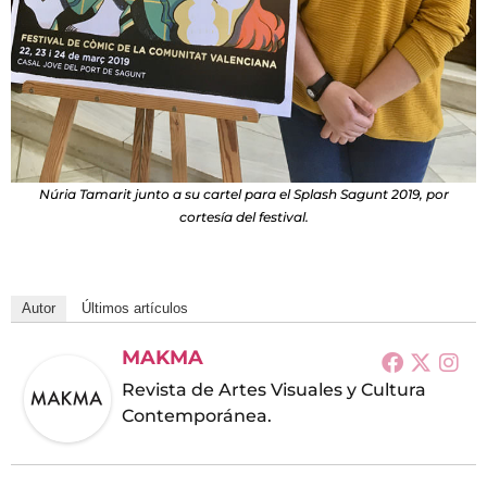
Núria Tamarit junto a su cartel para el Splash Sagunt 2019, por
cortesía del festival.
Autor
Últimos artículos
MAKMA
Revista de Artes Visuales y Cultura
Contemporánea.