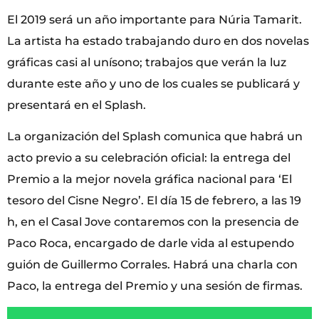
El 2019 será un año importante para Núria Tamarit.
La artista ha estado trabajando duro en dos novelas
gráficas casi al unísono; trabajos que verán la luz
durante este año y uno de los cuales se publicará y
presentará en el Splash.
La organización del Splash comunica que habrá un
acto previo a su celebración oficial: la entrega del
Premio a la mejor novela gráfica nacional para ‘El
tesoro del Cisne Negro’. El día 15 de febrero, a las 19
h, en el Casal Jove contaremos con la presencia de
Paco Roca, encargado de darle vida al estupendo
guión de Guillermo Corrales. Habrá una charla con
Paco, la entrega del Premio y una sesión de firmas.