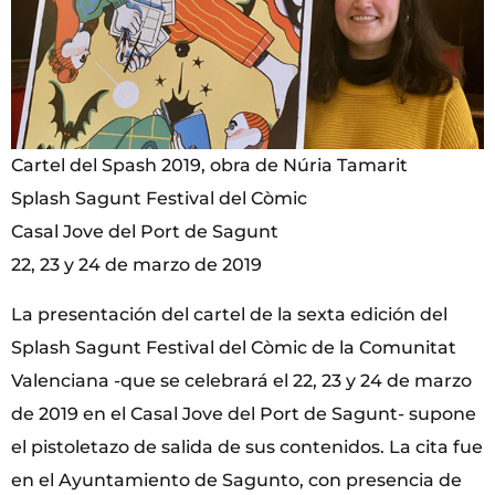
Cartel del Spash 2019, obra de Núria Tamarit
Splash Sagunt Festival del Còmic
Casal Jove del Port de Sagunt
22, 23 y 24 de marzo de 2019
La presentación del cartel de la sexta edición del
Splash Sagunt Festival del Còmic de la Comunitat
Valenciana -que se celebrará el 22, 23 y 24 de marzo
de 2019 en el Casal Jove del Port de Sagunt- supone
el pistoletazo de salida de sus contenidos. La cita fue
en el Ayuntamiento de Sagunto, con presencia de