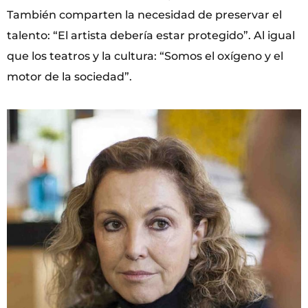
También comparten la necesidad de preservar el
talento: “El artista debería estar protegido”. Al igual
que los teatros y la cultura: “Somos el oxígeno y el
motor de la sociedad”.