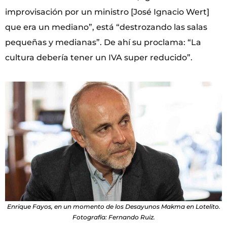
improvisación por un ministro [José Ignacio Wert]
que era un mediano”, está “destrozando las salas
pequeñas y medianas”. De ahí su proclama: “La
cultura debería tener un IVA super reducido”.
Enrique Fayos, en un momento de los Desayunos Makma en Lotelito.
Fotografía: Fernando Ruiz.