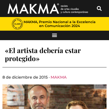
MAKMA, Premio Nacional a la Excelencia
en Comunicación 2024
«El artista debería estar
protegido»
8 de diciembre de 2015 ·
MAKMA