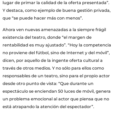
lugar de primar la calidad de la oferta presentada”.
Y destaca, como ejemplo de buena gestión privada,
que “se puede hacer más con menos”.
Ahora ven nuevas amenazadas a la siempre frágil
existencia del teatro, donde “el margen de
rentabilidad es muy ajustado”. “Hoy la competencia
no proviene del fútbol, sino de Internet y del móvil”,
dicen, por aquello de la ingente oferta cultural a
través de otros medios. Y no sólo para ellos como
responsables de un teatro, sino para el propio actor
desde otro punto de vista: “Que durante un
espectáculo se enciendan 50 luces de móvil, genera
un problema emocional al actor que piensa que no
está atrapando la atención del espectador”.