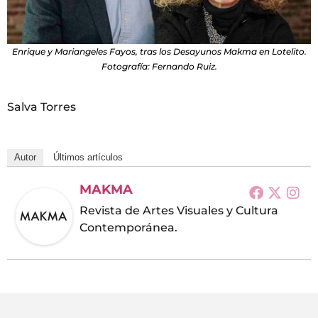
Enrique y Mariangeles Fayos, tras los Desayunos Makma en Lotelito.
Fotografía: Fernando Ruiz.
Salva Torres
Autor
Últimos artículos
MAKMA
Revista de Artes Visuales y Cultura
Contemporánea.