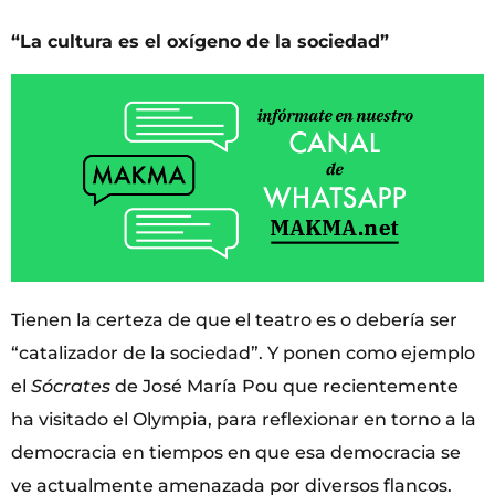
“La cultura es el oxígeno de la sociedad”
Tienen la certeza de que el teatro es o debería ser
“catalizador de la sociedad”. Y ponen como ejemplo
el
Sócrates
de José María Pou que recientemente
ha visitado el Olympia, para reflexionar en torno a la
democracia en tiempos en que esa democracia se
ve actualmente amenazada por diversos flancos.