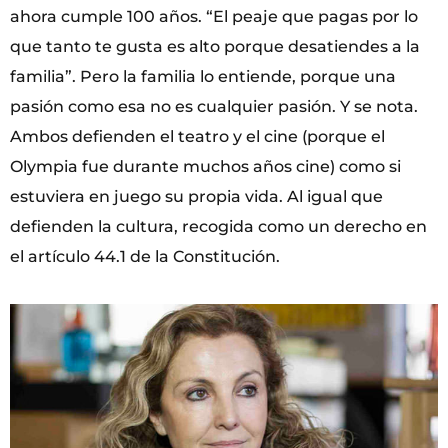
ahora cumple 100 años. “El peaje que pagas por lo
que tanto te gusta es alto porque desatiendes a la
familia”. Pero la familia lo entiende, porque una
pasión como esa no es cualquier pasión. Y se nota.
Ambos defienden el teatro y el cine (porque el
Olympia fue durante muchos años cine) como si
estuviera en juego su propia vida. Al igual que
defienden la cultura, recogida como un derecho en
el artículo 44.1 de la Constitución.