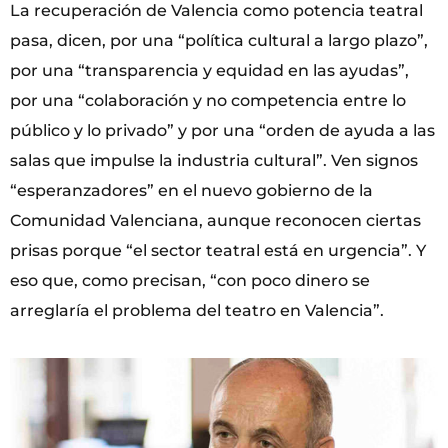
La recuperación de Valencia como potencia teatral
pasa, dicen, por una “política cultural a largo plazo”,
por una “transparencia y equidad en las ayudas”,
por una “colaboración y no competencia entre lo
público y lo privado” y por una “orden de ayuda a las
salas que impulse la industria cultural”. Ven signos
“esperanzadores” en el nuevo gobierno de la
Comunidad Valenciana, aunque reconocen ciertas
prisas porque “el sector teatral está en urgencia”. Y
eso que, como precisan, “con poco dinero se
arreglaría el problema del teatro en Valencia”.