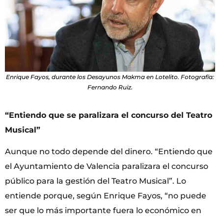
Enrique Fayos, durante los Desayunos Makma en Lotelito. Fotografía:
Fernando Ruiz.
“Entiendo que se paralizara el concurso del Teatro
Musical”
Aunque no todo depende del dinero. “Entiendo que
el Ayuntamiento de Valencia paralizara el concurso
público para la gestión del Teatro Musical”. Lo
entiende porque, según Enrique Fayos, “no puede
ser que lo más importante fuera lo económico en