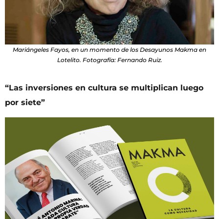
Mariángeles Fayos, en un momento de los Desayunos Makma en
Lotelito. Fotografía: Fernando Ruiz.
“Las inversiones en cultura se multiplican luego
por siete”