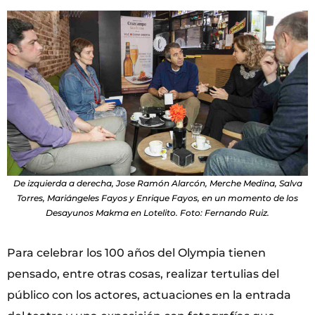
De izquierda a derecha, Jose Ramón Alarcón, Merche Medina, Salva
Torres, Mariángeles Fayos y Enrique Fayos, en un momento de los
Desayunos Makma en Lotelito. Foto: Fernando Ruiz.
Para celebrar los 100 años del Olympia tienen
pensado, entre otras cosas, realizar tertulias del
público con los actores, actuaciones en la entrada