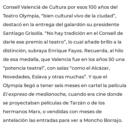
Consell Valenciá de Cultura por esos 100 años del
Teatro Olympia, “bien cultural vivo de la ciudad”,
destacó en la entrega del galardón su presidente
Santiago Grisolía. “No hay tradición en el Consell de
darle ese premio al teatro”, lo cual añade brillo a la
distinción, subraya Enrique Fayos. Recuerda, al hilo
de esa medalla, que Valencia fue en los años 50 una
“potencia teatral”, con salas “como el Alcázar,
Novedades, Eslava y otras muchas”. Y que el
Olympia llegó a tener seis meses en cartel la película
El expreso de medianoche,
cuando era cine donde
se proyectaban películas de Tarzán o de los
hermanos Marx, o vendidas con meses de
antelación las entradas para ver a Moncho Borrajo.