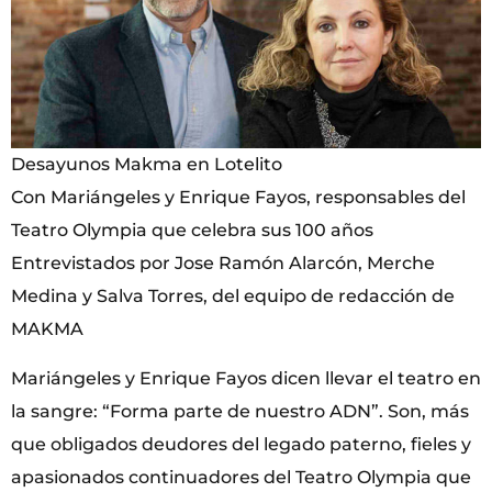
Desayunos Makma en Lotelito
Con Mariángeles y Enrique Fayos, responsables del
Teatro Olympia que celebra sus 100 años
Entrevistados por Jose Ramón Alarcón, Merche
Medina y Salva Torres, del equipo de redacción de
MAKMA
Mariángeles y Enrique Fayos dicen llevar el teatro en
la sangre: “Forma parte de nuestro ADN”. Son, más
que obligados deudores del legado paterno, fieles y
apasionados continuadores del Teatro Olympia que