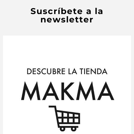
Suscríbete a la
newsletter