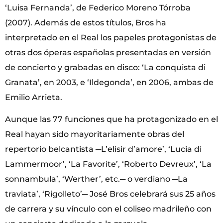
‘Luisa Fernanda’, de Federico Moreno Tórroba
(2007). Además de estos títulos, Bros ha
interpretado en el Real los papeles protagonistas de
otras dos óperas españolas presentadas en versión
de concierto y grabadas en disco: ‘La conquista di
Granata’, en 2003, e ‘Ildegonda’, en 2006, ambas de
Emilio Arrieta.
Aunque las 77 funciones que ha protagonizado en el
Real hayan sido mayoritariamente obras del
repertorio belcantista ─L’elisir d’amore’, ‘Lucia di
Lammermoor’, ‘La Favorite’, ‘Roberto Devreux’, ‘La
sonnambula’, ‘Werther’, etc.─ o verdiano ─La
traviata’, ‘Rigolleto’─ José Bros celebrará sus 25 años
de carrera y su vínculo con el coliseo madrileño con