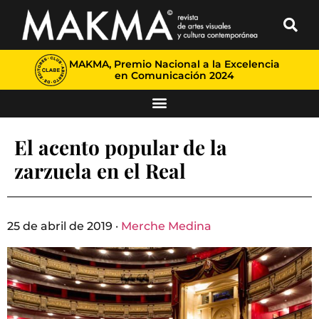
MAKMA, Premio Nacional a la Excelencia
en Comunicación 2024
El acento popular de la
zarzuela en el Real
25 de abril de 2019 ·
Merche Medina