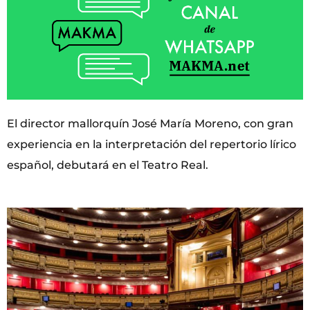
El director mallorquín José María Moreno, con gran
experiencia en la interpretación del repertorio lírico
español, debutará en el Teatro Real.