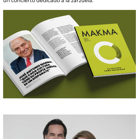
un concierto dedicado a la zarzuela.