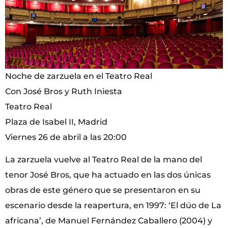
Noche de zarzuela en el Teatro Real
Con José Bros y Ruth Iniesta
Teatro Real
Plaza de Isabel II, Madrid
Viernes 26 de abril a las 20:00
La zarzuela vuelve al Teatro Real de la mano del
tenor José Bros, que ha actuado en las dos únicas
obras de este género que se presentaron en su
escenario desde la reapertura, en 1997: ‘El dúo de La
africana’, de Manuel Fernández Caballero (2004) y