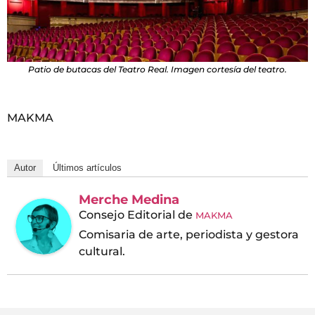
Patio de butacas del Teatro Real. Imagen cortesía del teatro.
MAKMA
Autor
Últimos artículos
Merche Medina
Consejo Editorial
de
MAKMA
Comisaria de arte, periodista y gestora
cultural.