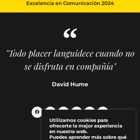
Excelencia en Comunicación 2024
"Todo placer languidece cuando no
se disfruta en compañía"
David Hume
Utilizamos cookies para
ofrecerte la mejor experiencia
en nuestra web.
Puedes aprender más sobre qué