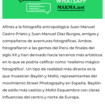
Afines a la fotografía antropológica Juan Manuel
Castro Prieto y Juan Manuel Díaz Burgos, amigos y
compañeros de aventuras fotográficas. Ambos
fotografiaron a las gentes del Perú de finales del
siglo XX y han derivado hacia terrenos más artísticos
en lo que se podría calificar como ‘realismo mágico
fotográfico’. Un tipo de realidad más directa es la
que muestran Baylón y Moltó, representantes del
movimiento Street Photography en España. Baylón
de estilo más castizo y Moltó Esquembre con claras
influencias del centro y norte de Europa.