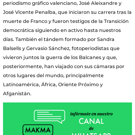
periodismo gráfico valenciano, José Aleixandre y
José Vicente Penalba, que iniciaron su carrera tras la
muerte de Franco y fueron testigos de la Transición
democrática siguiendo en activo hasta nuestros
días. También el tándem formado por Sandra
Balsells y Gervasio Sánchez, fotoperiodistas que
vivieron juntos la guerra de los Balcanes y que,
posteriormente, han viajado con sus cámaras por
otros lugares del mundo, principalmente
Latinoamérica, África, Oriente Próximo y
Afganistán.