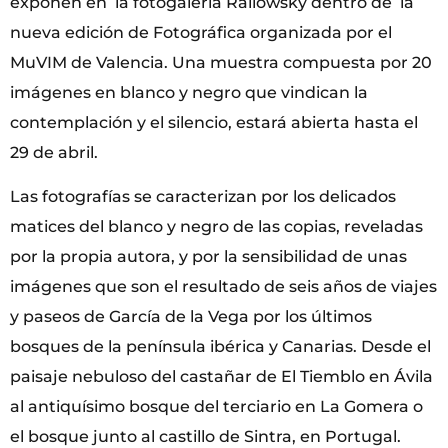
exponen en la fotogalería Railowsky dentro de la
nueva edición de Fotográfica organizada por el
MuVIM de Valencia. Una muestra compuesta por 20
imágenes en blanco y negro que vindican la
contemplación y el silencio, estará abierta hasta el
29 de abril.
Las fotografías se caracterizan por los delicados
matices del blanco y negro de las copias, reveladas
por la propia autora, y por la sensibilidad de unas
imágenes que son el resultado de seis años de viajes
y paseos de García de la Vega por los últimos
bosques de la península ibérica y Canarias. Desde el
paisaje nebuloso del castañar de El Tiemblo en Ávila
al antiquísimo bosque del terciario en La Gomera o
el bosque junto al castillo de Sintra, en Portugal.