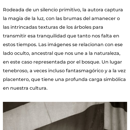
Rodeada de un silencio primitivo, la autora captura
la magia de la luz, con las brumas del amanecer o
las intrincadas texturas de los árboles para
transmitir esa tranquilidad que tanto nos falta en
estos tiempos. Las imágenes se relacionan con ese
lado oculto, ancestral que nos une a la naturaleza,
en este caso representada por el bosque. Un lugar
tenebroso, a veces incluso fantasmagórico y a la vez
placentero, que tiene una profunda carga simbólica
en nuestra cultura.