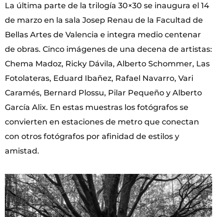
La última parte de la trilogía 30×30 se inaugura el 14
de marzo en la sala Josep Renau de la Facultad de
Bellas Artes de Valencia e integra medio centenar
de obras. Cinco imágenes de una decena de artistas:
Chema Madoz, Ricky Dávila, Alberto Schommer, Las
Fotolateras, Eduard Ibañez, Rafael Navarro, Vari
Caramés, Bernard Plossu, Pilar Pequeño y Alberto
García Alix. En estas muestras los fotógrafos se
convierten en estaciones de metro que conectan
con otros fotógrafos por afinidad de estilos y
amistad.