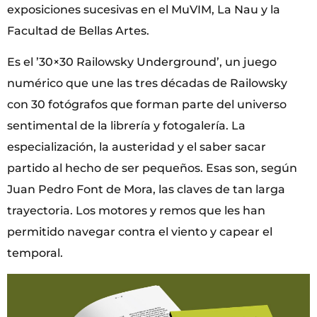
exposiciones sucesivas en el MuVIM, La Nau y la
Facultad de Bellas Artes.
Es el ’30×30 Railowsky Underground’, un juego
numérico que une las tres décadas de Railowsky
con 30 fotógrafos que forman parte del universo
sentimental de la librería y fotogalería. La
especialización, la austeridad y el saber sacar
partido al hecho de ser pequeños. Esas son, según
Juan Pedro Font de Mora, las claves de tan larga
trayectoria. Los motores y remos que les han
permitido navegar contra el viento y capear el
temporal.