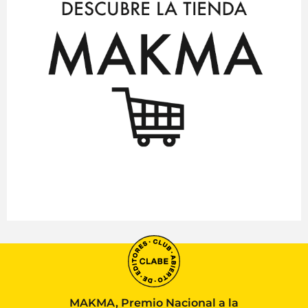
MAKMA, Premio Nacional a la