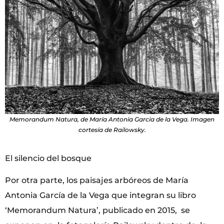
Memorandum Natura, de María Antonia Garcia de la Vega. Imagen
cortesía de Railowsky.
El silencio del bosque
Por otra parte, los paisajes arbóreos de María
Antonia García de la Vega que integran su libro
‘Memorandum Natura’, publicado en 2015, se