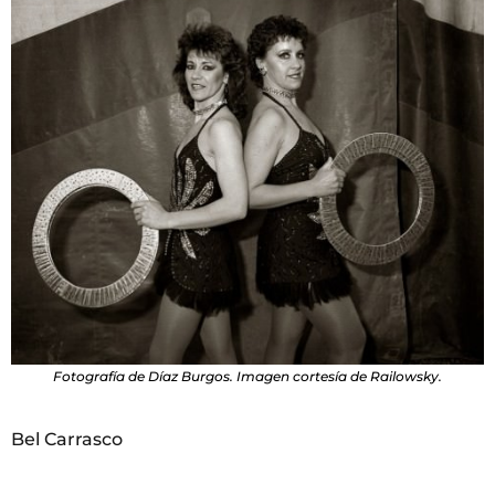
Fotografía de Díaz Burgos. Imagen cortesía de Railowsky.
Bel Carrasco