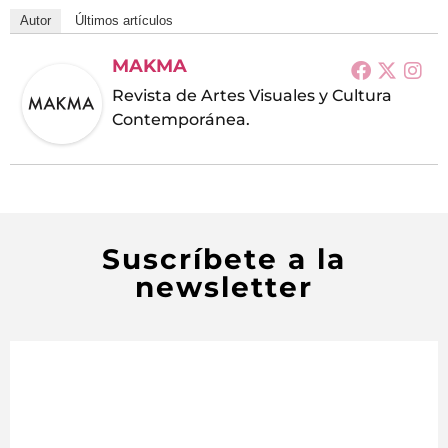
Autor
Últimos artículos
MAKMA
Revista de Artes Visuales y Cultura
Contemporánea.
Suscríbete a la
newsletter