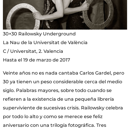
30×30 Railowsky Underground
La Nau de la Universitat de València
C / Universitat, 2. Valencia
Hasta el 19 de marzo de 2017
Veinte años no es nada cantaba Carlos Gardel, pero
30 ya tienen un peso considerable cerca del medio
siglo. Palabras mayores, sobre todo cuando se
refieren a la existencia de una pequeña librería
superviviente de sucesivas crisis. Railowsky celebra
por todo lo alto y como se merece ese feliz
aniversario con una trilogía fotográfica. Tres