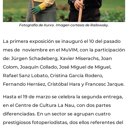
Fotografía de Xurxo. Imagen cortesía de Railowsky.
La primera exposición se inauguró el 10 del pasado
mes de noviembre en el MuVIM, con la participación
de: Jürgen Schadeberg, Xavier Miserachs, Joan
Colom, Joaquín Collado, José Miguel de Miguel,
Rafael Sanz Lobato, Cristina García Rodero,
Fernando Herráez, Cristóbal Hara y Francesc Jarque.
Hasta el 19 de marzo se celebra la segunda entrega,
en el Centre de Cultura La Nau, con dos partes
diferenciadas. En un sector se agrupan cuatro
prestigiosos fotoperiodistas, dos ellos referentes del