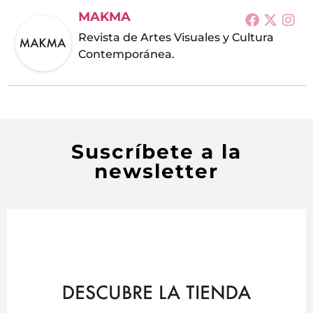
MAKMA
Revista de Artes Visuales y Cultura
Contemporánea.
Suscríbete a la
newsletter