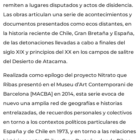
remiten a lugares disputados y actos de disidencia.
Las obras articulan una serie de acontecimientos y
documentos presentados como ecos distantes, en
la historia reciente de Chile, Gran Bretaña y España,
de las detonaciones llevadas a cabo a finales del
siglo XIX y principios del XX en los campos de salitre
del Desierto de Atacama.
Realizada como epílogo del proyecto Nitrato que
Ribas presentó en el Museu d’Art Contemporani de
Barcelona [MACBA] en 2014, esta serie evoca de
nuevo una amplia red de geografías e historias
entrelazadas, de recuerdos personales y colectivos
en torno a los contextos políticos particulares de
España y de Chile en 1973, y en torno a las relaciones