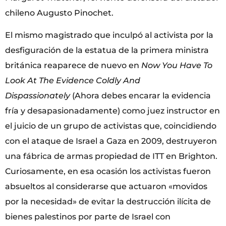
chileno Augusto Pinochet.
El mismo magistrado que inculpó al activista por la
desfiguración de la estatua de la primera ministra
británica reaparece de nuevo en
Now You Have To
Look At The Evidence Coldly And
Dispassionately
(Ahora debes encarar la evidencia
fría y desapasionadamente) como juez instructor en
el juicio de un grupo de activistas que, coincidiendo
con el ataque de Israel a Gaza en 2009, destruyeron
una fábrica de armas propiedad de ITT en Brighton.
Curiosamente, en esa ocasión los activistas fueron
absueltos al considerarse que actuaron «movidos
por la necesidad» de evitar la destrucción ilícita de
bienes palestinos por parte de Israel con