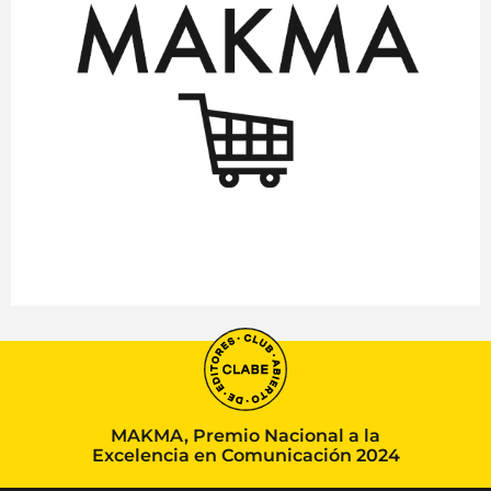
MAKMA, Premio Nacional a la
Excelencia en Comunicación 2024