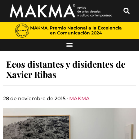
MAKMA, Premio Nacional a la Excelencia
en Comunicación 2024
Ecos distantes y disidentes de
Xavier Ribas
28 de noviembre de 2015 ·
MAKMA