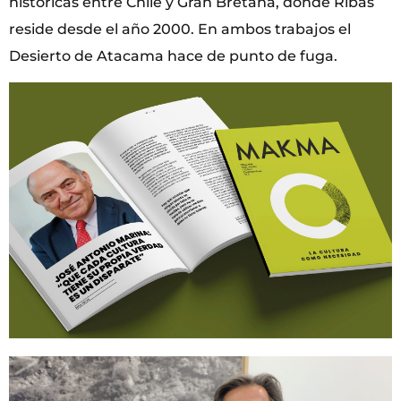
históricas entre Chile y Gran Bretaña, donde Ribas
reside desde el año 2000. En ambos trabajos el
Desierto de Atacama hace de punto de fuga.