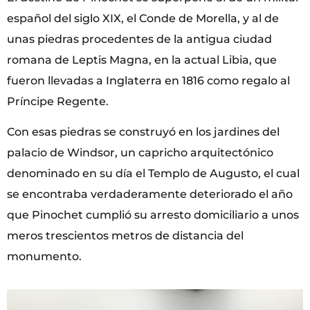
español del siglo XIX, el Conde de Morella, y al de
unas piedras procedentes de la antigua ciudad
romana de Leptis Magna, en la actual Libia, que
fueron llevadas a Inglaterra en 1816 como regalo al
Príncipe Regente.
Con esas piedras se construyó en los jardines del
palacio de Windsor, un capricho arquitectónico
denominado en su día el Templo de Augusto, el cual
se encontraba verdaderamente deteriorado el año
que Pinochet cumplió su arresto domiciliario a unos
meros trescientos metros de distancia del
monumento.