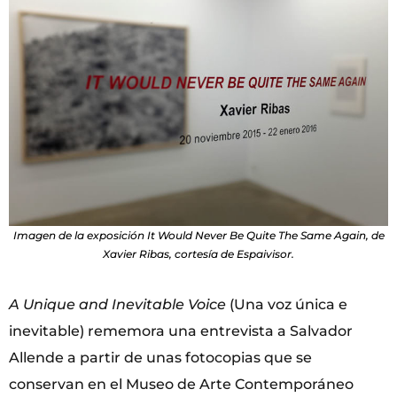
Imagen de la exposición It Would Never Be Quite The Same Again, de
Xavier Ribas, cortesía de Espaivisor.
A Unique and Inevitable Voice
(Una voz única e
inevitable) rememora una entrevista a Salvador
Allende a partir de unas fotocopias que se
conservan en el Museo de Arte Contemporáneo