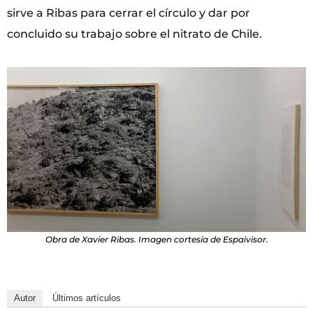
sirve a Ribas para cerrar el círculo y dar por
concluido su trabajo sobre el nitrato de Chile.
Obra de Xavier Ribas. Imagen cortesía de Espaivisor.
Autor
Últimos artículos