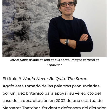
Xavier Ribas al lado de una de sus obras. Imagen cortesía de
Espaivisor.
El título
It Would Never Be Quite The Same
Again
está tomado de las palabras pronunciadas
por un juez británico para apoyar su veredicto del
caso de la decapitación en 2002 de una estatua de
Margaret Thatcher, ferviente defensora del dictador