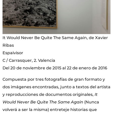
It Would Never Be Quite The Same Again, de Xavier
Ribas
Espaivisor
C / Carrasquer, 2. Valencia
Del 20 de noviembre de 2015 al 22 de enero de 2016
Compuesta por tres fotografías de gran formato y
dos imágenes encontradas, junto a textos del artista
y reproducciones de documentos originales,
It
Would Never Be Quite The Same Again
(Nunca
volverá a ser la misma) entreteje historias que