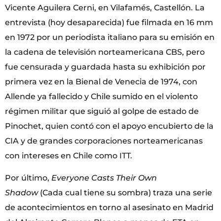
Vicente Aguilera Cerni, en Vilafamés, Castellón. La
entrevista ­(hoy desaparecida) fue filmada en 16 mm
en 1972 por un periodista italiano para su emisión en
la cadena de televisión norteamericana CBS, pero
fue censurada y guardada hasta su exhibición por
primera vez en la Bienal de Venecia de 1974, con
Allende ya fallecido y Chile sumido en el violento
régimen militar que siguió al golpe de estado de
Pinochet, quien contó con el apoyo encubierto de la
CIA y de grandes corporaciones norteamericanas
con intereses en Chile como ITT.
Por último,
Everyone Casts Their Own
Shadow
(Cada cual tiene su sombra) traza una serie
de acontecimientos en torno al asesinato en Madrid