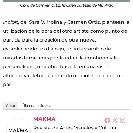
Obra de Carmen Ortiz. Imagen cortesía de Mr. Pink.
Incipit
, de Sara V. Molina y Carmen Ortiz, plantean la
utilización de la obra del otro artista como punto de
partida para la creación de otra nueva,
estableciendo un diálogo, un intercambio de
miradas tamizadas por la edad, la identidad y la
personalidad, una obra basada en una visión
alternativa del otro, creando una interrelación, un
par.
Autor
Últimos artículos
MAKMA
Revista de Artes Visuales y Cultura