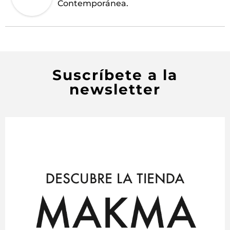
Contemporánea.
Suscríbete a la
newsletter