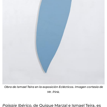
Obra de Ismael Teira en la exposición Eclécticos. Imagen cortesía de
Mr. Pink.
Paisaje Ibérico
, de Quique Marzal e Ismael Teira, es