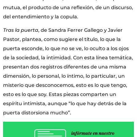
mutua, el producto de una reflexión, de un discurso,
del entendimiento y la copula.
Tras la puerta
, de Sandra Ferrer Gallego y Javier
Pastor, plantea, como sugiere el título, lo que la
puerta esconde, lo que no se ve, lo oculto a los ojos
de la sociedad, la intimidad. Con esta línea temática,
presentan dos registros diferentes de una misma
dimensión, lo personal, lo íntimo, lo particular, un
misterio que desconocemos, esto es lo que tengo,
esto es lo que soy. Estas piezas comparten un
espíritu intimista, aunque “lo que hay detrás de la
puerta distorsiona mucho”.