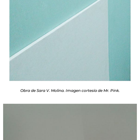
Obra de Sara V. Molina. Imagen cortesía de Mr. Pink.