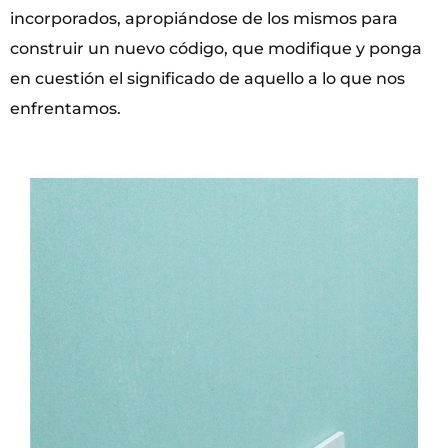
incorporados, apropiándose de los mismos para
construir un nuevo código, que modifique y ponga
en cuestión el significado de aquello a lo que nos
enfrentamos.