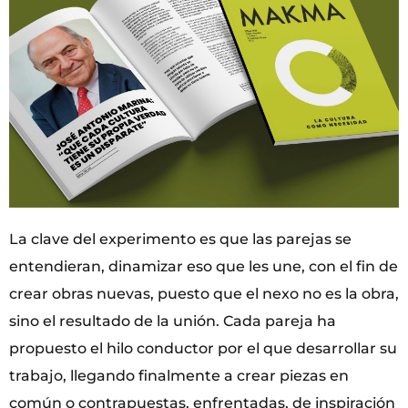
La clave del experimento es que las parejas se
entendieran, dinamizar eso que les une, con el fin de
crear obras nuevas, puesto que el nexo no es la obra,
sino el resultado de la unión. Cada pareja ha
propuesto el hilo conductor por el que desarrollar su
trabajo, llegando finalmente a crear piezas en
común o contrapuestas, enfrentadas, de inspiración