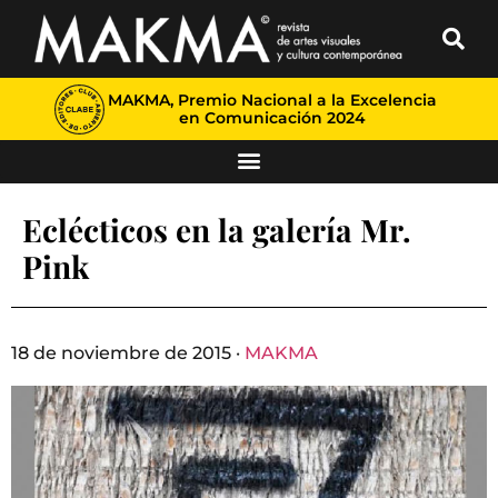
MAKMA, Premio Nacional a la Excelencia
en Comunicación 2024
Eclécticos en la galería Mr.
Pink
18 de noviembre de 2015 ·
MAKMA