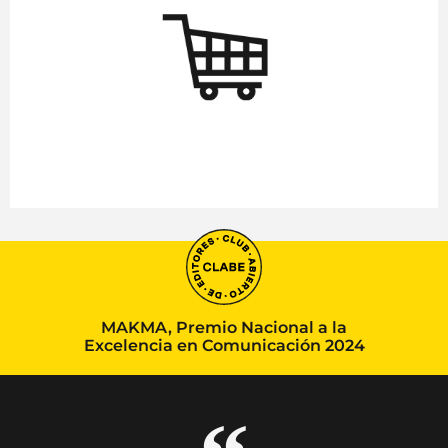
MAKMA, Premio Nacional a la
Excelencia en Comunicación 2024