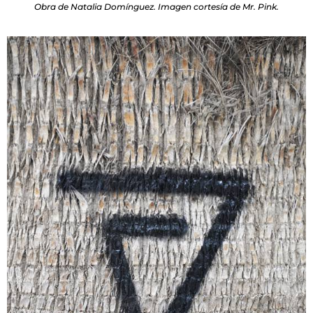
Obra de Natalia Domínguez. Imagen cortesía de Mr. Pink.