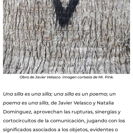
Obra de Javier Velasco. Imagen cortesía de Mr. Pink.
Una silla es una silla; una silla es un poema; un
poema es una silla
, de Javier Velasco y Natalia
Domínguez, aprovechan las rupturas, sinergías y
cortocircuitos de la comunicación, jugando con los
significados asociados a los objetos, evidentes o