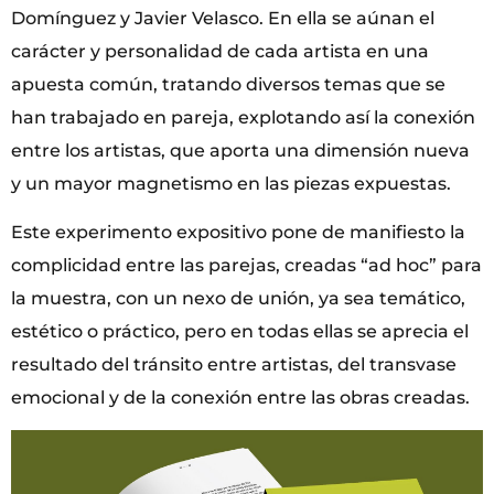
Domínguez y Javier Velasco. En ella se aúnan el
carácter y personalidad de cada artista en una
apuesta común, tratando diversos temas que se
han trabajado en pareja, explotando así la conexión
entre los artistas, que aporta una dimensión nueva
y un mayor magnetismo en las piezas expuestas.
Este experimento expositivo pone de manifiesto la
complicidad entre las parejas, creadas “ad hoc” para
la muestra, con un nexo de unión, ya sea temático,
estético o práctico, pero en todas ellas se aprecia el
resultado del tránsito entre artistas, del transvase
emocional y de la conexión entre las obras creadas.