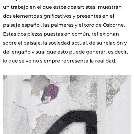
un trabajo en el que estos dos artistas muestran
dos elementos significativos y presentes en el
paisaje español, las palmeras y el toro de Osborne.
Estas dos piezas puestas en común, reflexionan
sobre el paisaje, la sociedad actual, de su relación y
del engaño visual que esto puede generar, es decir,
lo que se ve no siempre representa la realidad.